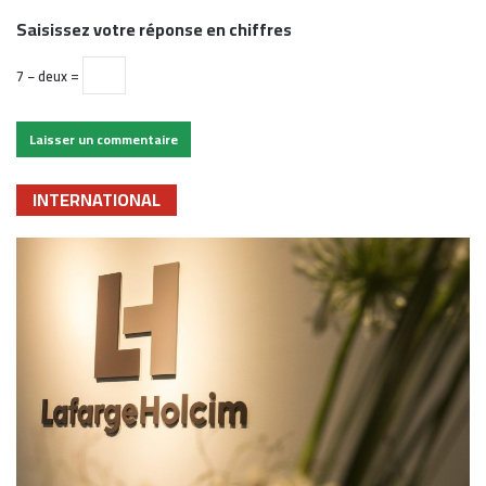
Saisissez votre réponse en chiffres
7 − deux =
INTERNATIONAL