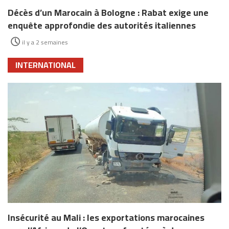
Décès d’un Marocain à Bologne : Rabat exige une
enquête approfondie des autorités italiennes
il y a 2 semaines
INTERNATIONAL
Insécurité au Mali : les exportations marocaines