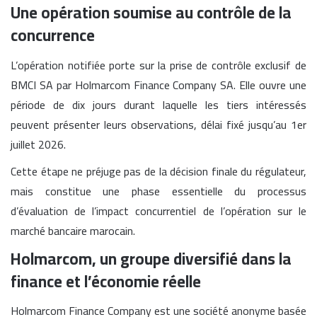
Une opération soumise au contrôle de la
concurrence
L’opération notifiée porte sur la prise de contrôle exclusif de
BMCI SA par Holmarcom Finance Company SA. Elle ouvre une
période de dix jours durant laquelle les tiers intéressés
peuvent présenter leurs observations, délai fixé jusqu’au 1er
juillet 2026.
Cette étape ne préjuge pas de la décision finale du régulateur,
mais constitue une phase essentielle du processus
d’évaluation de l’impact concurrentiel de l’opération sur le
marché bancaire marocain.
Holmarcom, un groupe diversifié dans la
finance et l’économie réelle
Holmarcom Finance Company est une société anonyme basée