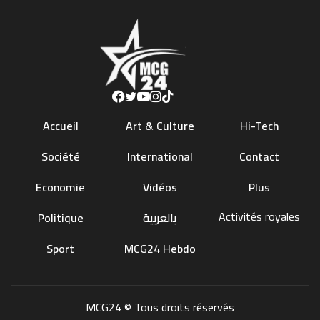
Accueil
Art & Culture
Hi-Tech
Société
International
Contact
Economie
Vidéos
Plus
Activités royales
Politique
بالعربية
Sport
MCG24 Hebdo
MCG24 © Tous droits réservés