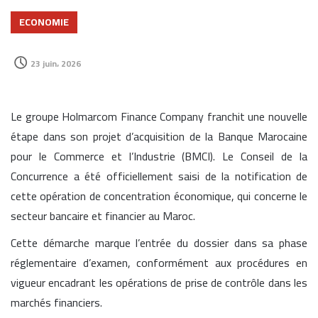
ECONOMIE
23 juin، 2026
Le groupe Holmarcom Finance Company franchit une nouvelle
étape dans son projet d’acquisition de la Banque Marocaine
pour le Commerce et l’Industrie (BMCI). Le Conseil de la
Concurrence a été officiellement saisi de la notification de
cette opération de concentration économique, qui concerne le
secteur bancaire et financier au Maroc.
Cette démarche marque l’entrée du dossier dans sa phase
réglementaire d’examen, conformément aux procédures en
vigueur encadrant les opérations de prise de contrôle dans les
marchés financiers.