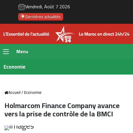
Vendredi, Août 7 2026
Dernières actualités
Menu
Economie
Accueil
/
Economie
Holmarcom Finance Company avance
vers la prise de contrôle de la BMCI