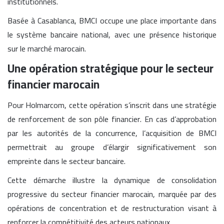
institutionnels.
Basée à Casablanca, BMCI occupe une place importante dans
le système bancaire national, avec une présence historique
sur le marché marocain.
Une opération stratégique pour le secteur
financier marocain
Pour Holmarcom, cette opération s’inscrit dans une stratégie
de renforcement de son pôle financier. En cas d’approbation
par les autorités de la concurrence, l’acquisition de BMCI
permettrait au groupe d’élargir significativement son
empreinte dans le secteur bancaire.
Cette démarche illustre la dynamique de consolidation
progressive du secteur financier marocain, marquée par des
opérations de concentration et de restructuration visant à
renforcer la compétitivité des acteurs nationaux.