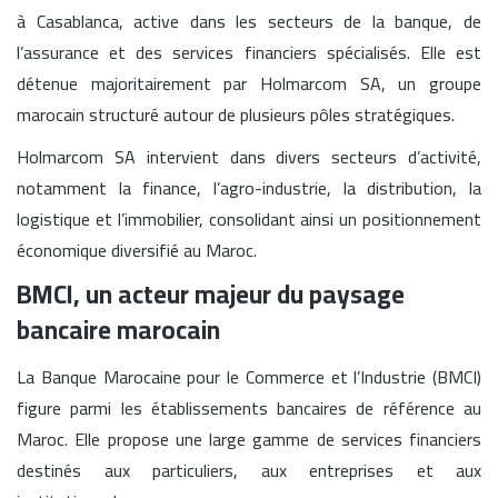
à Casablanca, active dans les secteurs de la banque, de
l’assurance et des services financiers spécialisés. Elle est
détenue majoritairement par Holmarcom SA, un groupe
marocain structuré autour de plusieurs pôles stratégiques.
Holmarcom SA intervient dans divers secteurs d’activité,
notamment la finance, l’agro-industrie, la distribution, la
logistique et l’immobilier, consolidant ainsi un positionnement
économique diversifié au Maroc.
BMCI, un acteur majeur du paysage
bancaire marocain
La Banque Marocaine pour le Commerce et l’Industrie (BMCI)
figure parmi les établissements bancaires de référence au
Maroc. Elle propose une large gamme de services financiers
destinés aux particuliers, aux entreprises et aux