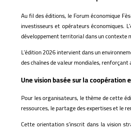
Au fil des éditions, le Forum économique Fè
investisseurs et opérateurs économiques. L’
développement territorial dans un contexte 
L’édition 2026 intervient dans un environnem
des chaînes de valeur mondiales, renforçant 
Une vision basée sur la coopération e
Pour les organisateurs, le thème de cette édi
ressources, le partage des expertises et le 
Cette orientation s’inscrit dans la vision s