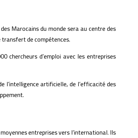
on des Marocains du monde sera au centre des
de transfert de compétences.
00 chercheurs d’emploi avec les entreprises
’intelligence artificielle, de l’efficacité des
oppement.
moyennes entreprises vers l’international. Ils