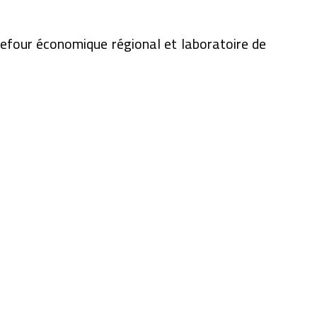
refour économique régional et laboratoire de