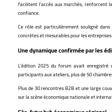
facilitent l’accès aux marchés, renforcent 
confiance.
Ce rôle est particulièrement souligné dans
concrètes et mesurables pour les entreprises e
Une dynamique confirmée par les éd
L’édition 2025 du forum avait enregistré 
participants aux ateliers, plus de 50 chambre
Plus de 30 rencontres B2B et une large cou
sur la scène économique nationale et interna