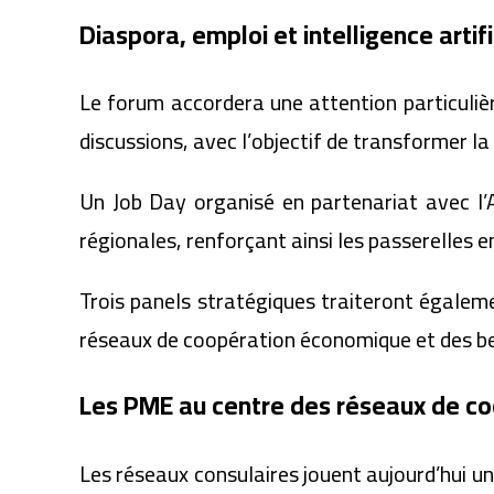
Diaspora, emploi et intelligence artif
Le forum accordera une attention particuliè
discussions, avec l’objectif de transformer l
Un Job Day organisé en partenariat avec l’
régionales, renforçant ainsi les passerelles 
Trois panels stratégiques traiteront également
réseaux de coopération économique et des be
Les PME au centre des réseaux de c
Les réseaux consulaires jouent aujourd’hui un