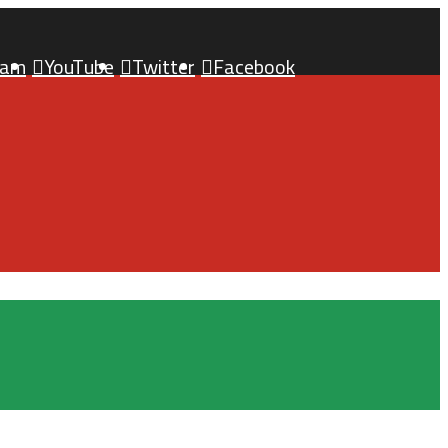
ram
YouTube
Twitter
Facebook