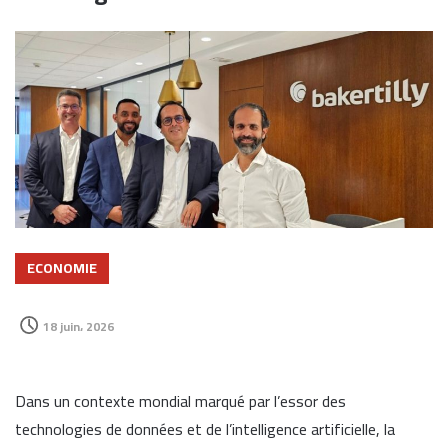
ECONOMIE
18 juin، 2026
Dans un contexte mondial marqué par l’essor des
technologies de données et de l’intelligence artificielle, la