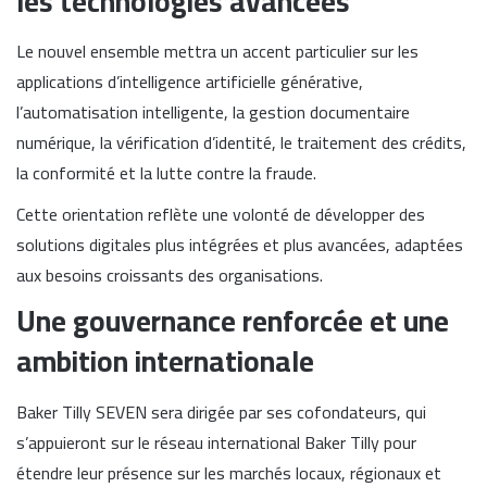
les technologies avancées
Le nouvel ensemble mettra un accent particulier sur les
applications d’intelligence artificielle générative,
l’automatisation intelligente, la gestion documentaire
numérique, la vérification d’identité, le traitement des crédits,
la conformité et la lutte contre la fraude.
Cette orientation reflète une volonté de développer des
solutions digitales plus intégrées et plus avancées, adaptées
aux besoins croissants des organisations.
Une gouvernance renforcée et une
ambition internationale
Baker Tilly SEVEN sera dirigée par ses cofondateurs, qui
s’appuieront sur le réseau international Baker Tilly pour
étendre leur présence sur les marchés locaux, régionaux et