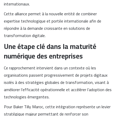
internationaux.
Cette alliance permet à la nouvelle entité de combiner
expertise technologique et portée internationale afin de
répondre à la demande croissante en solutions de
transformation digitale.
Une étape clé dans la maturité
numérique des entreprises
Ce rapprochement intervient dans un contexte où les
organisations passent progressivement de projets digitaux
isolés à des stratégies globales de transformation, visant à
améliorer l’efficacité opérationnelle et accélérer l’adoption des
technologies émergentes.
Pour Baker Tilly Maroc, cette intégration représente un levier
stratégique majeur permettant de renforcer son