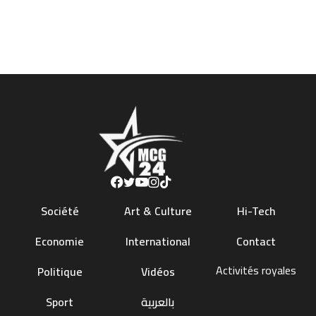
Société
Art & Culture
Hi-Tech
Economie
International
Contact
Activités royales
Politique
Vidéos
Sport
بالعربية