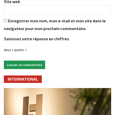
Site web
Enregistrer mon nom, mon e-mail et mon site dans le
navigateur pour mon prochain commentaire.
Saisissez votre réponse en chiffres
deux × quatre =
INTERNATIONAL