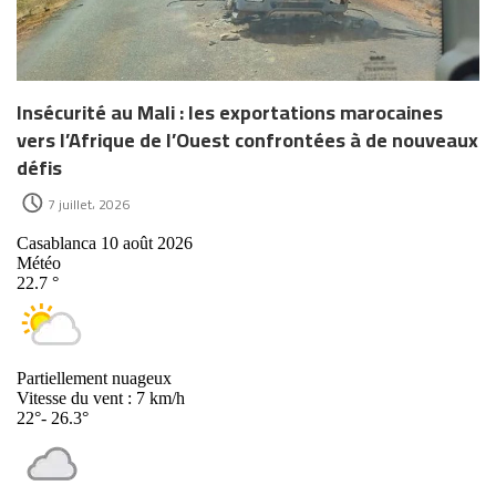
Insécurité au Mali : les exportations marocaines
vers l’Afrique de l’Ouest confrontées à de nouveaux
défis
7 juillet، 2026