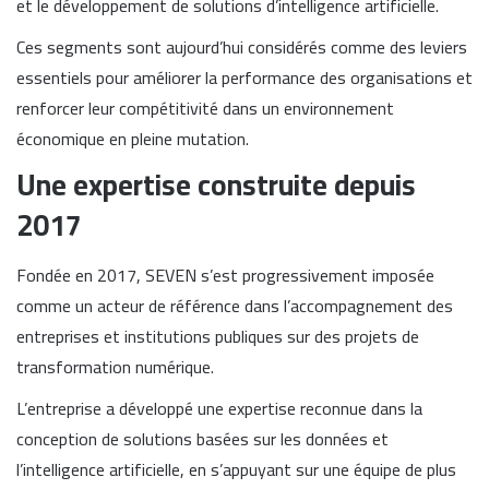
et le développement de solutions d’intelligence artificielle.
Ces segments sont aujourd’hui considérés comme des leviers
essentiels pour améliorer la performance des organisations et
renforcer leur compétitivité dans un environnement
économique en pleine mutation.
Une expertise construite depuis
2017
Fondée en 2017, SEVEN s’est progressivement imposée
comme un acteur de référence dans l’accompagnement des
entreprises et institutions publiques sur des projets de
transformation numérique.
L’entreprise a développé une expertise reconnue dans la
conception de solutions basées sur les données et
l’intelligence artificielle, en s’appuyant sur une équipe de plus