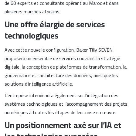
de 60 experts et consultants opérant au Maroc et dans
plusieurs marchés africains.
Une offre élargie de services
technologiques
Avec cette nouvelle configuration, Baker Tilly SEVEN
proposera un ensemble de services couvrant la stratégie
digitale, la conception de plateformes de transformation, la
gouvernance et l’architecture des données, ainsi que les
solutions d’intelligence artificielle.
L’entreprise interviendra également sur l’intégration des
systèmes technologiques et l’accompagnement des projets
numériques à toutes les étapes de leur mise en œuvre.
Un positionnement axé sur l’IA et