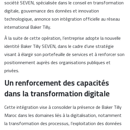
société SEVEN, spécialisée dans le conseil en transformation
digitale, gouvernance des données et innovation
technologique, annonce son intégration officielle au réseau
international Baker Tilly.
À la suite de cette opération, l’entreprise adopte la nouvelle
identité Baker Tilly SEVEN, dans le cadre d’une stratégie
visant à élargir son portefeuille de services et à renforcer son
positionnement auprès des organisations publiques et
privées.
Un renforcement des capacités
dans la transformation digitale
Cette intégration vise à consolider la présence de Baker Tilly
Maroc dans les domaines liés à la digitalisation, notamment
la transformation des processus, l’exploitation des données