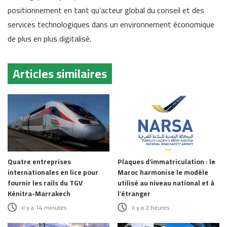
positionnement en tant qu’acteur global du conseil et des
services technologiques dans un environnement économique
de plus en plus digitalisé.
Articles similaires
Quatre entreprises
Plaques d’immatriculation : le
internationales en lice pour
Maroc harmonise le modèle
fournir les rails du TGV
utilisé au niveau national et à
Kénitra-Marrakech
l’étranger
il y a 14 minutes
il y a 2 heures