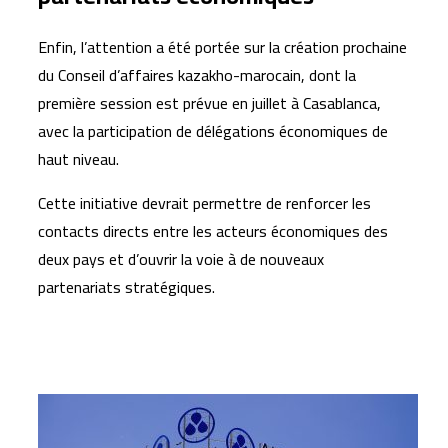
Enfin, l’attention a été portée sur la création prochaine
du Conseil d’affaires kazakho-marocain, dont la
première session est prévue en juillet à Casablanca,
avec la participation de délégations économiques de
haut niveau.
Cette initiative devrait permettre de renforcer les
contacts directs entre les acteurs économiques des
deux pays et d’ouvrir la voie à de nouveaux
partenariats stratégiques.
Articles similaires