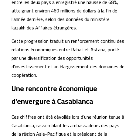
entre les deux pays a enregistré une hausse de 68%,
atteignant environ 460 millions de dollars à la fin de
l’année dernière, selon des données du ministère
kazakh des Affaires étrangères.
Cette progression traduit un renforcement continu des
relations économiques entre Rabat et Astana, porté
par une diversification des opportunités
d’investissement et un élargissement des domaines de
coopération.
Une rencontre économique
d’envergure à Casablanca
Ces chiffres ont été dévoilés lors d’une réunion tenue à
Casablanca, rassemblant les ambassadeurs des pays
de la région Asie-Pacifique et le président de la