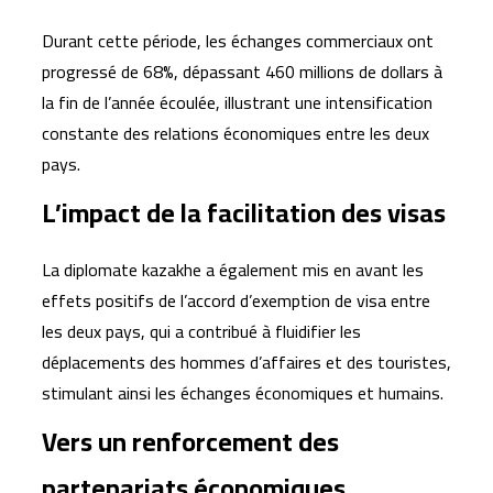
Durant cette période, les échanges commerciaux ont
progressé de 68%, dépassant 460 millions de dollars à
la fin de l’année écoulée, illustrant une intensification
constante des relations économiques entre les deux
pays.
L’impact de la facilitation des visas
La diplomate kazakhe a également mis en avant les
effets positifs de l’accord d’exemption de visa entre
les deux pays, qui a contribué à fluidifier les
déplacements des hommes d’affaires et des touristes,
stimulant ainsi les échanges économiques et humains.
Vers un renforcement des
partenariats économiques