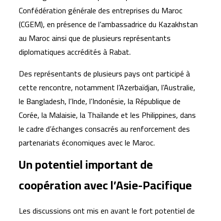
Confédération générale des entreprises du Maroc
(CGEM), en présence de l’ambassadrice du Kazakhstan
au Maroc ainsi que de plusieurs représentants
diplomatiques accrédités à Rabat.
Des représentants de plusieurs pays ont participé à
cette rencontre, notamment l’Azerbaïdjan, l’Australie,
le Bangladesh, l’Inde, l’Indonésie, la République de
Corée, la Malaisie, la Thaïlande et les Philippines, dans
le cadre d’échanges consacrés au renforcement des
partenariats économiques avec le Maroc.
Un potentiel important de
coopération avec l’Asie-Pacifique
Les discussions ont mis en avant le fort potentiel de