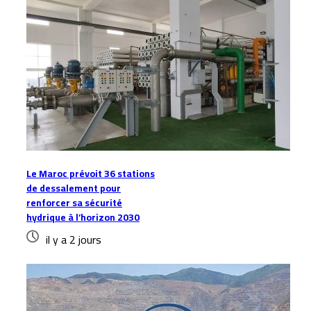
Le Maroc prévoit 36 stations
de dessalement pour
renforcer sa sécurité
hydrique à l’horizon 2030
il y a 2 jours