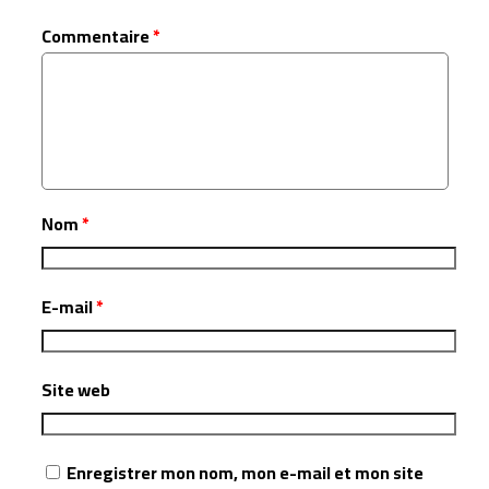
Commentaire
*
Nom
*
E-mail
*
Site web
Enregistrer mon nom, mon e-mail et mon site