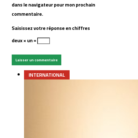
dans le navigateur pour mon prochain
commentaire.
Saisissez votre réponse en chiffres
deux × un =
INTERNATIONAL