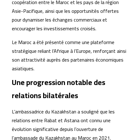
coopération entre le Maroc et les pays de la région
Asie-Pacifique, ainsi que les opportunités offertes
pour dynamiser les échanges commerciaux et
encourager les investissements croisés.
Le Maroc a été présenté comme une plateforme
stratégique reliant l’Afrique à l’Europe, renforçant ainsi
son attractivité auprès des partenaires économiques
asiatiques.
Une progression notable des
relations bilatérales
L’ambassadrice du Kazakhstan a souligné que les
relations entre Rabat et Astana ont connu une
évolution significative depuis l’ouverture de
l’ambassade du Kazakhstan au Maroc en 2021.