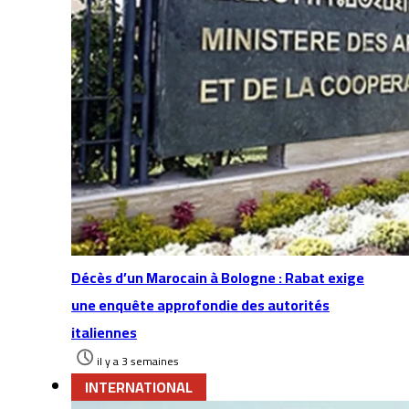
Décès d’un Marocain à Bologne : Rabat exige
une enquête approfondie des autorités
italiennes
il y a 3 semaines
INTERNATIONAL