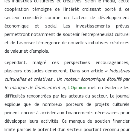
les industries culturelles et créatives. Selon le média, cette
coopération témoigne de l’intérêt croissant porté à ce
secteur considéré comme un facteur de développement
économique et social. Les investissements prévus
permettront notamment de soutenir l’entrepreneuriat culturel
et de favoriser l’émergence de nouvelles initiatives créatrices
de valeur et d’emplois.
Cependant, malgré ces perspectives encourageantes,
plusieurs obstacles demeurent. Dans son article
« Industries
culturelles et créatives : Un moteur économique étouffé par
le manque de financement »
,
L’Opinion
met en évidence les
difficultés rencontrées par les acteurs du secteur. Le journal
explique que de nombreux porteurs de projets culturels
peinent encore à accéder aux financements nécessaires pour
développer leurs activités. Ce manque de soutien financier
limite parfois le potentiel d’un secteur pourtant reconnu pour