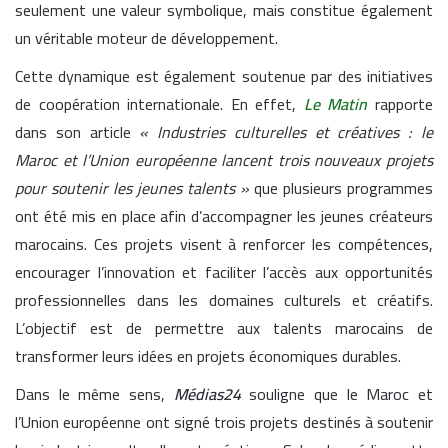
seulement une valeur symbolique, mais constitue également
un véritable moteur de développement.
Cette dynamique est également soutenue par des initiatives
de coopération internationale. En effet,
Le Matin
rapporte
dans son article
« Industries culturelles et créatives : le
Maroc et l’Union européenne lancent trois nouveaux projets
pour soutenir les jeunes talents »
que plusieurs programmes
ont été mis en place afin d’accompagner les jeunes créateurs
marocains. Ces projets visent à renforcer les compétences,
encourager l’innovation et faciliter l’accès aux opportunités
professionnelles dans les domaines culturels et créatifs.
L’objectif est de permettre aux talents marocains de
transformer leurs idées en projets économiques durables.
Dans le même sens,
Médias24
souligne que le Maroc et
l’Union européenne ont signé trois projets destinés à soutenir