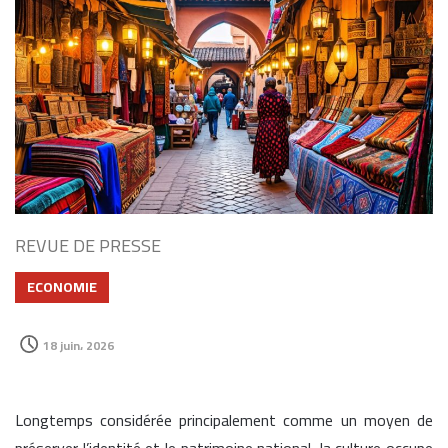
REVUE DE PRESSE
ECONOMIE
18 juin، 2026
Longtemps considérée principalement comme un moyen de
préserver l’identité et le patrimoine national, la culture occupe