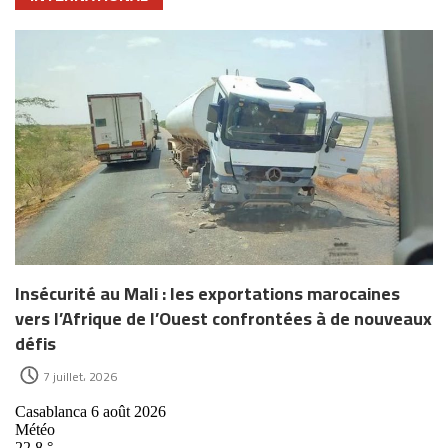
Insécurité au Mali : les exportations marocaines
vers l’Afrique de l’Ouest confrontées à de nouveaux
défis
7 juillet، 2026