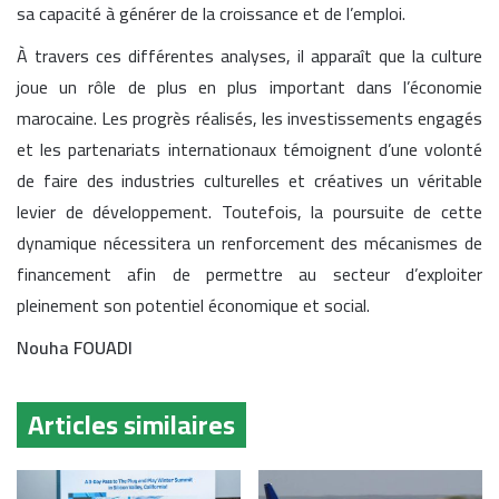
sa capacité à générer de la croissance et de l’emploi.
À travers ces différentes analyses, il apparaît que la culture
joue un rôle de plus en plus important dans l’économie
marocaine. Les progrès réalisés, les investissements engagés
et les partenariats internationaux témoignent d’une volonté
de faire des industries culturelles et créatives un véritable
levier de développement. Toutefois, la poursuite de cette
dynamique nécessitera un renforcement des mécanismes de
financement afin de permettre au secteur d’exploiter
pleinement son potentiel économique et social.
Nouha FOUADI
Articles similaires