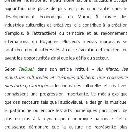
aujourd’hui une place de plus en plus importante dans le
développement économique du Maroc. À travers les
industries culturelles et créatives, elle contribue à la création
d’emplois, à l’attractivité du territoire et au rayonnement
international du Royaume. Plusieurs médias marocains se
sont récemment intéressés à cette évolution et mettent en
avant les opportunités ainsi que les défis du secteur.
Selon
TelQuel
,
dans son article intitulé
« Au Maroc, les
industries culturelles et créatives affichent une croissance
plus forte qu’anticipée »,
les industries culturelles et créatives
connaissent une progression importante. Le média explique
que des secteurs tels que l’audiovisuel, le design, la musique,
le patrimoine ou encore les arts numériques participent de
plus en plus à la dynamique économique nationale. Cette
croissance démontre que la culture ne représente plus