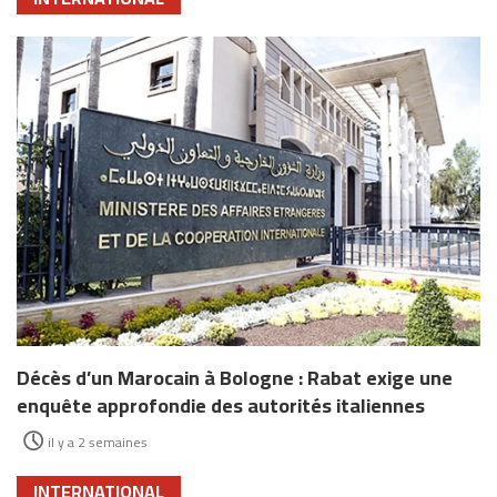
Décès d’un Marocain à Bologne : Rabat exige une
enquête approfondie des autorités italiennes
il y a 2 semaines
INTERNATIONAL