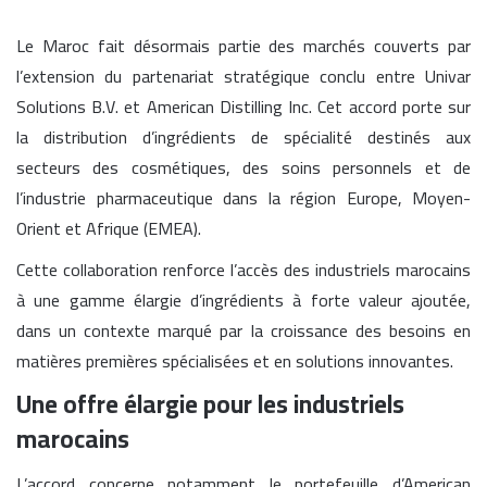
Le Maroc fait désormais partie des marchés couverts par
l’extension du partenariat stratégique conclu entre Univar
Solutions B.V. et American Distilling Inc. Cet accord porte sur
la distribution d’ingrédients de spécialité destinés aux
secteurs des cosmétiques, des soins personnels et de
l’industrie pharmaceutique dans la région Europe, Moyen-
Orient et Afrique (EMEA).
Cette collaboration renforce l’accès des industriels marocains
à une gamme élargie d’ingrédients à forte valeur ajoutée,
dans un contexte marqué par la croissance des besoins en
matières premières spécialisées et en solutions innovantes.
Une offre élargie pour les industriels
marocains
L’accord concerne notamment le portefeuille d’American