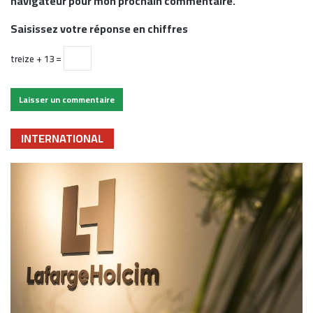
navigateur pour mon prochain commentaire.
Saisissez votre réponse en chiffres
treize + 13 =
INTERNATIONAL