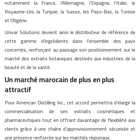
notamment la France, l’Allemagne, l’Espagne, l’Italie, le
Royaume-Uni, la Turquie, la Suisse, les Pays-Bas, la Tunisie
et l’Algérie.
Univar Solutions devient ainsi le distributeur de référence de
cette gamme d’ingrédients dans l’ensemble des pays
concernés, renforçant au passage son positionnement sur le
marché des extraits botaniques destinés aux industries de la
beauté et de la santé.
Un marché marocain de plus en plus
attractif
Pour American Distilling Inc., cet accord permettra d’élargir la
commercialisation de ses extraits cosmétiques et
pharmaceutiques tout en offrant davantage de flexibilité aux
clients grâce à une chaîne d’approvisionnement sécurisée et
une présence renforcée sur les marchés régionaux.