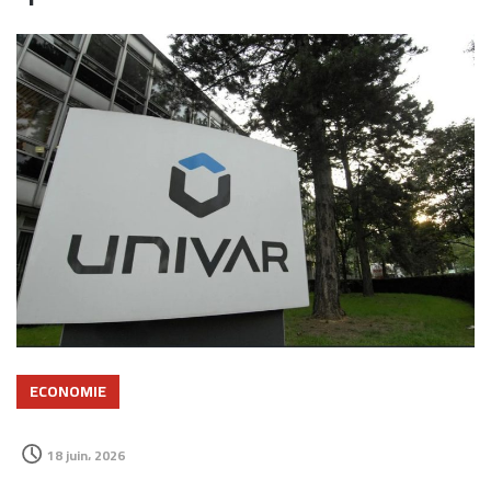
ECONOMIE
18 juin، 2026