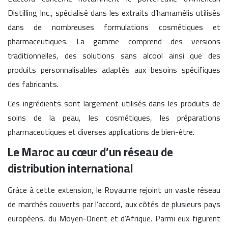
Distilling Inc., spécialisé dans les extraits d’hamamélis utilisés
dans de nombreuses formulations cosmétiques et
pharmaceutiques. La gamme comprend des versions
traditionnelles, des solutions sans alcool ainsi que des
produits personnalisables adaptés aux besoins spécifiques
des fabricants.
Ces ingrédients sont largement utilisés dans les produits de
soins de la peau, les cosmétiques, les préparations
pharmaceutiques et diverses applications de bien-être.
Le Maroc au cœur d’un réseau de
distribution international
Grâce à cette extension, le Royaume rejoint un vaste réseau
de marchés couverts par l’accord, aux côtés de plusieurs pays
européens, du Moyen-Orient et d’Afrique. Parmi eux figurent