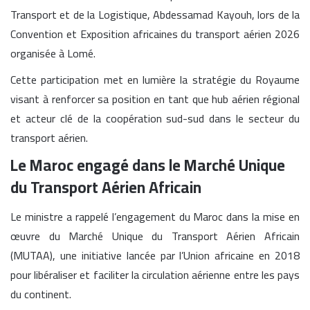
Transport et de la Logistique, Abdessamad Kayouh, lors de la
Convention et Exposition africaines du transport aérien 2026
organisée à Lomé.
Cette participation met en lumière la stratégie du Royaume
visant à renforcer sa position en tant que hub aérien régional
et acteur clé de la coopération sud-sud dans le secteur du
transport aérien.
Le Maroc engagé dans le Marché Unique
du Transport Aérien Africain
Le ministre a rappelé l’engagement du Maroc dans la mise en
œuvre du Marché Unique du Transport Aérien Africain
(MUTAA), une initiative lancée par l’Union africaine en 2018
pour libéraliser et faciliter la circulation aérienne entre les pays
du continent.