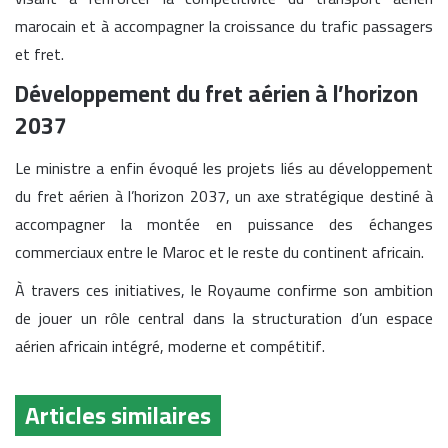
marocain et à accompagner la croissance du trafic passagers
et fret.
Développement du fret aérien à l’horizon
2037
Le ministre a enfin évoqué les projets liés au développement
du fret aérien à l’horizon 2037, un axe stratégique destiné à
accompagner la montée en puissance des échanges
commerciaux entre le Maroc et le reste du continent africain.
À travers ces initiatives, le Royaume confirme son ambition
de jouer un rôle central dans la structuration d’un espace
aérien africain intégré, moderne et compétitif.
Articles similaires