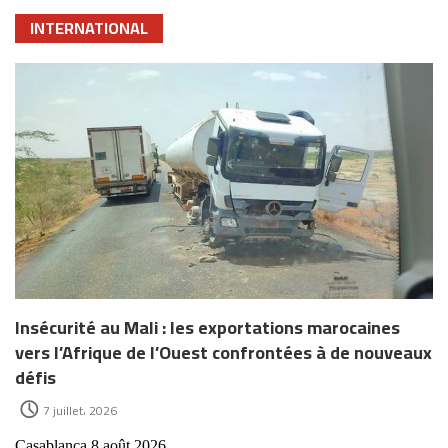
INTERNATIONAL
Insécurité au Mali : les exportations marocaines
vers l’Afrique de l’Ouest confrontées à de nouveaux
défis
7 juillet، 2026