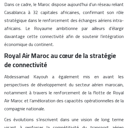
Dans ce cadre, le Maroc dispose aujourd’hui d’un réseau reliant
Casablanca à 32 capitales africaines, confirmant son rôle
stratégique dans le renforcement des échanges aériens intra-
africains. Le Royaume ambitionne par ailleurs d’élargir
davantage cette connectivité afin de soutenir l’intégration
économique du continent.
Royal Air Maroc au cœur de la stratégie
de connectivité
Abdessamad Kayouh a également mis en avant les
perspectives de développement du secteur aérien marocain,
notamment à travers le renforcement de la flotte de Royal
Air Maroc et l’amélioration des capacités opérationnelles de la
compagnie nationale.
Ces évolutions s’inscrivent dans une vision de long terme
visant à renforcer la compétitivité du transport aérien