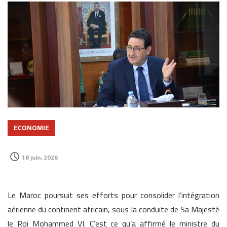
ECONOMIE
18 juin، 2026
Le Maroc poursuit ses efforts pour consolider l’intégration
aérienne du continent africain, sous la conduite de Sa Majesté
le Roi Mohammed VI. C’est ce qu’a affirmé le ministre du