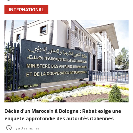
INTERNATIONAL
Décès d’un Marocain à Bologne : Rabat exige une
enquête approfondie des autorités italiennes
il y a 3 semaines