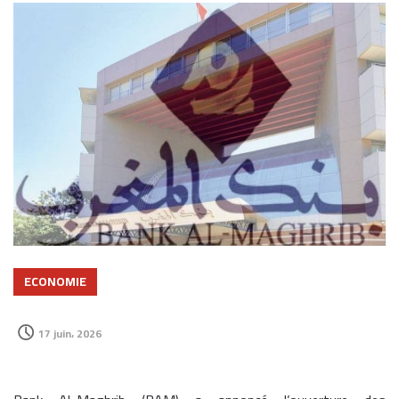
ECONOMIE
17 juin، 2026