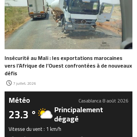
Insécurité au Mali : les exportations marocaines
vers l’Afrique de l’Ouest confrontées à de nouveaux
défis
7 juillet، 2026