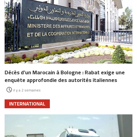
Décès d’un Marocain à Bologne : Rabat exige une
enquête approfondie des autorités italiennes
il y a 2 semaines
INTERNATIONAL