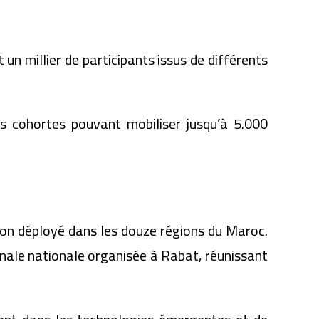
 un millier de participants issus de différents
urs cohortes pouvant mobiliser jusqu’à 5.000
on déployé dans les douze régions du Maroc.
finale nationale organisée à Rabat, réunissant