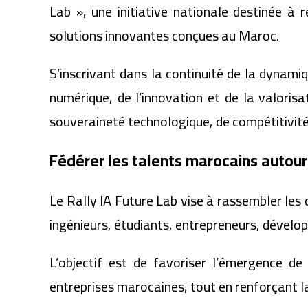
Lab », une initiative nationale destinée à 
solutions innovantes conçues au Maroc.
S’inscrivant dans la continuité de la dyna
numérique, de l’innovation et de la valorisat
souveraineté technologique, de compétitivité
Fédérer les talents marocains autour 
Le Rally IA Future Lab vise à rassembler les 
ingénieurs, étudiants, entrepreneurs, dévelop
L’objectif est de favoriser l’émergence d
entreprises marocaines, tout en renforçant l