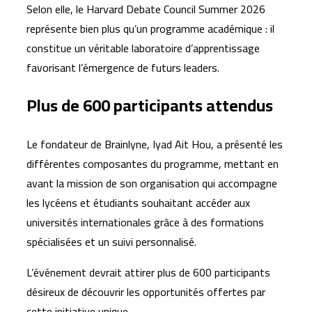
Selon elle, le Harvard Debate Council Summer 2026
représente bien plus qu’un programme académique : il
constitue un véritable laboratoire d’apprentissage
favorisant l’émergence de futurs leaders.
Plus de 600 participants attendus
Le fondateur de Brainlyne, Iyad Ait Hou, a présenté les
différentes composantes du programme, mettant en
avant la mission de son organisation qui accompagne
les lycéens et étudiants souhaitant accéder aux
universités internationales grâce à des formations
spécialisées et un suivi personnalisé.
L’événement devrait attirer plus de 600 participants
désireux de découvrir les opportunités offertes par
cette initiative unique.