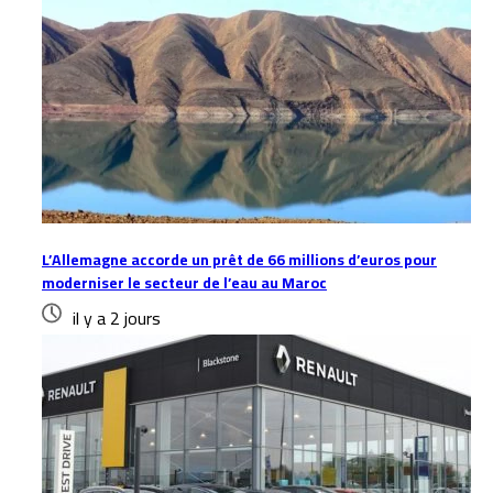
L’Allemagne accorde un prêt de 66 millions d’euros pour
moderniser le secteur de l’eau au Maroc
il y a 2 jours