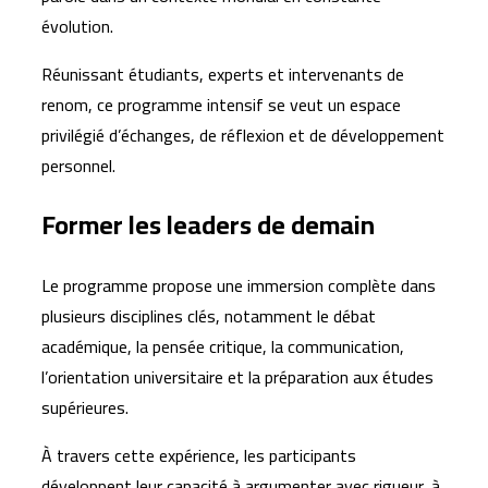
évolution.
Réunissant étudiants, experts et intervenants de
renom, ce programme intensif se veut un espace
privilégié d’échanges, de réflexion et de développement
personnel.
Former les leaders de demain
Le programme propose une immersion complète dans
plusieurs disciplines clés, notamment le débat
académique, la pensée critique, la communication,
l’orientation universitaire et la préparation aux études
supérieures.
À travers cette expérience, les participants
développent leur capacité à argumenter avec rigueur, à