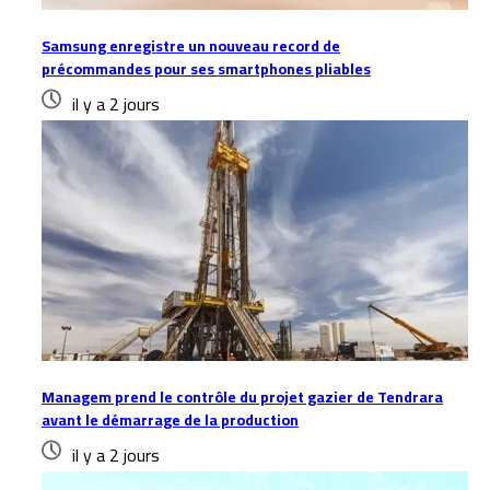
Samsung enregistre un nouveau record de
précommandes pour ses smartphones pliables
il y a 2 jours
Managem prend le contrôle du projet gazier de Tendrara
avant le démarrage de la production
il y a 2 jours