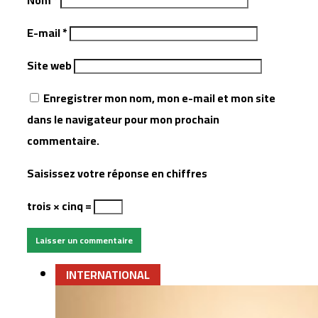
Nom
*
E-mail
*
Site web
Enregistrer mon nom, mon e-mail et mon site
dans le navigateur pour mon prochain
commentaire.
Saisissez votre réponse en chiffres
trois × cinq =
INTERNATIONAL