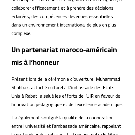
collaborer efficacement et à prendre des décisions
éclairées, des compétences devenues essentielles
dans un environnement international de plus en plus
complexe.
Un partenariat maroco-américain
mis à l’honneur
Présent lors de la cérémonie d’ouverture, Muhammad
Shahbaz, attaché culturel à l’Ambassade des États-
Unis à Rabat, a salué les efforts de l’UIR en faveur de
l’innovation pédagogique et de l’excellence académique.
Il a également souligné la qualité de la coopération
entre l’université et l’ambassade américaine, rappelant
la profondeur des relations historiques entre le Maroc