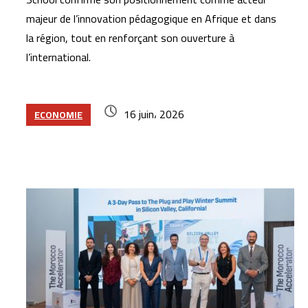
majeur de l’innovation pédagogique en Afrique et dans
la région, tout en renforçant son ouverture à
l’international.
16 juin، 2026
ECONOMIE
Articles similaires