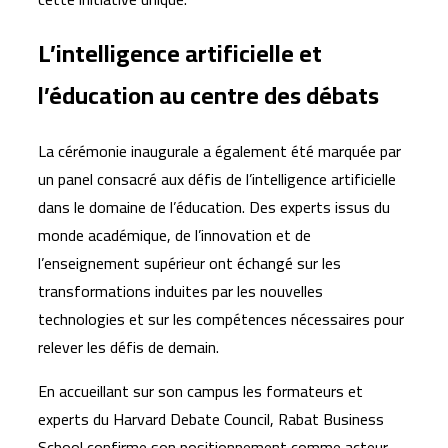
L’intelligence artificielle et
l’éducation au centre des débats
La cérémonie inaugurale a également été marquée par
un panel consacré aux défis de l’intelligence artificielle
dans le domaine de l’éducation. Des experts issus du
monde académique, de l’innovation et de
l’enseignement supérieur ont échangé sur les
transformations induites par les nouvelles
technologies et sur les compétences nécessaires pour
relever les défis de demain.
En accueillant sur son campus les formateurs et
experts du Harvard Debate Council, Rabat Business
School confirme son positionnement comme acteur