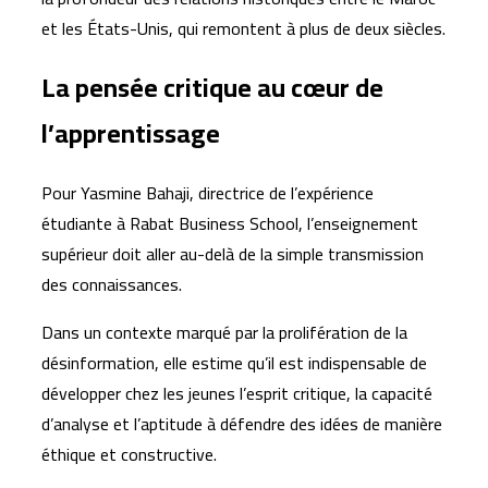
et les États-Unis, qui remontent à plus de deux siècles.
La pensée critique au cœur de
l’apprentissage
Pour Yasmine Bahaji, directrice de l’expérience
étudiante à Rabat Business School, l’enseignement
supérieur doit aller au-delà de la simple transmission
des connaissances.
Dans un contexte marqué par la prolifération de la
désinformation, elle estime qu’il est indispensable de
développer chez les jeunes l’esprit critique, la capacité
d’analyse et l’aptitude à défendre des idées de manière
éthique et constructive.