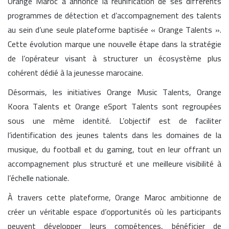
Orange Maroc a annoncé la réunification de ses différents
programmes de détection et d’accompagnement des talents
au sein d’une seule plateforme baptisée « Orange Talents ».
Cette évolution marque une nouvelle étape dans la stratégie
de l’opérateur visant à structurer un écosystème plus
cohérent dédié à la jeunesse marocaine.
Désormais, les initiatives Orange Music Talents, Orange
Koora Talents et Orange eSport Talents sont regroupées
sous une même identité. L’objectif est de faciliter
l’identification des jeunes talents dans les domaines de la
musique, du football et du gaming, tout en leur offrant un
accompagnement plus structuré et une meilleure visibilité à
l’échelle nationale.
À travers cette plateforme, Orange Maroc ambitionne de
créer un véritable espace d’opportunités où les participants
peuvent développer leurs compétences, bénéficier de