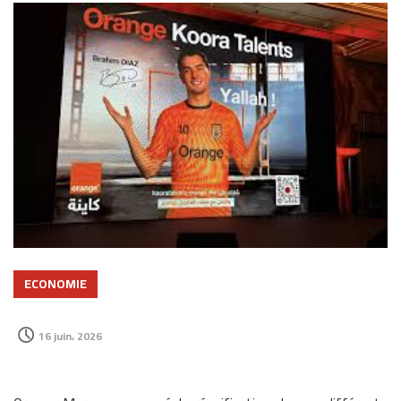
ECONOMIE
16 juin، 2026