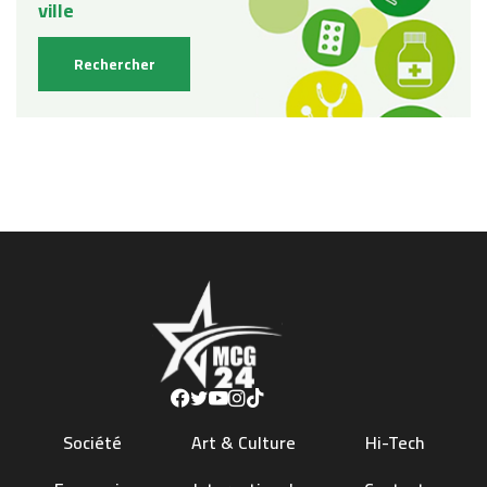
Société
Art & Culture
Hi-Tech