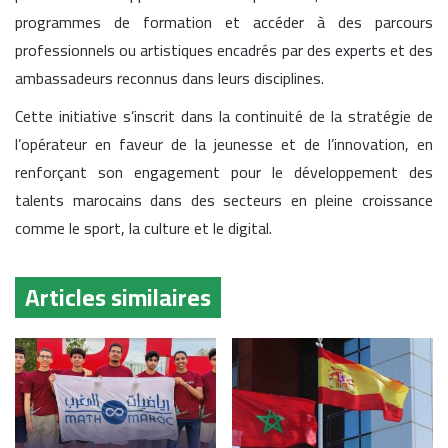
programmes de formation et accéder à des parcours
professionnels ou artistiques encadrés par des experts et des
ambassadeurs reconnus dans leurs disciplines.
Cette initiative s’inscrit dans la continuité de la stratégie de
l’opérateur en faveur de la jeunesse et de l’innovation, en
renforçant son engagement pour le développement des
talents marocains dans des secteurs en pleine croissance
comme le sport, la culture et le digital.
Articles similaires