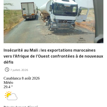
Insécurité au Mali : les exportations marocaines
vers l’Afrique de l’Ouest confrontées à de nouveaux
défis
7 juillet، 2026