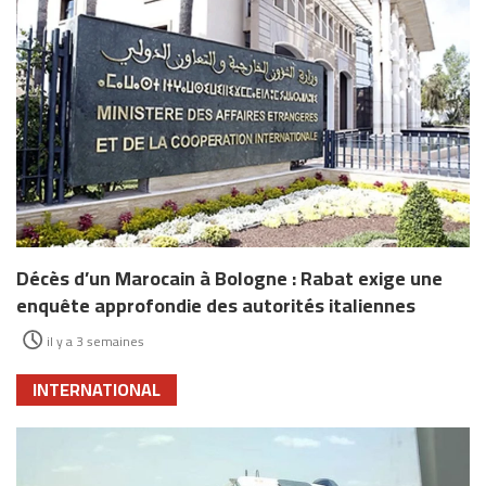
Décès d’un Marocain à Bologne : Rabat exige une
enquête approfondie des autorités italiennes
il y a 3 semaines
INTERNATIONAL