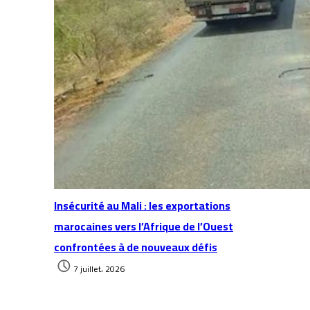
Insécurité au Mali : les exportations
marocaines vers l’Afrique de l’Ouest
confrontées à de nouveaux défis
7 juillet، 2026