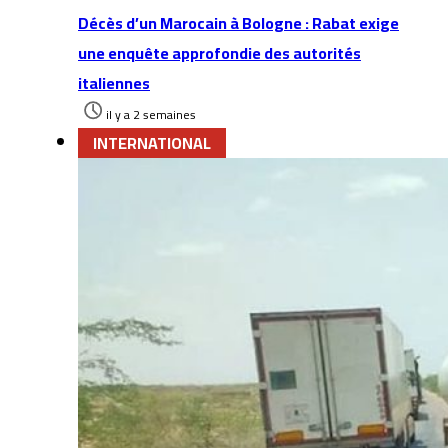
Décès d’un Marocain à Bologne : Rabat exige
une enquête approfondie des autorités
italiennes
il y a 2 semaines
INTERNATIONAL