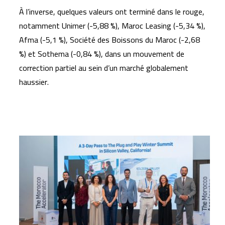
À l’inverse, quelques valeurs ont terminé dans le rouge,
notamment Unimer (-5,88 %), Maroc Leasing (-5,34 %),
Afma (-5,1 %), Société des Boissons du Maroc (-2,68
%) et Sothema (-0,84 %), dans un mouvement de
correction partiel au sein d’un marché globalement
haussier.
Articles similaires