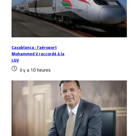
Casablanca : l’aéroport
Mohammed V raccordé à la
LGV
il y a 10 heures