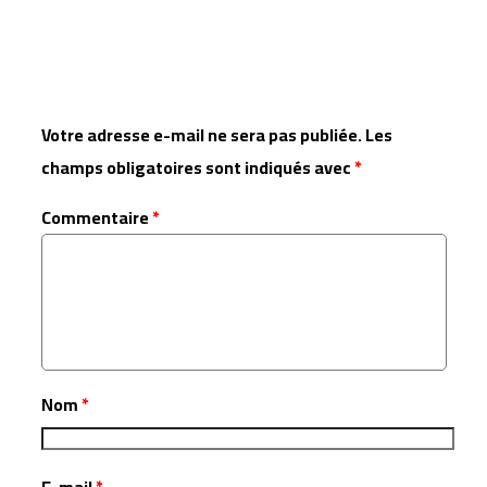
Laisser un commentaire
Votre adresse e-mail ne sera pas publiée.
Les
champs obligatoires sont indiqués avec
*
Commentaire
*
Nom
*