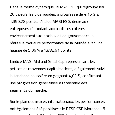
Dans la même dynamique, le MASI.20, qui regroupe les
20 valeurs les plus liquides, a progressé de 4,15 % à
1.359,28 points. L’indice MASI ESG, dédié aux
entreprises répondant aux meilleurs critères
environnementaux, sociaux et de gouvernance, a
réalisé la meilleure performance de la journée avec une
hausse de 5,06 % à 1.882,61 points.
L’indice MASI Mid and Small Cap, représentant les
petites et moyennes capitalisations, a également suivi
la tendance haussière en gagnant 4,02 %, confirmant
une progression généralisée à l’ensemble des
segments du marché.
Sur le plan des indices internationaux, les performances
ont également été positives : le FTSE CSE Morocco 15