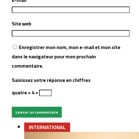
E-mail
*
Site web
Enregistrer mon nom, mon e-mail et mon site
dans le navigateur pour mon prochain
commentaire.
Saisissez votre réponse en chiffres
quatre × 4 =
INTERNATIONAL