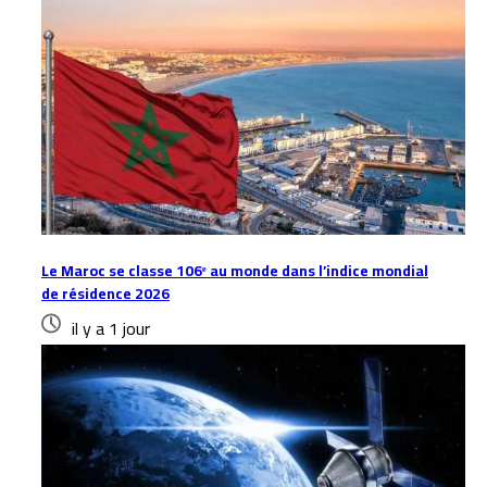
Le Maroc se classe 106ᵉ au monde dans l’indice mondial
de résidence 2026
il y a 1 jour