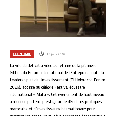
ECONOMIE
15 juin، 2026
La ville du détroit a vibré au rythme de la première
édition du Forum International de l’Entrepreneuriat, du
Leadership et de l’Investissement (ELI Morocco Forum
2026), adossé au célèbre Festival équestre
international « Mata ». Cet événement de haut niveau
a réuni un parterre prestigieux de décideurs politiques
marocains et d’investisseurs internationaux pour