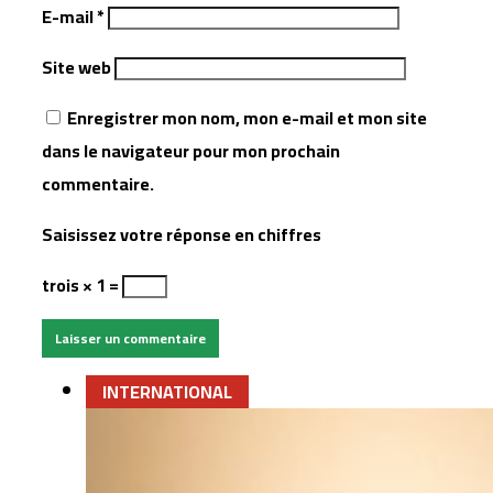
E-mail
*
Site web
Enregistrer mon nom, mon e-mail et mon site
dans le navigateur pour mon prochain
commentaire.
Saisissez votre réponse en chiffres
trois × 1 =
INTERNATIONAL