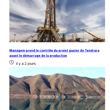
Managem prend le contrôle du projet gazier de Tendrara
avant le démarrage de la production
il y a 2 jours