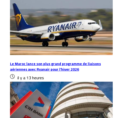
Le Maroc lance son plus grand programme de liaisons
aériennes avec Ryanair pour l’hiver 2026
il y a 13 heures