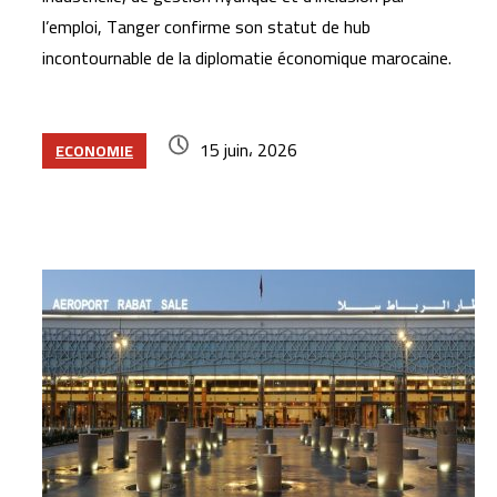
l’emploi, Tanger confirme son statut de hub
incontournable de la diplomatie économique marocaine.
15 juin، 2026
ECONOMIE
Articles similaires