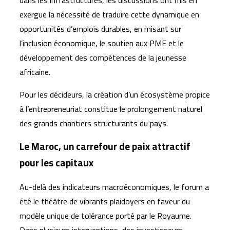
dans les infrastructures, les discussions ont mis en
exergue la nécessité de traduire cette dynamique en
opportunités d’emplois durables, en misant sur
l’inclusion économique, le soutien aux PME et le
développement des compétences de la jeunesse
africaine.
Pour les décideurs, la création d’un écosystème propice
à l’entrepreneuriat constitue le prolongement naturel
des grands chantiers structurants du pays.
Le Maroc, un carrefour de paix attractif
pour les capitaux
Au-delà des indicateurs macroéconomiques, le forum a
été le théâtre de vibrants plaidoyers en faveur du
modèle unique de tolérance porté par le Royaume.