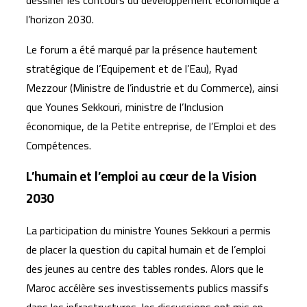
dessiner les contours du développement économique à
l’horizon 2030.
Le forum a été marqué par la présence hautement
stratégique de l’Equipement et de l’Eau), Ryad
Mezzour (Ministre de l’industrie et du Commerce), ainsi
que Younes Sekkouri, ministre de l’Inclusion
économique, de la Petite entreprise, de l’Emploi et des
Compétences.
L’humain et l’emploi au cœur de la Vision
2030
La participation du ministre Younes Sekkouri a permis
de placer la question du capital humain et de l’emploi
des jeunes au centre des tables rondes. Alors que le
Maroc accélère ses investissements publics massifs