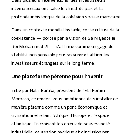
Dans plusieurs interventions, des investisseurs
internationaux ont salué le climat de paix et la
profondeur historique de la cohésion sociale marocaine.
Dans un contexte mondial instable, cette culture de la
coexistence — portée par la vision de Sa Majesté le
Roi Mohammed VI — s’affirme comme un gage de
stabilité indispensable pour rassurer et attirer les
investisseurs étrangers sur le long terme.
Une plateforme pérenne pour l’avenir
Initié par Nabil Baraka, président de l’ELI Forum
Morocco, ce rendez-vous ambitionne de s’installer de
manière pérenne comme un pont économique et
civilisationnel reliant l’Afrique, l’Europe et l’espace
atlantique. En croisant les enjeux de souveraineté
industrielle, de gestion hydrique et d’inclusion par