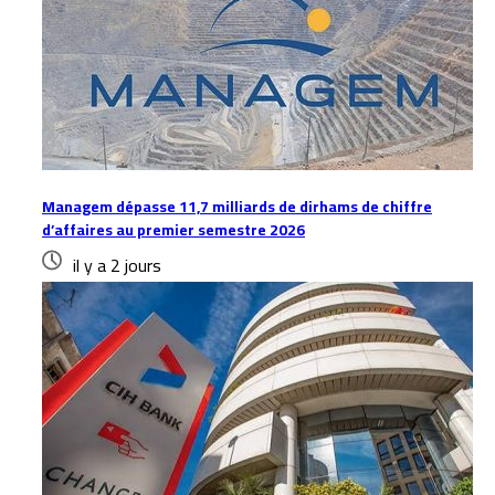
Managem dépasse 11,7 milliards de dirhams de chiffre
d’affaires au premier semestre 2026
il y a 2 jours