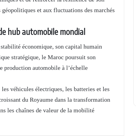
 géopolitiques et aux fluctuations des marchés
 de hub automobile mondial
 stabilité économique, son capital humain
ique stratégique, le Maroc poursuit son
de production automobile à l’échelle
es véhicules électriques, les batteries et les
 croissant du Royaume dans la transformation
ns les chaînes de valeur de la mobilité