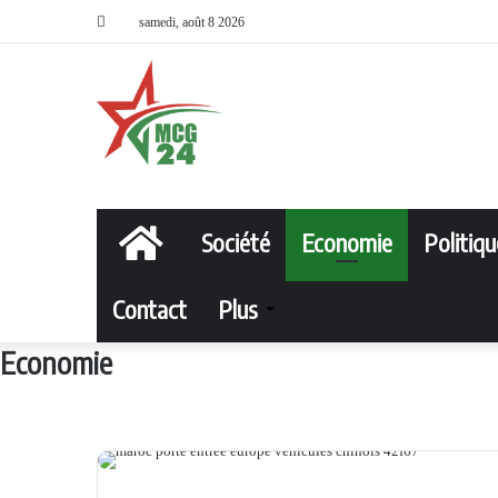
samedi, août 8 2026
Accueil
Société
Economie
Politiqu
Contact
Plus
Economie