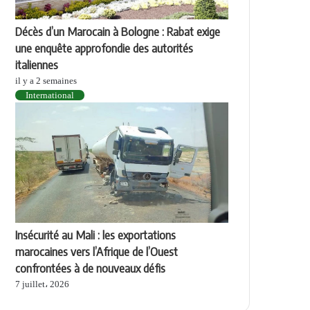
Décès d’un Marocain à Bologne : Rabat exige
une enquête approfondie des autorités
italiennes
il y a 2 semaines
International
Insécurité au Mali : les exportations
marocaines vers l’Afrique de l’Ouest
confrontées à de nouveaux défis
7 juillet، 2026