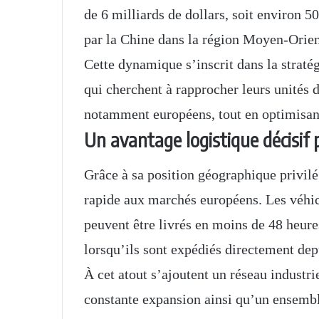
de 6 milliards de dollars, soit environ 
par la Chine dans la région Moyen-Orie
Cette dynamique s’inscrit dans la stratég
qui cherchent à rapprocher leurs unités
notamment européens, tout en optimisant 
Un avantage logistique décisif
Grâce à sa position géographique privilé
rapide aux marchés européens. Les véhi
peuvent être livrés en moins de 48 heure
lorsqu’ils sont expédiés directement dep
À cet atout s’ajoutent un réseau industri
constante expansion ainsi qu’un ensembl