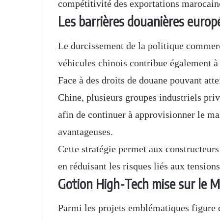
compétitivité des exportations marocain
Les barrières douanières euro
Le durcissement de la politique commerc
véhicules chinois contribue également à 
Face à des droits de douane pouvant atte
Chine, plusieurs groupes industriels pr
afin de continuer à approvisionner le m
avantageuses.
Cette stratégie permet aux constructeurs
en réduisant les risques liés aux tensio
Gotion High-Tech mise sur le Ma
Parmi les projets emblématiques figure 