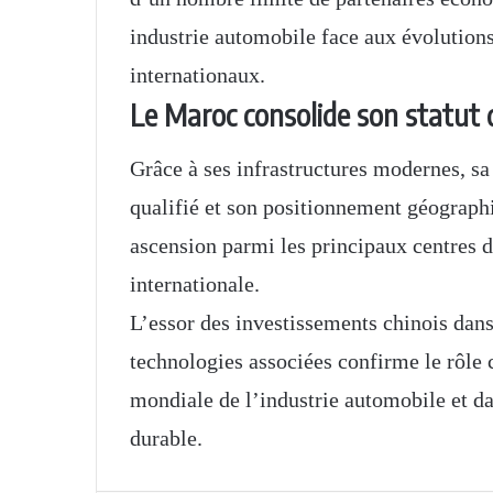
industrie automobile face aux évolutions
internationaux.
Le Maroc consolide son statut
Grâce à ses infrastructures modernes, sa
qualifié et son positionnement géograph
ascension parmi les principaux centres 
internationale.
L’essor des investissements chinois dans l
technologies associées confirme le rôle
mondiale de l’industrie automobile et da
durable.