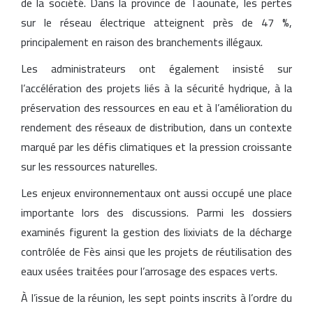
de la société. Dans la province de Taounate, les pertes
sur le réseau électrique atteignent près de 47 %,
principalement en raison des branchements illégaux.
Les administrateurs ont également insisté sur
l’accélération des projets liés à la sécurité hydrique, à la
préservation des ressources en eau et à l’amélioration du
rendement des réseaux de distribution, dans un contexte
marqué par les défis climatiques et la pression croissante
sur les ressources naturelles.
Les enjeux environnementaux ont aussi occupé une place
importante lors des discussions. Parmi les dossiers
examinés figurent la gestion des lixiviats de la décharge
contrôlée de Fès ainsi que les projets de réutilisation des
eaux usées traitées pour l’arrosage des espaces verts.
À l’issue de la réunion, les sept points inscrits à l’ordre du