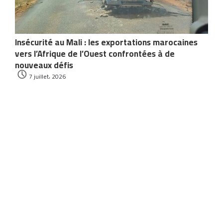
Insécurité au Mali : les exportations marocaines
vers l’Afrique de l’Ouest confrontées à de
nouveaux défis
7 juillet، 2026