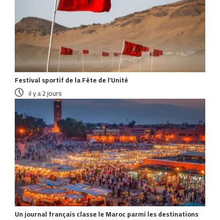
Festival sportif de la Fête de l’Unité
il y a 2 jours
Un journal français classe le Maroc parmi les destinations