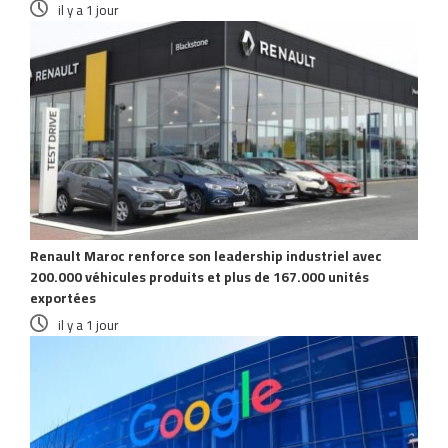
il y a 1 jour
Renault Maroc renforce son leadership industriel avec
200.000 véhicules produits et plus de 167.000 unités
exportées
il y a 1 jour