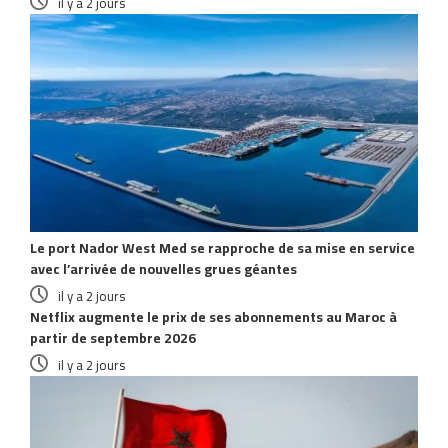
il y a 2 jours
Le port Nador West Med se rapproche de sa mise en service
avec l’arrivée de nouvelles grues géantes
il y a 2 jours
Netflix augmente le prix de ses abonnements au Maroc à
partir de septembre 2026
il y a 2 jours