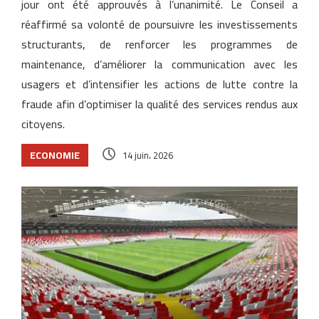
jour ont été approuvés à l’unanimité. Le Conseil a
réaffirmé sa volonté de poursuivre les investissements
structurants, de renforcer les programmes de
maintenance, d’améliorer la communication avec les
usagers et d’intensifier les actions de lutte contre la
fraude afin d’optimiser la qualité des services rendus aux
citoyens.
ECONOMIE
14 juin، 2026
Articles similaires