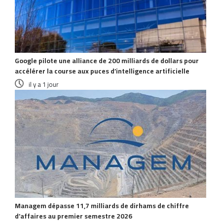
Google pilote une alliance de 200 milliards de dollars pour
accélérer la course aux puces d’intelligence artificielle
il y a 1 jour
Managem dépasse 11,7 milliards de dirhams de chiffre
d’affaires au premier semestre 2026