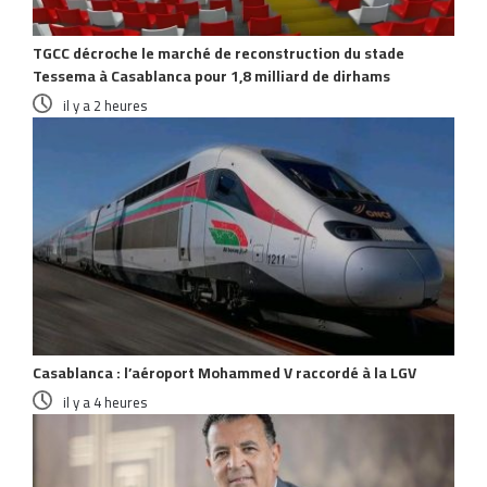
TGCC décroche le marché de reconstruction du stade
Tessema à Casablanca pour 1,8 milliard de dirhams
il y a 2 heures
Casablanca : l’aéroport Mohammed V raccordé à la LGV
il y a 4 heures