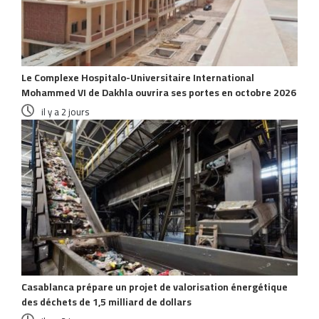
Le Complexe Hospitalo-Universitaire International
Mohammed VI de Dakhla ouvrira ses portes en octobre 2026
il y a 2 jours
Casablanca prépare un projet de valorisation énergétique
des déchets de 1,5 milliard de dollars