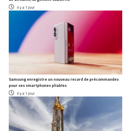
il y a 1 jour
Samsung enregistre un nouveau record de précommandes
pour ses smartphones pliables
il y a 1 jour