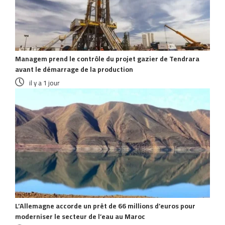
Managem prend le contrôle du projet gazier de Tendrara
avant le démarrage de la production
il y a 1 jour
L’Allemagne accorde un prêt de 66 millions d’euros pour
moderniser le secteur de l’eau au Maroc