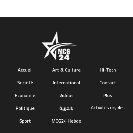
Accueil
Art & Culture
Hi-Tech
Société
International
Contact
Economie
Vidéos
Plus
Activités royales
Politique
بالعربية
Sport
MCG24 Hebdo