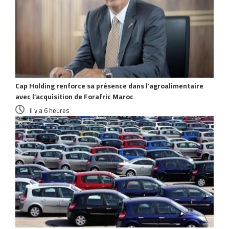
Cap Holding renforce sa présence dans l’agroalimentaire
avec l’acquisition de Forafric Maroc
il y a 6 heures