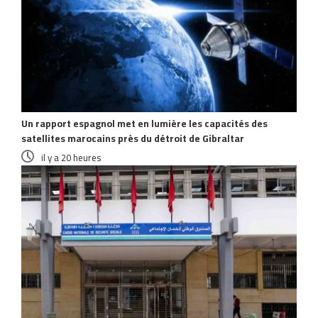
Un rapport espagnol met en lumière les capacités des
satellites marocains près du détroit de Gibraltar
il y a 20 heures