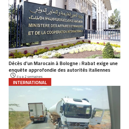
Décès d’un Marocain à Bologne : Rabat exige une
enquête approfondie des autorités italiennes
il y a 2 semaines
INTERNATIONAL