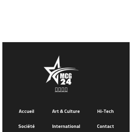
Accueil
Art & Culture
Hi-Tech
Société
International
Contact