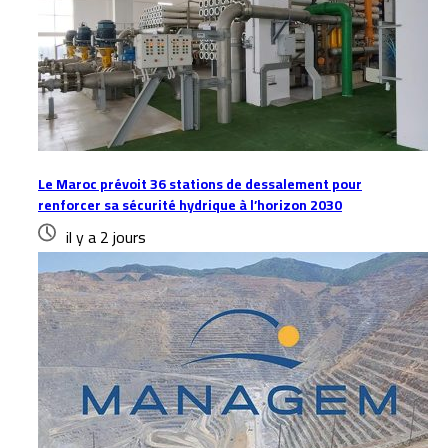
Le Maroc prévoit 36 stations de dessalement pour
renforcer sa sécurité hydrique à l’horizon 2030
il y a 2 jours