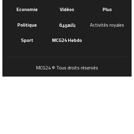
Economie
Vidéos
Plus
Politique
بالعربية
Activités royales
Sport
MCG24 Hebdo
MCG24 © Tous droits réservés