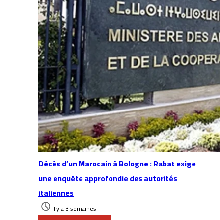
Décès d’un Marocain à Bologne : Rabat exige
une enquête approfondie des autorités
italiennes
il y a 3 semaines