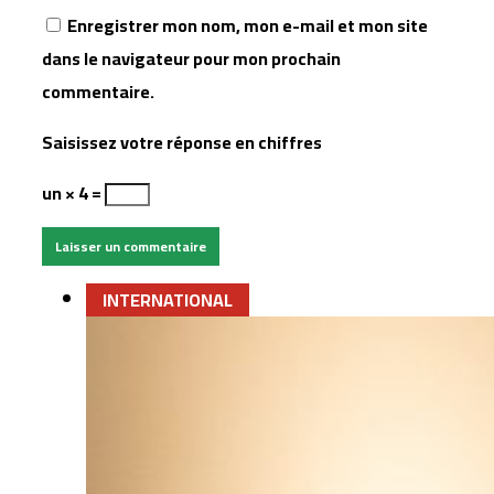
Enregistrer mon nom, mon e-mail et mon site
dans le navigateur pour mon prochain
commentaire.
Saisissez votre réponse en chiffres
un × 4 =
INTERNATIONAL