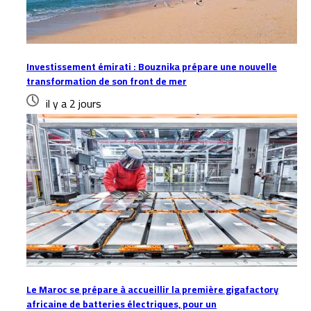
Investissement émirati : Bouznika prépare une nouvelle
transformation de son front de mer
il y a 2 jours
Le Maroc se prépare à accueillir la première gigafactory
africaine de batteries électriques, pour un