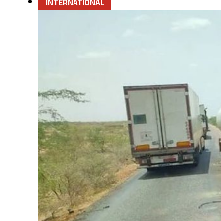
INTERNATIONAL