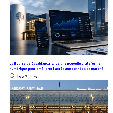
La Bourse de Casablanca lance une nouvelle plateforme
numérique pour améliorer l’accès aux données de marché
il y a 2 jours