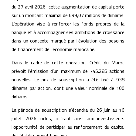
du 27 avril 2026, cette augmentation de capital porte
sur un montant maximal de 699,07 millions de dirhams.
L’opération vise à renforcer les fonds propres de la
banque et à accompagner ses ambitions de croissance
dans un contexte marqué par l’évolution des besoins
de financement de l’économie marocaine.
Dans le cadre de cette opération, Crédit du Maroc
prévoit l’émission d’un maximum de 745.285 actions
nouvelles. Le prix de souscription a été fixé à 938
dirhams par action, dont une valeur nominale de 100
dirhams.
La période de souscription s’étendra du 26 juin au 16
juillet 2026 inclus, offrant ainsi aux investisseurs
l’opportunité de participer au renforcement du capital
de l’établissement bancaire.