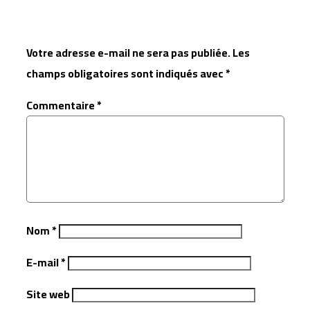
Votre adresse e-mail ne sera pas publiée.
Les
champs obligatoires sont indiqués avec
*
Commentaire
*
Nom
*
E-mail
*
Site web