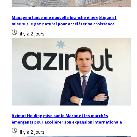
Managem lance une nouvelle branche énergétique et
mise sur le gaz naturel pour accélérer sa croissance
il y a 2 jours
Azimut Holding mise sur le Maroc et les marchés
émergents pour accélérer son expansion internationale
il y a 2 jours