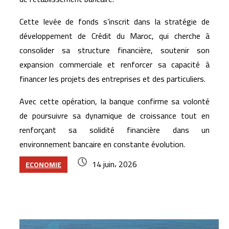
Cette levée de fonds s’inscrit dans la stratégie de
développement de Crédit du Maroc, qui cherche à
consolider sa structure financière, soutenir son
expansion commerciale et renforcer sa capacité à
financer les projets des entreprises et des particuliers.
Avec cette opération, la banque confirme sa volonté
de poursuivre sa dynamique de croissance tout en
renforçant sa solidité financière dans un
environnement bancaire en constante évolution.
14 juin، 2026
ECONOMIE
Articles similaires