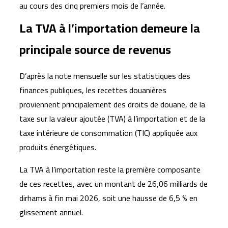
au cours des cinq premiers mois de l’année.
La TVA à l’importation demeure la
principale source de revenus
D’après la note mensuelle sur les statistiques des
finances publiques, les recettes douanières
proviennent principalement des droits de douane, de la
taxe sur la valeur ajoutée (TVA) à l’importation et de la
taxe intérieure de consommation (TIC) appliquée aux
produits énergétiques.
La TVA à l’importation reste la première composante
de ces recettes, avec un montant de 26,06 milliards de
dirhams à fin mai 2026, soit une hausse de 6,5 % en
glissement annuel.