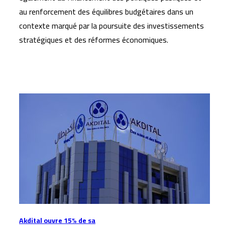
au renforcement des équilibres budgétaires dans un
contexte marqué par la poursuite des investissements
stratégiques et des réformes économiques.
Articles similaires
Akdital ouvre 15% de sa