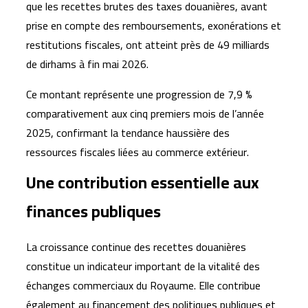
que les recettes brutes des taxes douanières, avant
prise en compte des remboursements, exonérations et
restitutions fiscales, ont atteint près de 49 milliards
de dirhams à fin mai 2026.
Ce montant représente une progression de 7,9 %
comparativement aux cinq premiers mois de l’année
2025, confirmant la tendance haussière des
ressources fiscales liées au commerce extérieur.
Une contribution essentielle aux
finances publiques
La croissance continue des recettes douanières
constitue un indicateur important de la vitalité des
échanges commerciaux du Royaume. Elle contribue
également au financement des politiques publiques et