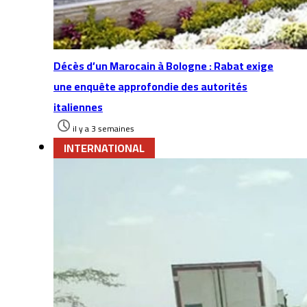
Décès d’un Marocain à Bologne : Rabat exige
une enquête approfondie des autorités
italiennes
il y a 3 semaines
INTERNATIONAL