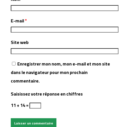
E-mail
*
Site web
Enregistrer mon nom, mon e-mail et mon site
dans le navigateur pour mon prochain
commentaire.
Saisissez votre réponse en chiffres
11 + 14 =