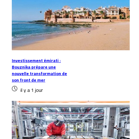
Investissement émirati :
Bouznika prépare une
nouvelle transformation de
son front de mer
il y a 1 jour