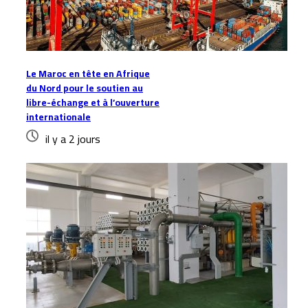
Le Maroc en tête en Afrique
du Nord pour le soutien au
libre-échange et à l’ouverture
internationale
il y a 2 jours