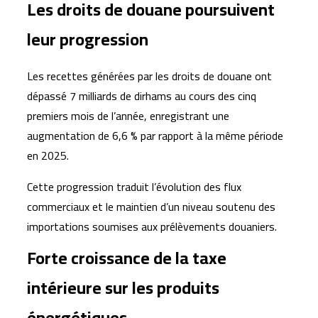
Les droits de douane poursuivent
leur progression
Les recettes générées par les droits de douane ont
dépassé 7 milliards de dirhams au cours des cinq
premiers mois de l’année, enregistrant une
augmentation de 6,6 % par rapport à la même période
en 2025.
Cette progression traduit l’évolution des flux
commerciaux et le maintien d’un niveau soutenu des
importations soumises aux prélèvements douaniers.
Forte croissance de la taxe
intérieure sur les produits
énergétiques