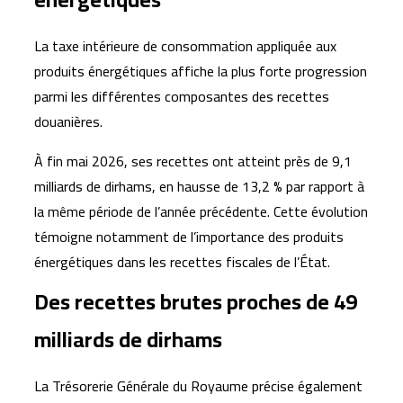
La taxe intérieure de consommation appliquée aux
produits énergétiques affiche la plus forte progression
parmi les différentes composantes des recettes
douanières.
À fin mai 2026, ses recettes ont atteint près de 9,1
milliards de dirhams, en hausse de 13,2 % par rapport à
la même période de l’année précédente. Cette évolution
témoigne notamment de l’importance des produits
énergétiques dans les recettes fiscales de l’État.
Des recettes brutes proches de 49
milliards de dirhams
La Trésorerie Générale du Royaume précise également