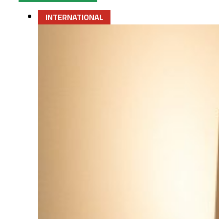
INTERNATIONAL