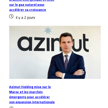
sur le gaz naturel pour
accélérer sa croissance
il y a 2 jours
Azimut Holding mise sur le
Maroc et les marchés
émergents pour accélérer
son expansion internationale