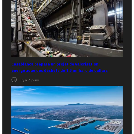
Casablanca prépare un projet de valorisation
énergétique des déchets de 1,5 milliard de dollars
il y a 2 jours