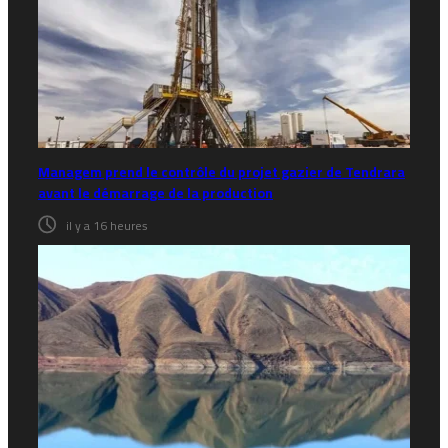
Managem prend le contrôle du projet gazier de Tendrara
avant le démarrage de la production
il y a 16 heures