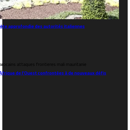
ête approfondie des autorités italiennes
l’Afrique de l’Ouest confrontées à de nouveaux défis