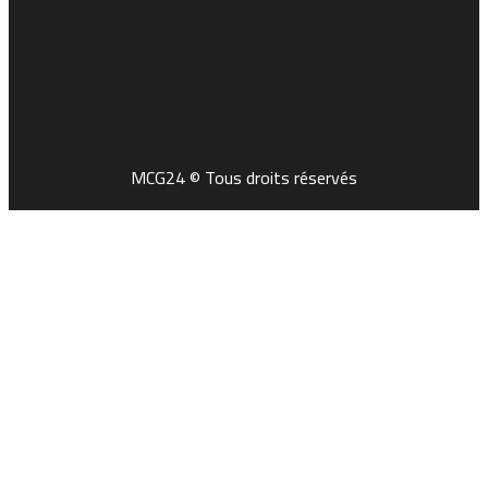
MCG24 © Tous droits réservés