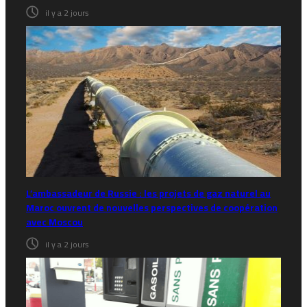
il y a 2 jours
L’ambassadeur de Russie : les projets de gaz naturel au
Maroc ouvrent de nouvelles perspectives de coopération
avec Moscou
il y a 2 jours