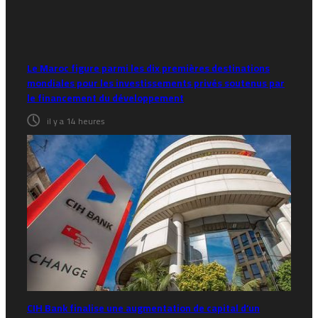
Le Maroc figure parmi les dix premières destinations
mondiales pour les investissements privés soutenus par
le financement du développement
il y a 14 heures
CIH Bank finalise une augmentation de capital d’un