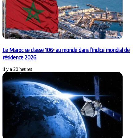
Le Maroc se classe 106ᵉ au monde dans l’indice mondial de
résidence 2026
il y a 20 heures