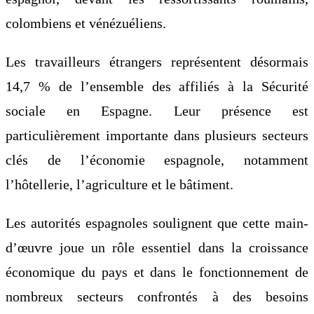
colombiens et vénézuéliens.
Les travailleurs étrangers représentent désormais
14,7 % de l’ensemble des affiliés à la Sécurité
sociale en Espagne. Leur présence est
particulièrement importante dans plusieurs secteurs
clés de l’économie espagnole, notamment
l’hôtellerie, l’agriculture et le bâtiment.
Les autorités espagnoles soulignent que cette main-
d’œuvre joue un rôle essentiel dans la croissance
économique du pays et dans le fonctionnement de
nombreux secteurs confrontés à des besoins