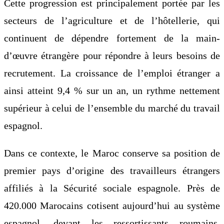
Cette progression est principalement portée par les
secteurs de l’agriculture et de l’hôtellerie, qui
continuent de dépendre fortement de la main-
d’œuvre étrangère pour répondre à leurs besoins de
recrutement. La croissance de l’emploi étranger a
ainsi atteint 9,4 % sur un an, un rythme nettement
supérieur à celui de l’ensemble du marché du travail
espagnol.
Dans ce contexte, le Maroc conserve sa position de
premier pays d’origine des travailleurs étrangers
affiliés à la Sécurité sociale espagnole. Près de
420.000 Marocains cotisent aujourd’hui au système
espagnol, devant les ressortissants roumains,