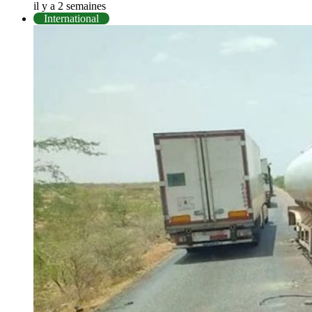
il y a 2 semaines
International