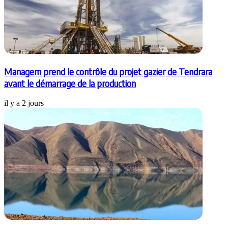
Managem prend le contrôle du projet gazier de Tendrara
avant le démarrage de la production
il y a 2 jours