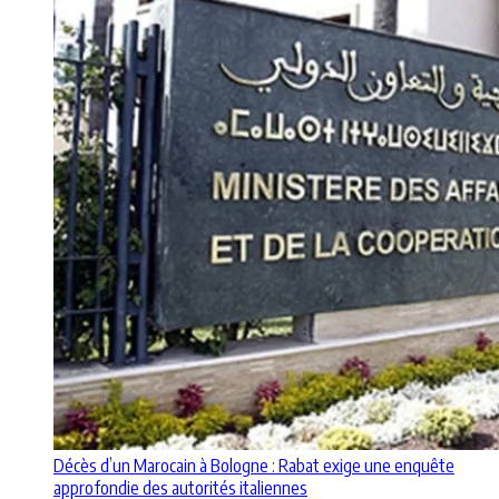
Décès d’un Marocain à Bologne : Rabat exige une enquête
approfondie des autorités italiennes