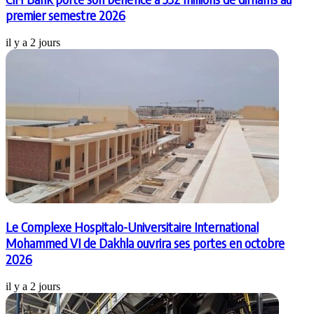
premier semestre 2026
il y a 2 jours
Le Complexe Hospitalo-Universitaire International
Mohammed VI de Dakhla ouvrira ses portes en octobre
2026
il y a 2 jours