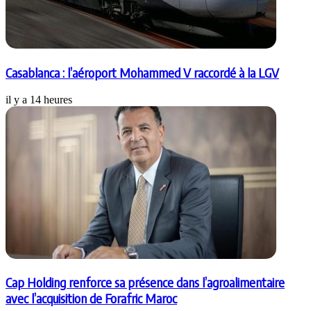
Casablanca : l’aéroport Mohammed V raccordé à la LGV
il y a 14 heures
Cap Holding renforce sa présence dans l’agroalimentaire
avec l’acquisition de Forafric Maroc