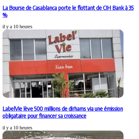
La Bourse de Casablanca porte le flottant de CIH Bank à 35
%
il y a 10 heures
LabelVie lève 500 millions de dirhams via une émission
obligataire pour financer sa croissance
il y a 10 heures