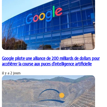
Google pilote une alliance de 200 milliards de dollars pour
accélérer la course aux puces d’intelligence artificielle
il y a 2 jours