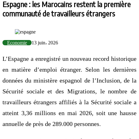
Espagne : les Marocains restent la première
communauté de travailleurs étrangers
Economie
13 juin، 2026
L’Espagne a enregistré un nouveau record historique
en matière d’emploi étranger. Selon les dernières
données du ministère espagnol de l’Inclusion, de la
Sécurité sociale et des Migrations, le nombre de
travailleurs étrangers affiliés à la Sécurité sociale a
atteint 3,36 millions en mai 2026, soit une hausse
annuelle de près de 289.000 personnes.