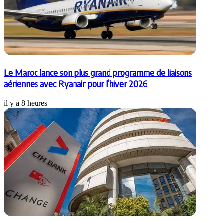
Le Maroc lance son plus grand programme de liaisons
aériennes avec Ryanair pour l’hiver 2026
il y a 8 heures