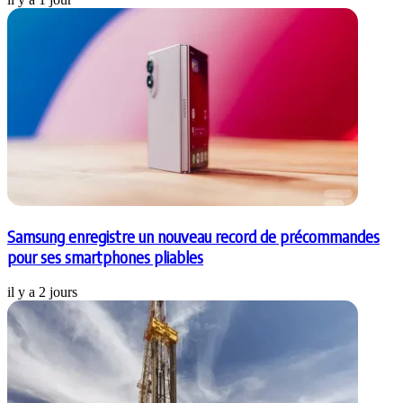
Samsung enregistre un nouveau record de précommandes
pour ses smartphones pliables
il y a 2 jours