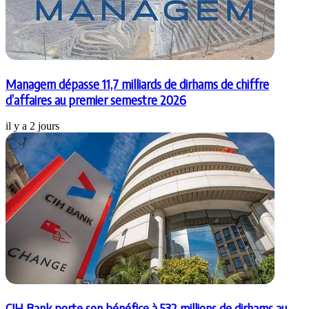
Managem dépasse 11,7 milliards de dirhams de chiffre
d’affaires au premier semestre 2026
il y a 2 jours
CIH Bank porte son bénéfice à 532 millions de dirhams au