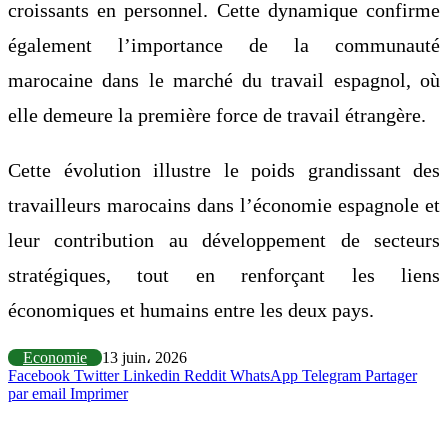
croissants en personnel. Cette dynamique confirme
également l’importance de la communauté
marocaine dans le marché du travail espagnol, où
elle demeure la première force de travail étrangère.
Cette évolution illustre le poids grandissant des
travailleurs marocains dans l’économie espagnole et
leur contribution au développement de secteurs
stratégiques, tout en renforçant les liens
économiques et humains entre les deux pays.
Economie
13 juin، 2026
Facebook
Twitter
Linkedin
Reddit
WhatsApp
Telegram
Partager
par email
Imprimer
Articles similaires