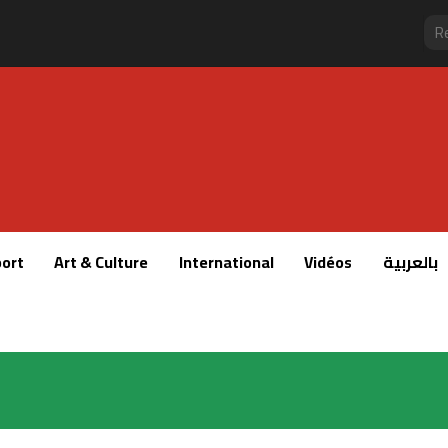
ort
Art & Culture
International
Vidéos
بالعربية