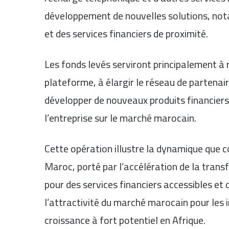
développement de nouvelles solutions, not
et des services financiers de proximité.
Les fonds levés serviront principalement à 
plateforme, à élargir le réseau de partenair
développer de nouveaux produits financiers
l’entreprise sur le marché marocain.
Cette opération illustre la dynamique que c
Maroc, porté par l’accélération de la tran
pour des services financiers accessibles et
l’attractivité du marché marocain pour les 
croissance à fort potentiel en Afrique.