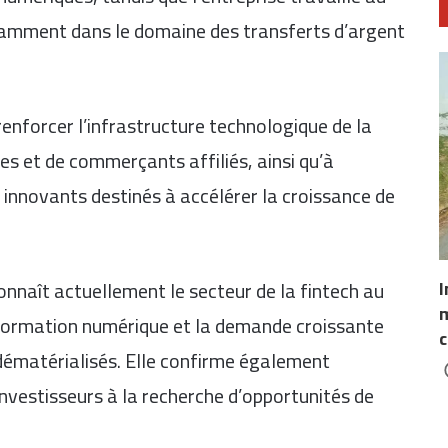
amment dans le domaine des transferts d’argent
renforcer l’infrastructure technologique de la
es et de commerçants affiliés, ainsi qu’à
 innovants destinés à accélérer la croissance de
I
onnaît actuellement le secteur de la fintech au
m
sformation numérique et la demande croissante
c
 dématérialisés. Elle confirme également
investisseurs à la recherche d’opportunités de