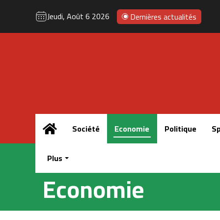
Jeudi, Août 6 2026
Dernières actualités
Accueil
Société
Economie
Politique
Sp
Plus
Economie