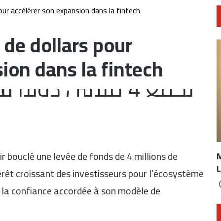
our accélérer son expansion dans la fintech
 de dollars pour
ion dans la fintech
 bouclé une levée de fonds de 4 millions de
L
térêt croissant des investisseurs pour l’écosystème
e la confiance accordée à son modèle de