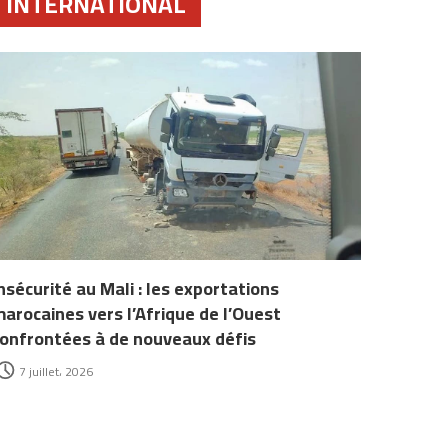
INTERNATIONAL
nsécurité au Mali : les exportations
arocaines vers l’Afrique de l’Ouest
onfrontées à de nouveaux défis
7 juillet، 2026