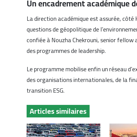
Un encadrement académique de
La direction académique est assurée, côté 
questions de géopolitique de l’environnemen
confiée à Nouzha Chekrouni, senior fellow 
des programmes de leadership.
Le programme mobilise enfin un réseau d’e
des organisations internationales, de la fi
transition ESG.
Articles similaires