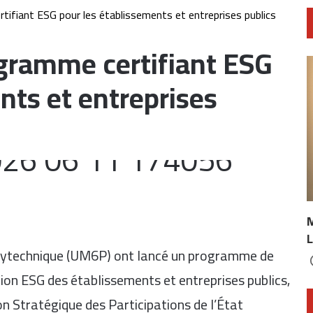
ifiant ESG pour les établissements et entreprises publics
gramme certifiant ESG
nts et entreprises
L
lytechnique (UM6P) ont lancé un programme de
ion ESG des établissements et entreprises publics,
ion Stratégique des Participations de l’État