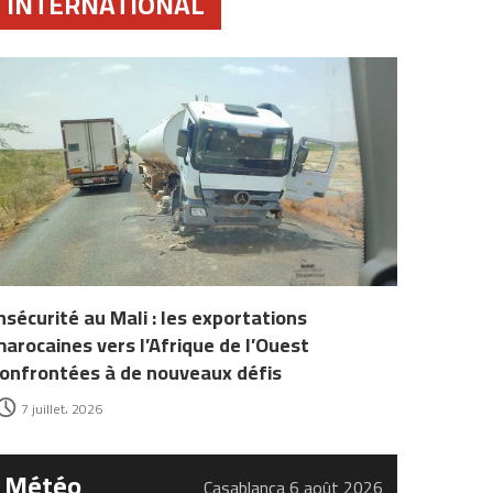
INTERNATIONAL
nsécurité au Mali : les exportations
arocaines vers l’Afrique de l’Ouest
onfrontées à de nouveaux défis
7 juillet، 2026