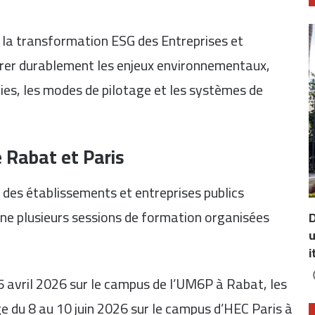
er la transformation ESG des Entreprises et
égrer durablement les enjeux environnementaux,
ies, les modes de pilotage et les systèmes de
 Rabat et Paris
des établissements et entreprises publics
ine plusieurs sessions de formation organisées
D
u
i
 avril 2026 sur le campus de l’UM6P à Rabat, les
ge du 8 au 10 juin 2026 sur le campus d’HEC Paris à