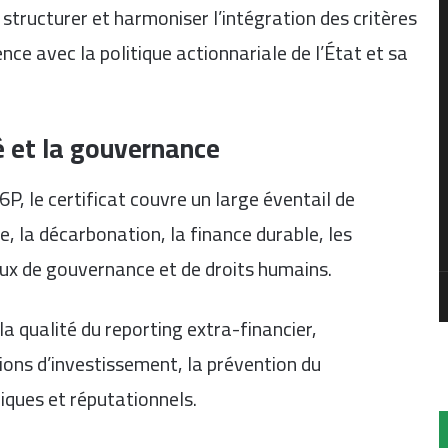
tructurer et harmoniser l’intégration des critères
nce avec la politique actionnariale de l’État et sa
é et la gouvernance
, le certificat couvre un large éventail de
, la décarbonation, la finance durable, les
eux de gouvernance et de droits humains.
 qualité du reporting extra-financier,
sions d’investissement, la prévention du
diques et réputationnels.