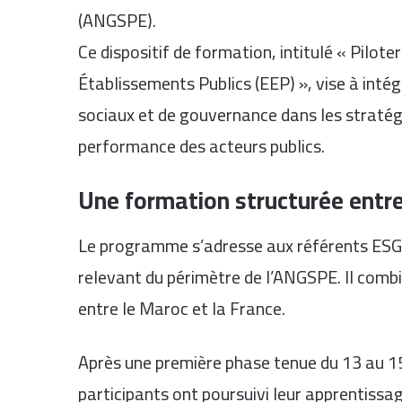
(ANGSPE).
Ce dispositif de formation, intitulé « Pilot
Établissements Publics (EEP) », vise à int
sociaux et de gouvernance dans les stratég
performance des acteurs publics.
Une formation structurée entre
Le programme s’adresse aux référents ESG 
relevant du périmètre de l’ANGSPE. Il comb
entre le Maroc et la France.
Après une première phase tenue du 13 au 15
participants ont poursuivi leur apprentissa