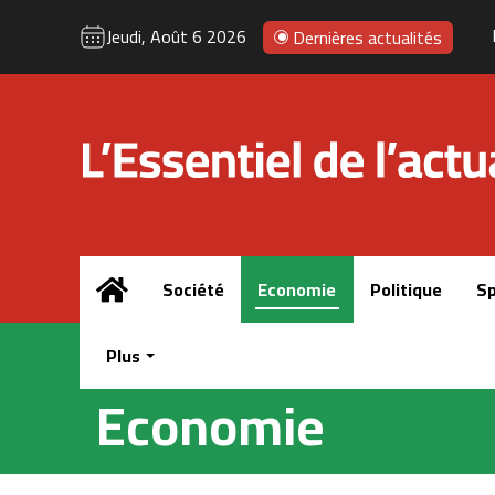
Jeudi, Août 6 2026
Dernières actualités
Accueil
Société
Economie
Politique
Sp
Plus
Economie