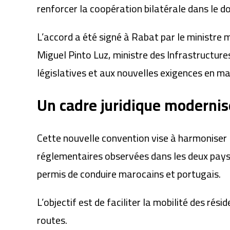
renforcer la coopération bilatérale dans le d
L’accord a été signé à Rabat par le ministre
Miguel Pinto Luz, ministre des Infrastructures
législatives et aux nouvelles exigences en mat
Un cadre juridique modernis
Cette nouvelle convention vise à harmoniser l
réglementaires observées dans les deux pays.
permis de conduire marocains et portugais.
L’objectif est de faciliter la mobilité des rés
routes.