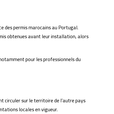
nce des permis marocains au Portugal.
is obtenues avant leur installation, alors
notamment pour les professionnels du
circuler sur le territoire de l’autre pays
ntations locales en vigueur.