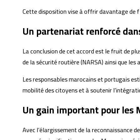
Cette disposition vise à offrir davantage de f
Un partenariat renforcé dans
La conclusion de cet accord est le fruit de p
de la sécurité routière (NARSA) ainsi que les
Les responsables marocains et portugais estim
mobilité des citoyens et à soutenir l’intégra
Un gain important pour les
Avec l’élargissement de la reconnaissance d