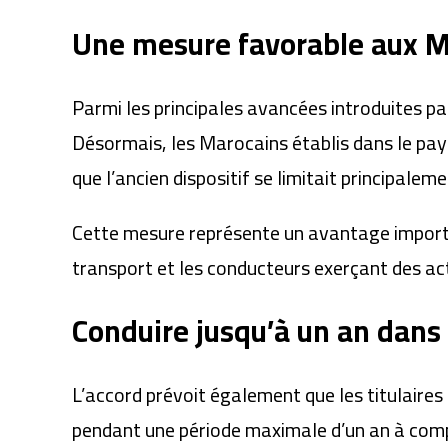
Une mesure favorable aux M
Parmi les principales avancées introduites p
Désormais, les Marocains établis dans le pay
que l’ancien dispositif se limitait principalem
Cette mesure représente un avantage impor
transport et les conducteurs exerçant des act
Conduire jusqu’à un an dans 
L’accord prévoit également que les titulaires 
pendant une période maximale d’un an à compte