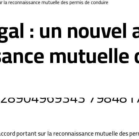
r la reconnaissance mutuelle des permis de conduire
al : un nouvel 
sance mutuelle 
ccord portant sur la reconnaissance mutuelle des permi