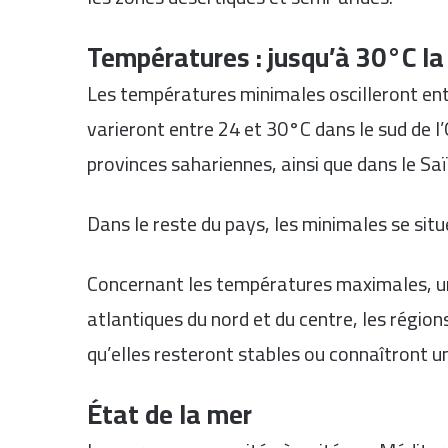
Températures : jusqu’à 30°C la
Les températures minimales oscilleront entre
varieront entre 24 et 30°C dans le sud de l’
provinces sahariennes, ainsi que dans le Saïs
Dans le reste du pays, les minimales se sit
Concernant les températures maximales, un
atlantiques du nord et du centre, les régions
qu’elles resteront stables ou connaîtront un
État de la mer