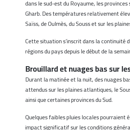
dans le sud-est du Royaume, les provinces sa
Gharb. Des températures relativement élev
Saïss, de Oulmès, du Souss et sur les plaines
Cette situation s’inscrit dans la continuité 
régions du pays depuis le début de la semai
Brouillard et nuages bas sur le
Durant la matinée et la nuit, des nuages 
attendus sur les plaines atlantiques, le Sous
ainsi que certaines provinces du Sud.
Quelques faibles pluies locales pourraient
impact significatif sur les conditions généra