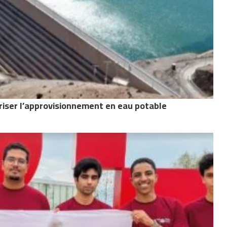
riser l’approvisionnement en eau potable