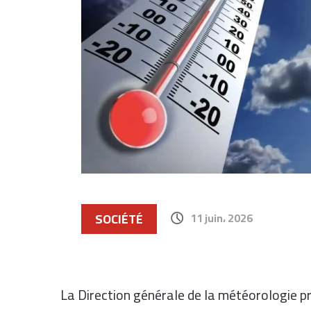
SOCIÉTÉ
11 juin، 2026
La Direction générale de la météorologie pr