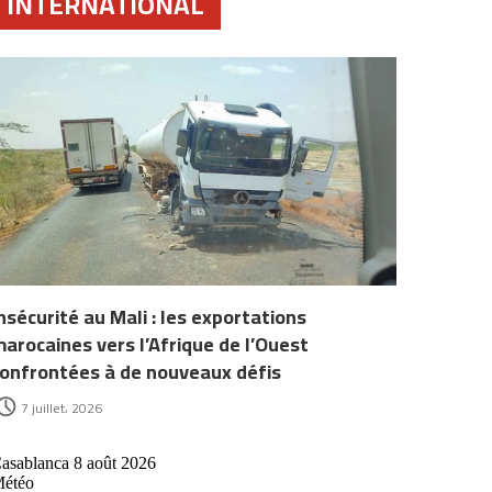
INTERNATIONAL
nsécurité au Mali : les exportations
arocaines vers l’Afrique de l’Ouest
onfrontées à de nouveaux défis
7 juillet، 2026