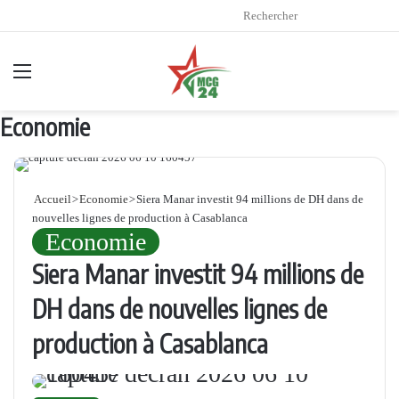
Re
Menu
Economie
Accueil
>
Economie
>
Siera Manar investit 94 millions de DH dans de
nouvelles lignes de production à Casablanca
Economie
Siera Manar investit 94 millions de
DH dans de nouvelles lignes de
production à Casablanca