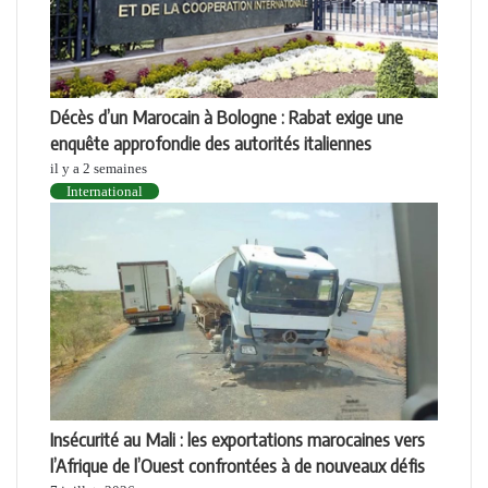
Décès d’un Marocain à Bologne : Rabat exige une
enquête approfondie des autorités italiennes
il y a 2 semaines
International
Insécurité au Mali : les exportations marocaines vers
l’Afrique de l’Ouest confrontées à de nouveaux défis