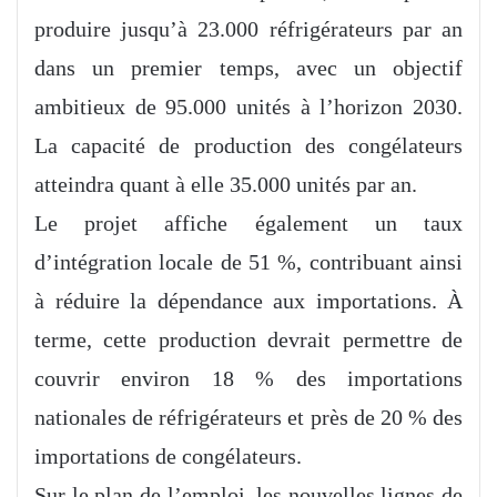
produire jusqu’à 23.000 réfrigérateurs par an
dans un premier temps, avec un objectif
ambitieux de 95.000 unités à l’horizon 2030.
La capacité de production des congélateurs
atteindra quant à elle 35.000 unités par an.
Le projet affiche également un taux
d’intégration locale de 51 %, contribuant ainsi
à réduire la dépendance aux importations. À
terme, cette production devrait permettre de
couvrir environ 18 % des importations
nationales de réfrigérateurs et près de 20 % des
importations de congélateurs.
Sur le plan de l’emploi, les nouvelles lignes de