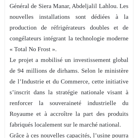
Général de Siera Manar, Abdeljalil Lahlou. Les
nouvelles installations sont dédiées à la
production de réfrigérateurs doubles et de
congélateurs intégrant la technologie moderne
« Total No Frost ».
Le projet a mobilisé un investissement global
de 94 millions de dirhams. Selon le ministère
de l’Industrie et du Commerce, cette initiative
s’inscrit dans la stratégie nationale visant à
renforcer la souveraineté industrielle du
Royaume et à accroître la part des produits
fabriqués localement sur le marché national.
Grâce à ces nouvelles capacités, l’usine pourra