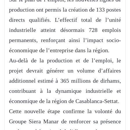
production ont permis la création de 133 postes
directs qualifiés. L’effectif total de l’unité
industrielle atteint désormais 728 emplois
permanents, renforçant ainsi l’impact socio-
économique de l’entreprise dans la région.
Au-delà de la production et de l’emploi, le
projet devrait générer un volume d’affaires
additionnel estimé à 365 millions de dirhams,
contribuant à la dynamique industrielle et
économique de la région de Casablanca-Settat.
Cette nouvelle étape confirme la volonté du
Groupe Siera Manar de renforcer sa présence