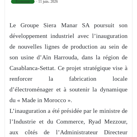
Economie
11 juin، 2026
Le Groupe Siera Manar SA poursuit son
développement industriel avec l’inauguration
de nouvelles lignes de production au sein de
son usine d’Aïn Harrouda, dans la région de
Casablanca-Settat. Ce projet stratégique vise à
renforcer la fabrication locale
d’électroménager et à soutenir la dynamique
du « Made in Morocco ».
L’inauguration a été présidée par le ministre de
l’Industrie et du Commerce, Ryad Mezzour,
aux côtés de l’Administrateur Directeur