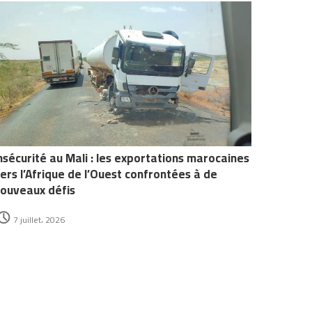
nsécurité au Mali : les exportations marocaines
ers l’Afrique de l’Ouest confrontées à de
ouveaux défis
7 juillet، 2026