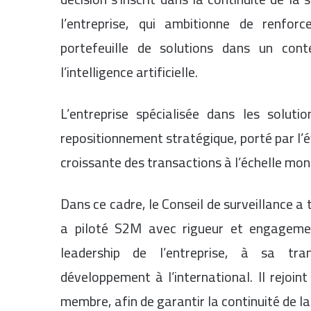
l’entreprise, qui ambitionne de renforc
portefeuille de solutions dans un cont
l’intelligence artificielle.
L’entreprise spécialisée dans les soluti
repositionnement stratégique, porté par l’é
croissante des transactions à l’échelle mon
Dans ce cadre, le Conseil de surveillance a 
a piloté S2M avec rigueur et engageme
leadership de l’entreprise, à sa tra
développement à l’international. Il rejoin
membre, afin de garantir la continuité de la