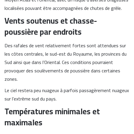
localisées pouvant être accompagnées de chutes de grêle.
Vents soutenus et chasse-
poussière par endroits
Des rafales de vent relativement fortes sont attendues sur
les côtes centrales, le sud-est du Royaume, les provinces du
Sud ainsi que dans l’Oriental. Ces conditions pourraient
provoquer des soulèvements de poussière dans certaines
zones.
Le ciel restera peu nuageux à parfois passagèrement nuageux
sur l’extrême sud du pays.
Températures minimales et
maximales