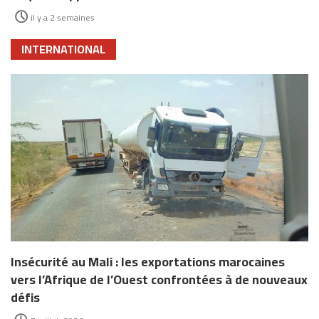
il y a 2 semaines
INTERNATIONAL
Insécurité au Mali : les exportations marocaines
vers l’Afrique de l’Ouest confrontées à de nouveaux
défis