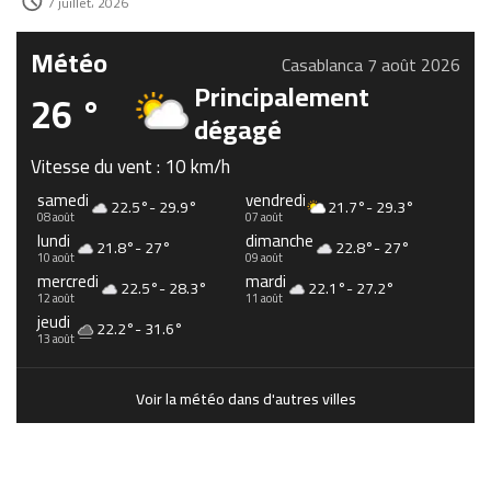
7 juillet، 2026