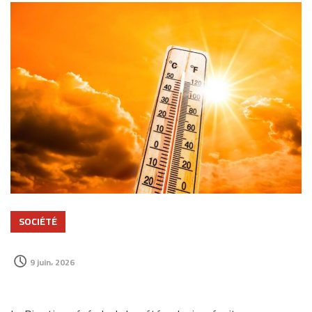
SOCIÉTÉ
9 juin، 2026