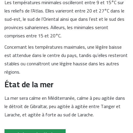
Les températures minimales oscilleront entre 9 et 15°C sur
les reliefs de l’Atlas. Elles varieront entre 20 et 27°C dans le
sud-est, le sud de l’Oriental ainsi que dans l’est et le sud des
provinces sahariennes. Ailleurs, les minimales seront
comprises entre 15 et 20°C.
Concernant les températures maximales, une légère baisse
est attendue dans le centre du pays, tandis qu’elles resteront
stables ou connaîtront une légère hausse dans les autres
régions.
État de la mer
La mer sera calme en Méditerranée, calme à peu agitée dans
le détroit de Gibraltar, peu agitée à agitée entre Tanger et
Larache, et agitée à forte au sud de Larache.