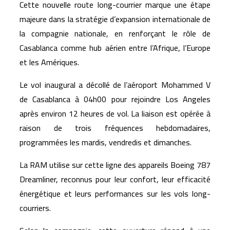
Cette nouvelle route long-courrier marque une étape
majeure dans la stratégie d’expansion internationale de
la compagnie nationale, en renforçant le rôle de
Casablanca comme hub aérien entre l’Afrique, l’Europe
et les Amériques.
Le vol inaugural a décollé de l’aéroport Mohammed V
de Casablanca à 04h00 pour rejoindre Los Angeles
après environ 12 heures de vol. La liaison est opérée à
raison de trois fréquences hebdomadaires,
programmées les mardis, vendredis et dimanches.
La RAM utilise sur cette ligne des appareils Boeing 787
Dreamliner, reconnus pour leur confort, leur efficacité
énergétique et leurs performances sur les vols long-
courriers.