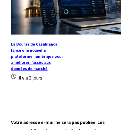
La Bourse de Casablanca
lance une nouvelle
plateforme numérique pour
améliorer l’accès aux
données de marché
il y a 2 jours
Laisser un commentaire
Votre adresse e-mail ne sera pas publiée.
Les