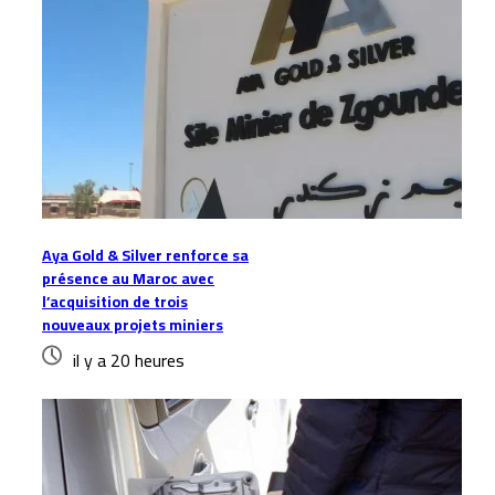
Aya Gold & Silver renforce sa
présence au Maroc avec
l’acquisition de trois
nouveaux projets miniers
il y a 20 heures