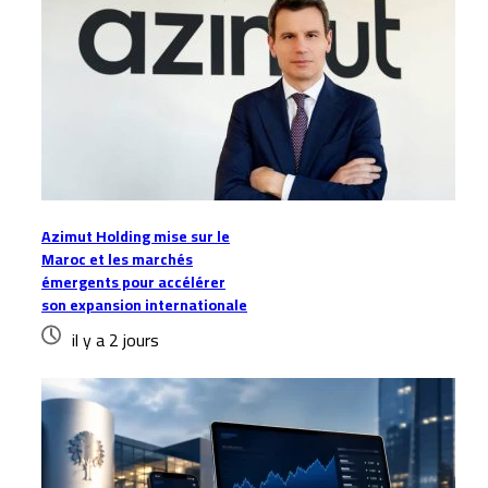
Azimut Holding mise sur le
Maroc et les marchés
émergents pour accélérer
son expansion internationale
il y a 2 jours