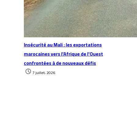
Insécurité au Mali : les exportations
marocaines vers l’Afrique de l’Ouest
confrontées à de nouveaux défis
7 juillet، 2026