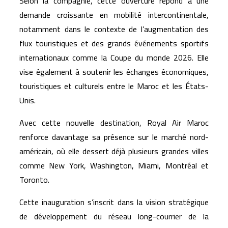
Selon la compagnie, cette ouverture répond à une
demande croissante en mobilité intercontinentale,
notamment dans le contexte de l’augmentation des
flux touristiques et des grands événements sportifs
internationaux comme la Coupe du monde 2026. Elle
vise également à soutenir les échanges économiques,
touristiques et culturels entre le Maroc et les États-
Unis.
Avec cette nouvelle destination, Royal Air Maroc
renforce davantage sa présence sur le marché nord-
américain, où elle dessert déjà plusieurs grandes villes
comme New York, Washington, Miami, Montréal et
Toronto.
Cette inauguration s’inscrit dans la vision stratégique
de développement du réseau long-courrier de la