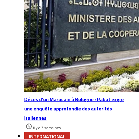
Décès d’un Marocain à Bologne : Rabat exige
une enquête approfondie des autorités
italiennes
il y a 3 semaines
INTERNATIONAL