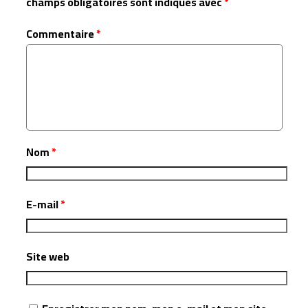
champs obligatoires sont indiqués avec
*
Commentaire
*
Nom
*
E-mail
*
Site web