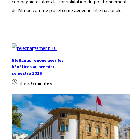
compagnie et dans la consolidation du positionnement
du Maroc comme plateforme aérienne internationale.
Articles similaires
Stellantis renoue avec les
bénéfices au premier
semestre 2026
il y a 6 minutes