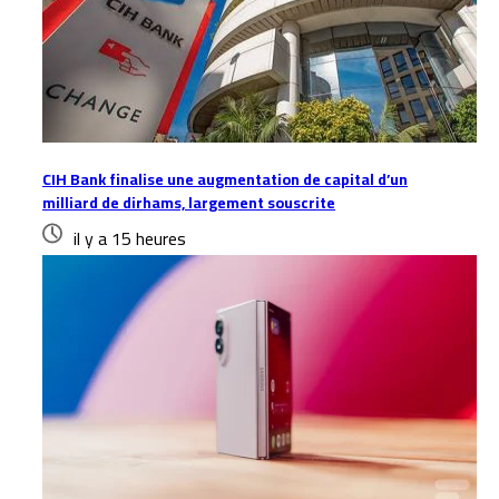
CIH Bank finalise une augmentation de capital d’un
milliard de dirhams, largement souscrite
il y a 15 heures