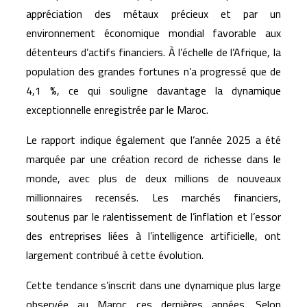
appréciation des métaux précieux et par un
environnement économique mondial favorable aux
détenteurs d’actifs financiers. À l’échelle de l’Afrique, la
population des grandes fortunes n’a progressé que de
4,1 %, ce qui souligne davantage la dynamique
exceptionnelle enregistrée par le Maroc.
Le rapport indique également que l’année 2025 a été
marquée par une création record de richesse dans le
monde, avec plus de deux millions de nouveaux
millionnaires recensés. Les marchés financiers,
soutenus par le ralentissement de l’inflation et l’essor
des entreprises liées à l’intelligence artificielle, ont
largement contribué à cette évolution.
Cette tendance s’inscrit dans une dynamique plus large
observée au Maroc ces dernières années. Selon