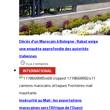
Décès d’un Marocain à Bologne : Rabat exige
une enquête approfondie des autorités
italiennes
il y a 2 semaines
INTERNATIONAL
Insécurité au Mali : les exportations
marocaines vers l’Afrique de l’Ouest