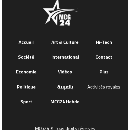
Accueil
Art & Culture
Hi-Tech
Société
International
Contact
Economie
Vidéos
Plus
Politique
بالعربية
Activités royales
Sport
MCG24 Hebdo
MCG24 © Tous droits réservés