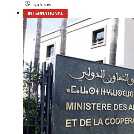
il y a 3 jours
INTERNATIONAL