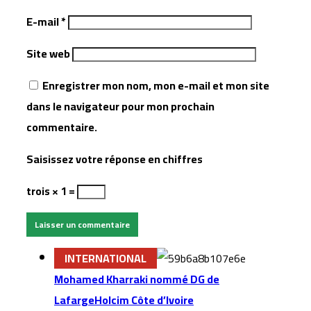
E-mail
*
Site web
Enregistrer mon nom, mon e-mail et mon site
dans le navigateur pour mon prochain
commentaire.
Saisissez votre réponse en chiffres
trois × 1 =
INTERNATIONAL
Mohamed Kharraki nommé DG de
LafargeHolcim Côte d’Ivoire