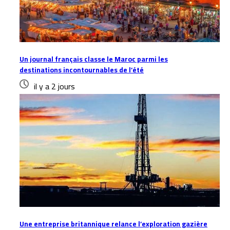
Un journal français classe le Maroc parmi les
destinations incontournables de l’été
il y a 2 jours
Une entreprise britannique relance l’exploration gazière