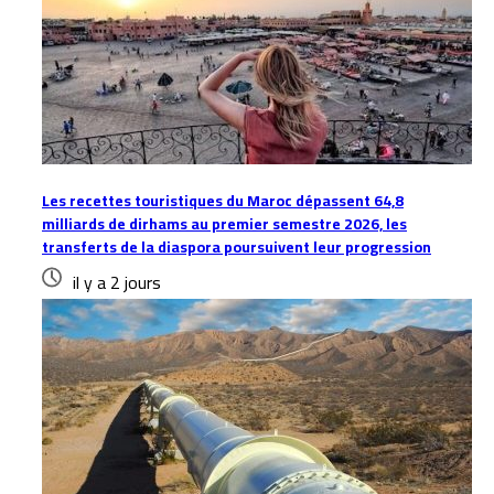
Les recettes touristiques du Maroc dépassent 64,8
milliards de dirhams au premier semestre 2026, les
transferts de la diaspora poursuivent leur progression
il y a 2 jours