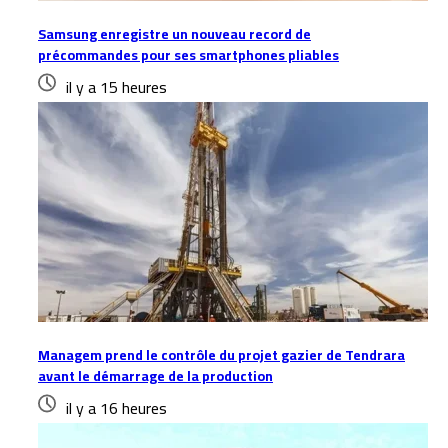
Samsung enregistre un nouveau record de
précommandes pour ses smartphones pliables
il y a 15 heures
Managem prend le contrôle du projet gazier de Tendrara
avant le démarrage de la production
il y a 16 heures