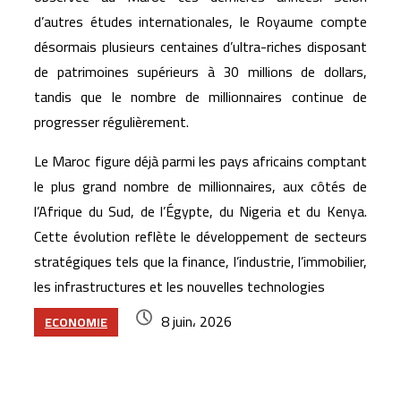
d’autres études internationales, le Royaume compte
désormais plusieurs centaines d’ultra-riches disposant
de patrimoines supérieurs à 30 millions de dollars,
tandis que le nombre de millionnaires continue de
progresser régulièrement.
Le Maroc figure déjà parmi les pays africains comptant
le plus grand nombre de millionnaires, aux côtés de
l’Afrique du Sud, de l’Égypte, du Nigeria et du Kenya.
Cette évolution reflète le développement de secteurs
stratégiques tels que la finance, l’industrie, l’immobilier,
les infrastructures et les nouvelles technologies
8 juin، 2026
ECONOMIE
Articles similaires