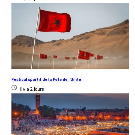
Festival sportif de la Fête de l’Unité
il y a 2 jours