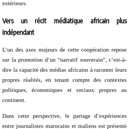
extérieurs.
Vers un récit médiatique africain plus
indépendant
L’un des axes majeurs de cette coopération repose
sur la promotion d’un “narratif souverain”, c’est-à-
dire la capacité des médias africains à raconter leurs
propres réalités, en tenant compte des contextes
politiques, économiques et sociaux propres au
continent.
Dans cette perspective, le partage d’expériences
entre journalistes marocains et maliens est présenté