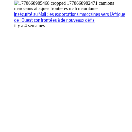
Insécurité au Mali : les exportations marocaines vers l’Afrique
de l’Ouest confrontées à de nouveaux défis
il y a 4 semaines
Apps