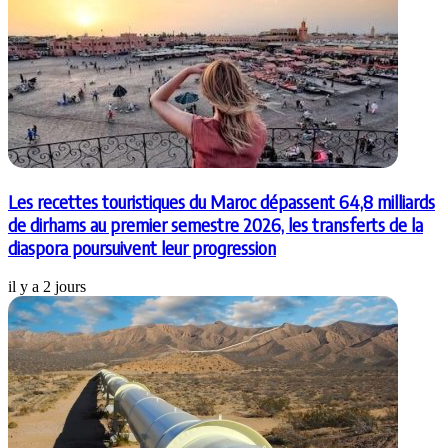
Les recettes touristiques du Maroc dépassent 64,8 milliards
de dirhams au premier semestre 2026, les transferts de la
diaspora poursuivent leur progression
il y a 2 jours