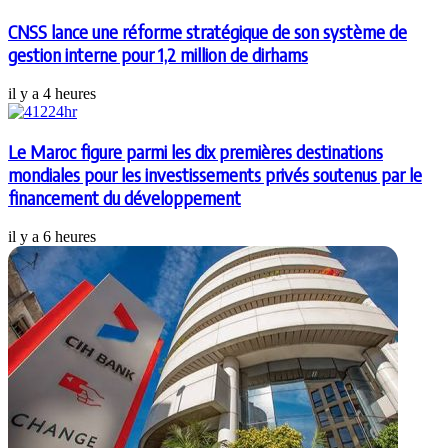
CNSS lance une réforme stratégique de son système de
gestion interne pour 1,2 million de dirhams
il y a 4 heures
Le Maroc figure parmi les dix premières destinations
mondiales pour les investissements privés soutenus par le
financement du développement
il y a 6 heures