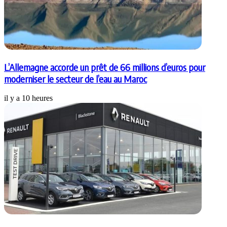
L’Allemagne accorde un prêt de 66 millions d’euros pour
moderniser le secteur de l’eau au Maroc
il y a 10 heures