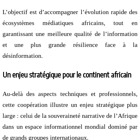
L’objectif est d’accompagner l’évolution rapide des
écosystèmes médiatiques africains, tout en
garantissant une meilleure qualité de l’information
et une plus grande résilience face à la
désinformation.
Un enjeu stratégique pour le continent africain
Au-delà des aspects techniques et professionnels,
cette coopération illustre un enjeu stratégique plus
large : celui de la souveraineté narrative de l’Afrique
dans un espace informationnel mondial dominé par
de grands groupes internationaux.