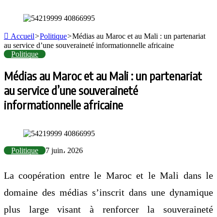
Accueil
>
Politique
>
Médias au Maroc et au Mali : un partenariat
au service d’une souveraineté informationnelle africaine
Politique
Médias au Maroc et au Mali : un partenariat
au service d’une souveraineté
informationnelle africaine
Politique
7 juin، 2026
La coopération entre le Maroc et le Mali dans le
domaine des médias s’inscrit dans une dynamique
plus large visant à renforcer la souveraineté