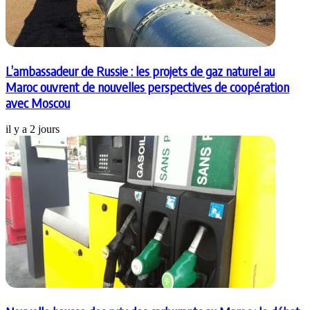
L’ambassadeur de Russie : les projets de gaz naturel au
Maroc ouvrent de nouvelles perspectives de coopération
avec Moscou
il y a 2 jours