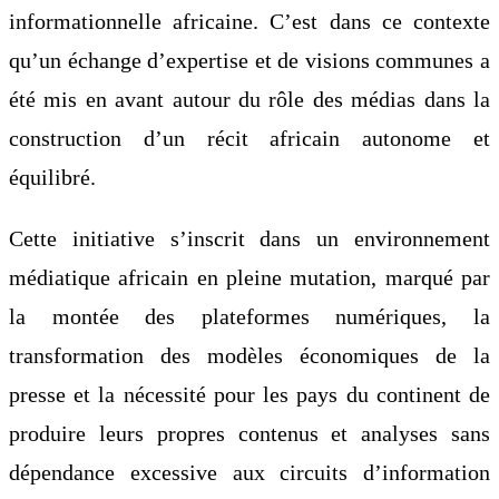
informationnelle africaine. C’est dans ce contexte
qu’un échange d’expertise et de visions communes a
été mis en avant autour du rôle des médias dans la
construction d’un récit africain autonome et
équilibré.
Cette initiative s’inscrit dans un environnement
médiatique africain en pleine mutation, marqué par
la montée des plateformes numériques, la
transformation des modèles économiques de la
presse et la nécessité pour les pays du continent de
produire leurs propres contenus et analyses sans
dépendance excessive aux circuits d’information