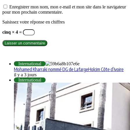
Enregistrer mon nom, mon e-mail et mon site dans le navigateur
pour mon prochain commentaire.
Saisissez votre réponse en chiffres
cinq × 4 =
INTERNATIONAL
International
Mohamed Kharraki nommé DG de LafargeHolcim Côte d’Ivoire
il y a 3 jours
International