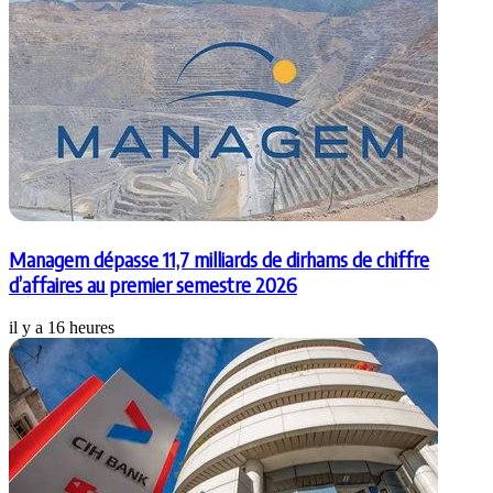
Managem dépasse 11,7 milliards de dirhams de chiffre
d’affaires au premier semestre 2026
il y a 16 heures