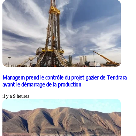
Managem prend le contrôle du projet gazier de Tendrara
avant le démarrage de la production
il y a 9 heures