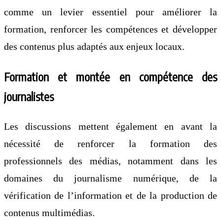
comme un levier essentiel pour améliorer la
formation, renforcer les compétences et développer
des contenus plus adaptés aux enjeux locaux.
Formation et montée en compétence des
journalistes
Les discussions mettent également en avant la
nécessité de renforcer la formation des
professionnels des médias, notamment dans les
domaines du journalisme numérique, de la
vérification de l’information et de la production de
contenus multimédias.