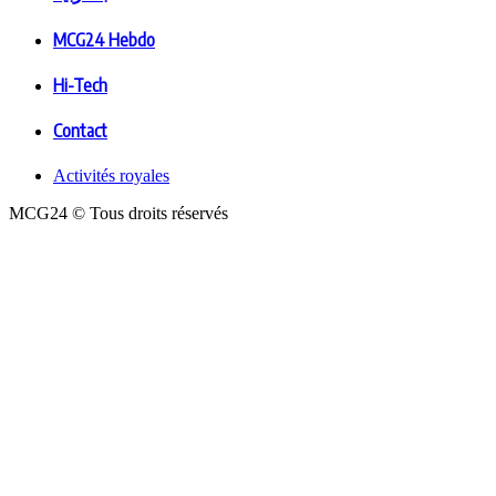
MCG24 Hebdo
Hi-Tech
Contact
Activités royales
MCG24 © Tous droits réservés