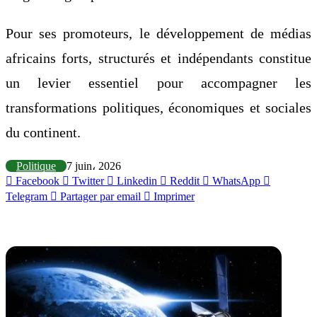
Pour ses promoteurs, le développement de médias
africains forts, structurés et indépendants constitue
un levier essentiel pour accompagner les
transformations politiques, économiques et sociales
du continent.
Politique
7 juin، 2026
Facebook
Twitter
Linkedin
Reddit
WhatsApp
Telegram
Partager par email
Imprimer
Articles similaires