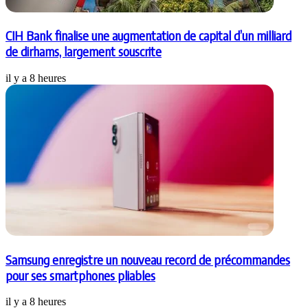
CIH Bank finalise une augmentation de capital d’un milliard
de dirhams, largement souscrite
il y a 8 heures
Samsung enregistre un nouveau record de précommandes
pour ses smartphones pliables
il y a 8 heures