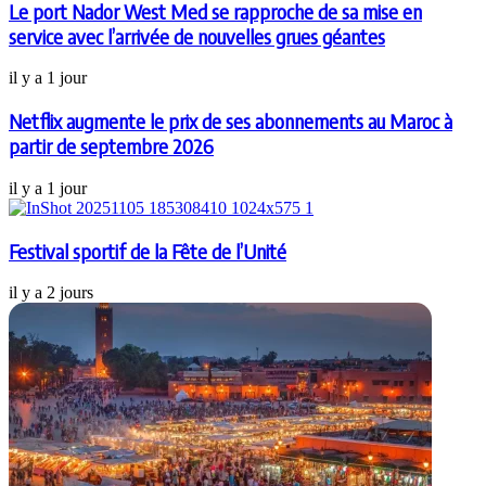
Le port Nador West Med se rapproche de sa mise en
service avec l’arrivée de nouvelles grues géantes
il y a 1 jour
Netflix augmente le prix de ses abonnements au Maroc à
partir de septembre 2026
il y a 1 jour
Festival sportif de la Fête de l’Unité
il y a 2 jours