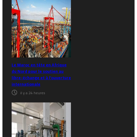
Le Maroc en tête en Afrique
du Nord pour le soutien au
libre-échange et à l’ouverture
internationale
il y a 24 heures