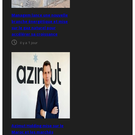
Managem lance une nouvelle
branche énergétique et mise
sur le gaz naturel pour
accélérer sa croissance
il y a 1 jour
Azimut Holding mise sur le
Maroc et les marchés