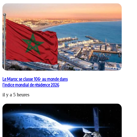
Le Maroc se classe 106ᵉ au monde dans
l’indice mondial de résidence 2026
il y a 5 heures