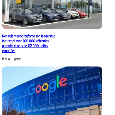
Renault Maroc renforce son leadership
industriel avec 200.000 véhicules
produits et plus de 167.000 unités
exportées
il y a 1 jour