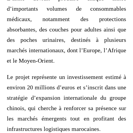
d’importants volumes de consommables
médicaux, notamment des protections
absorbantes, des couches pour adultes ainsi que
des poches urinaires, destinés à plusieurs
marchés internationaux, dont l’Europe, l’Afrique
et le Moyen-Orient.
Le projet représente un investissement estimé à
environ 20 millions d’euros et s’inscrit dans une
stratégie d’expansion internationale du groupe
chinois, qui cherche à renforcer sa présence sur
les marchés émergents tout en profitant des
infrastructures logistiques marocaines.