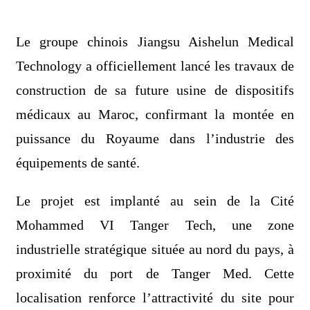
Le groupe chinois Jiangsu Aishelun Medical
Technology a officiellement lancé les travaux de
construction de sa future usine de dispositifs
médicaux au Maroc, confirmant la montée en
puissance du Royaume dans l’industrie des
équipements de santé.
Le projet est implanté au sein de la Cité
Mohammed VI Tanger Tech, une zone
industrielle stratégique située au nord du pays, à
proximité du port de Tanger Med. Cette
localisation renforce l’attractivité du site pour