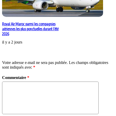
Royal Air Maroc parmi les compagnies
aériennes les plus ponctuelles durant l’été
2026
il y a 2 jours
Laisser un commentaire
Votre adresse e-mail ne sera pas publiée.
Les champs obligatoires
sont indiqués avec
*
Commentaire
*