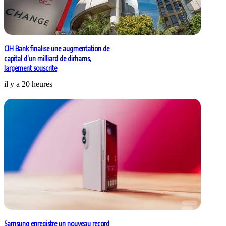
CIH Bank finalise une augmentation de
capital d’un milliard de dirhams,
largement souscrite
il y a 20 heures
Samsung enregistre un nouveau record