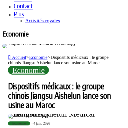
Contact
Plus
Activités royales
Economie
Accueil
>
Economie
>
Dispositifs médicaux : le groupe
chinois Jiangsu Aishelun lance son usine au Maroc
Economie
Dispositifs médicaux : le groupe
chinois Jiangsu Aishelun lance son
usine au Maroc
Economie
4 juin، 2026