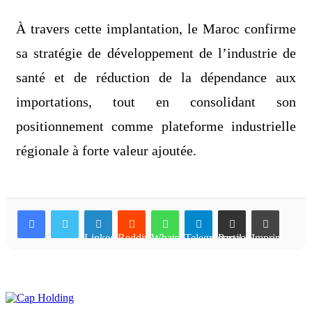
À travers cette implantation, le Maroc confirme
sa stratégie de développement de l’industrie de
santé et de réduction de la dépendance aux
importations, tout en consolidant son
positionnement comme plateforme industrielle
régionale à forte valeur ajoutée.
Linkedin
Reddit
WhatsApp
Telegram
Partager par email
Imprimer
Articles similaires