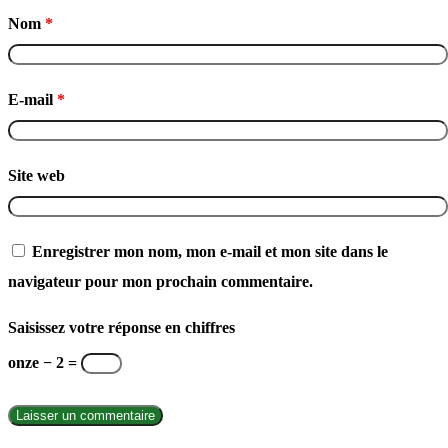
Nom
*
E-mail
*
Site web
Enregistrer mon nom, mon e-mail et mon site dans le
navigateur pour mon prochain commentaire.
Saisissez votre réponse en chiffres
onze − 2 =
INTERNATIONAL