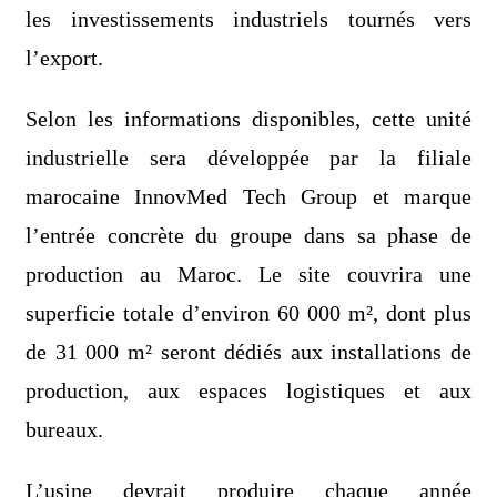
les investissements industriels tournés vers
l’export.
Selon les informations disponibles, cette unité
industrielle sera développée par la filiale
marocaine InnovMed Tech Group et marque
l’entrée concrète du groupe dans sa phase de
production au Maroc. Le site couvrira une
superficie totale d’environ 60 000 m², dont plus
de 31 000 m² seront dédiés aux installations de
production, aux espaces logistiques et aux
bureaux.
L’usine devrait produire chaque année