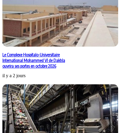
Le Complexe Hospitalo-Universitaire
International Mohammed VI de Dakhla
ouvrira ses portes en octobre 2026
il y a 2 jours