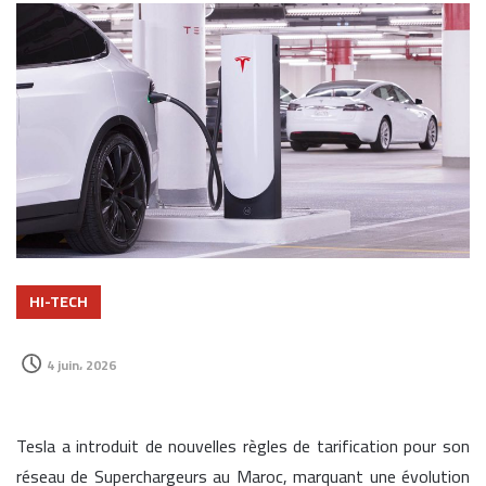
HI-TECH
4 juin، 2026
Tesla a introduit de nouvelles règles de tarification pour son
réseau de Superchargeurs au Maroc, marquant une évolution