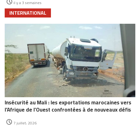
il y a 3 semaines
INTERNATIONAL
Insécurité au Mali : les exportations marocaines vers
l’Afrique de l’Ouest confrontées à de nouveaux défis
7 juillet، 2026