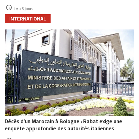
il y a 5 jours
INTERNATIONAL
Décès d’un Marocain à Bologne : Rabat exige une
enquête approfondie des autorités italiennes