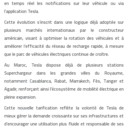
en temps réel les notifications sur leur véhicule ou via
l’application Tesla.
Cette évolution s’inscrit dans une logique déjà adoptée sur
plusieurs marchés internationaux par le constructeur
américain, visant à optimiser la rotation des véhicules et à
améliorer l’efficacité du réseau de recharge rapide, à mesure
que le parc de véhicules électriques continue de croître.
Au Maroc, Tesla dispose déjà de plusieurs stations
Superchargeur dans les grandes villes du Royaume,
notamment Casablanca, Rabat, Marrakech, Fès, Tanger et
Agadir, renforçant ainsi l’écosystème de mobilité électrique en
pleine expansion.
Cette nouvelle tarification reflète la volonté de Tesla de
mieux gérer la demande croissante sur ses infrastructures et
d’encourager une utilisation plus fluide et responsable de ses