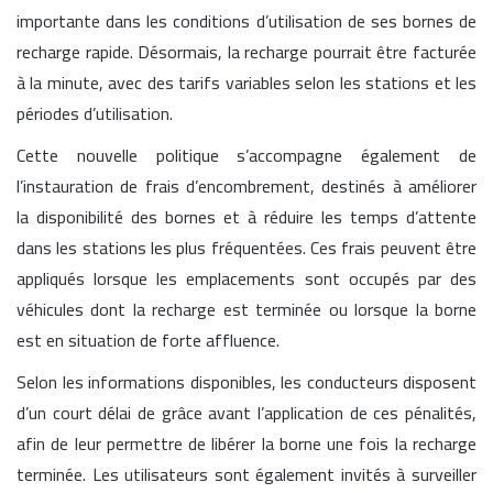
importante dans les conditions d’utilisation de ses bornes de
recharge rapide. Désormais, la recharge pourrait être facturée
à la minute, avec des tarifs variables selon les stations et les
périodes d’utilisation.
Cette nouvelle politique s’accompagne également de
l’instauration de frais d’encombrement, destinés à améliorer
la disponibilité des bornes et à réduire les temps d’attente
dans les stations les plus fréquentées. Ces frais peuvent être
appliqués lorsque les emplacements sont occupés par des
véhicules dont la recharge est terminée ou lorsque la borne
est en situation de forte affluence.
Selon les informations disponibles, les conducteurs disposent
d’un court délai de grâce avant l’application de ces pénalités,
afin de leur permettre de libérer la borne une fois la recharge
terminée. Les utilisateurs sont également invités à surveiller