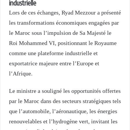
industrielle
Lors de ces échanges, Ryad Mezzour a présenté
les transformations économiques engagées par
le Maroc sous l’impulsion de Sa Majesté le
Roi Mohammed VI, positionnant le Royaume
comme une plateforme industrielle et
exportatrice majeure entre l’Europe et
l’Afrique.
Le ministre a souligné les opportunités offertes
par le Maroc dans des secteurs stratégiques tels
que l’automobile, l’aéronautique, les énergies
renouvelables et l’hydrogène vert, invitant les