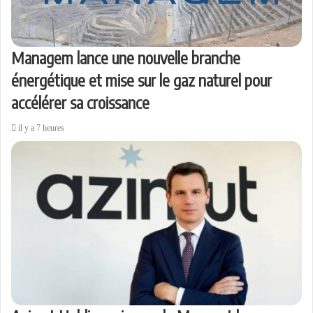
Managem lance une nouvelle branche
énergétique et mise sur le gaz naturel pour
accélérer sa croissance
il y a 7 heures