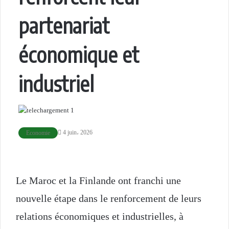
partenariat
économique et
industriel
4 juin، 2026
Economie
Le Maroc et la Finlande ont franchi une
nouvelle étape dans le renforcement de leurs
relations économiques et industrielles, à