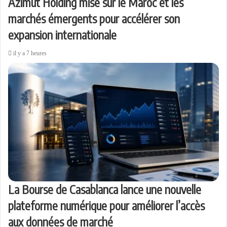
Azimut Holding mise sur le Maroc et les
marchés émergents pour accélérer son
expansion internationale
il y a 7 heures
La Bourse de Casablanca lance une nouvelle
plateforme numérique pour améliorer l’accès
aux données de marché