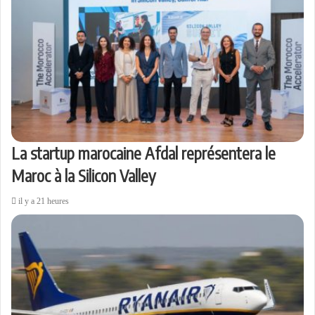
La startup marocaine Afdal représentera le
Maroc à la Silicon Valley
il y a 21 heures