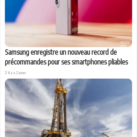
Samsung enregistre un nouveau record de
précommandes pour ses smartphones pliables
il y a 2 jours