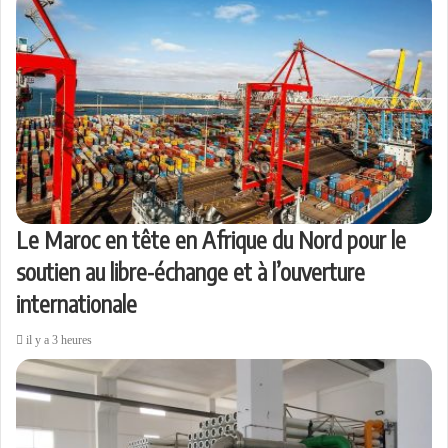
Le Maroc en tête en Afrique du Nord pour le
soutien au libre-échange et à l’ouverture
internationale
il y a 3 heures