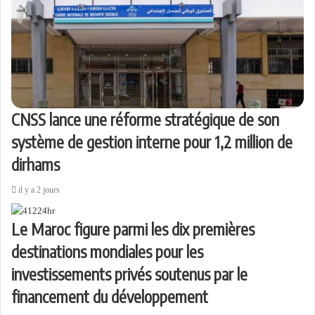
CNSS lance une réforme stratégique de son
système de gestion interne pour 1,2 million de
dirhams
il y a 2 jours
Le Maroc figure parmi les dix premières
destinations mondiales pour les
investissements privés soutenus par le
financement du développement