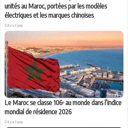
unités au Maroc, portées par les modèles
électriques et les marques chinoises
il y a 1 jour
Le Maroc se classe 106ᵉ au monde dans l’indice
mondial de résidence 2026
il y a 1 jour