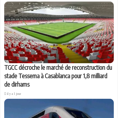
TGCC décroche le marché de reconstruction du
stade Tessema à Casablanca pour 1,8 milliard
de dirhams
il y a 1 jour