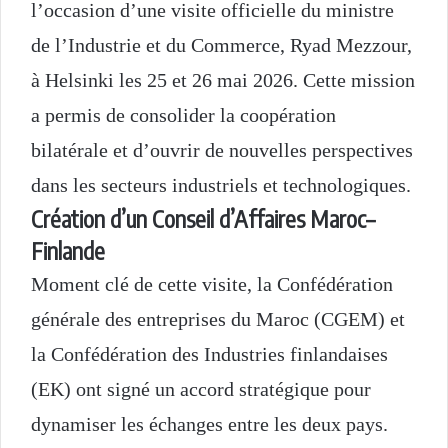
l’occasion d’une visite officielle du ministre
de l’Industrie et du Commerce, Ryad Mezzour,
à Helsinki les 25 et 26 mai 2026. Cette mission
a permis de consolider la coopération
bilatérale et d’ouvrir de nouvelles perspectives
dans les secteurs industriels et technologiques.
Création d’un Conseil d’Affaires Maroc–
Finlande
Moment clé de cette visite, la Confédération
générale des entreprises du Maroc (CGEM) et
la Confédération des Industries finlandaises
(EK) ont signé un accord stratégique pour
dynamiser les échanges entre les deux pays.