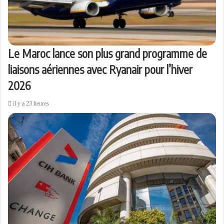
Le Maroc lance son plus grand programme de
liaisons aériennes avec Ryanair pour l’hiver
2026
il y a 23 heures