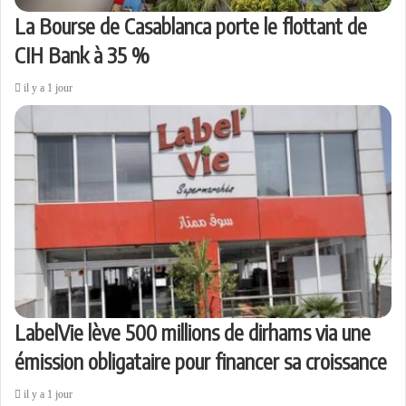
La Bourse de Casablanca porte le flottant de
CIH Bank à 35 %
il y a 1 jour
LabelVie lève 500 millions de dirhams via une
émission obligataire pour financer sa croissance
il y a 1 jour