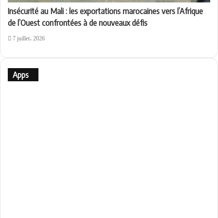
Insécurité au Mali : les exportations marocaines vers l’Afrique
de l’Ouest confrontées à de nouveaux défis
7 juillet، 2026
Apps