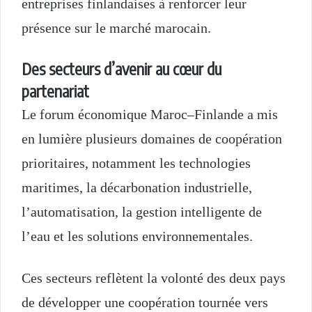
entreprises finlandaises à renforcer leur
présence sur le marché marocain.
Des secteurs d’avenir au cœur du
partenariat
Le forum économique Maroc–Finlande a mis
en lumière plusieurs domaines de coopération
prioritaires, notamment les technologies
maritimes, la décarbonation industrielle,
l’automatisation, la gestion intelligente de
l’eau et les solutions environnementales.
Ces secteurs reflètent la volonté des deux pays
de développer une coopération tournée vers