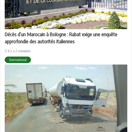
Décès d’un Marocain à Bologne : Rabat exige une enquête
approfondie des autorités italiennes
il y a 2 semaines
International