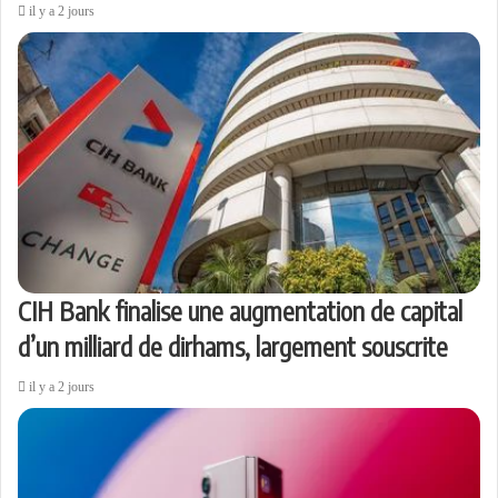
il y a 2 jours
CIH Bank finalise une augmentation de capital
d’un milliard de dirhams, largement souscrite
il y a 2 jours