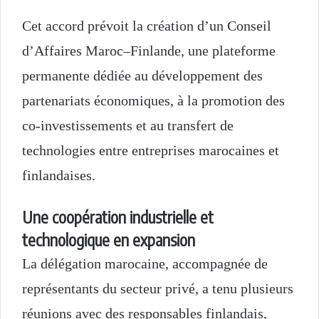
Cet accord prévoit la création d’un Conseil
d’Affaires Maroc–Finlande, une plateforme
permanente dédiée au développement des
partenariats économiques, à la promotion des
co-investissements et au transfert de
technologies entre entreprises marocaines et
finlandaises.
Une coopération industrielle et
technologique en expansion
La délégation marocaine, accompagnée de
représentants du secteur privé, a tenu plusieurs
réunions avec des responsables finlandais,