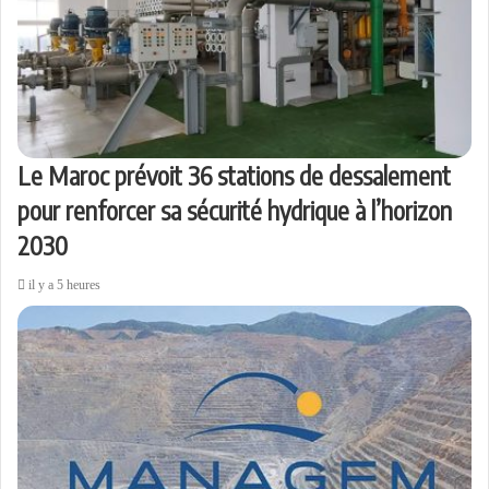
Le Maroc prévoit 36 stations de dessalement
pour renforcer sa sécurité hydrique à l’horizon
2030
il y a 5 heures