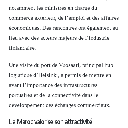
notamment les ministres en charge du
commerce extérieur, de l’emploi et des affaires
économiques. Des rencontres ont également eu
lieu avec des acteurs majeurs de l’industrie
finlandaise.
Une visite du port de Vuosaari, principal hub
logistique d’Helsinki, a permis de mettre en
avant l’importance des infrastructures
portuaires et de la connectivité dans le
développement des échanges commerciaux.
Le Maroc valorise son attractivité