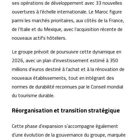
ses opérations de développement avec 33 nouvelles
ouvertures à l’échelle internationale. Le Maroc figure
parmi les marchés prioritaires, aux côtés de la France,
de l’Italie et du Mexique, avec l’acquisition récente de
nouveaux actifs hôteliers.
Le groupe prévoit de poursuivre cette dynamique en
2026, avec un plan d’investissement estimé à 350
millions d’euros destiné à l’achat et à la rénovation de
nouveaux établissements, tout en intégrant des
normes de durabilité reconnues par le Conseil mondial
du tourisme durable.
Réorganisation et transition stratégique
Cette phase d’expansion s’accompagne également
d’une évolution de la gouvernance du groupe, marquée