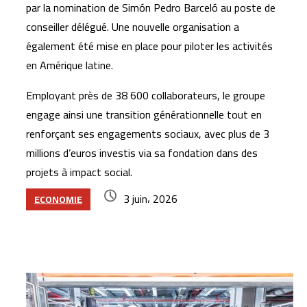
par la nomination de Simón Pedro Barceló au poste de
conseiller délégué. Une nouvelle organisation a
également été mise en place pour piloter les activités
en Amérique latine.
Employant près de 38 600 collaborateurs, le groupe
engage ainsi une transition générationnelle tout en
renforçant ses engagements sociaux, avec plus de 3
millions d’euros investis via sa fondation dans des
projets à impact social.
3 juin، 2026
ECONOMIE
Articles similaires