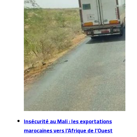
Insécurité au Mali : les exportations
marocaines vers l’Afrique de l’Ouest