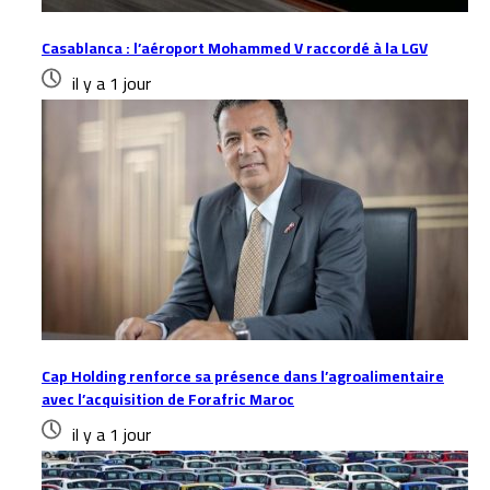
Casablanca : l’aéroport Mohammed V raccordé à la LGV
il y a 1 jour
Cap Holding renforce sa présence dans l’agroalimentaire
avec l’acquisition de Forafric Maroc
il y a 1 jour