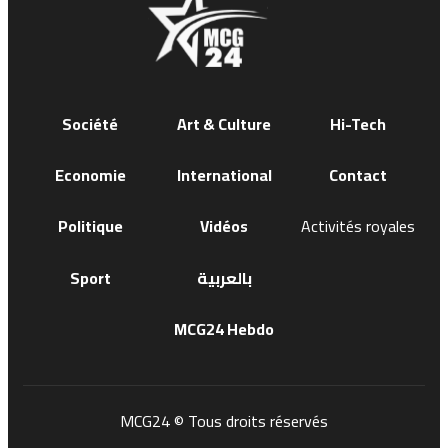
Société
Art & Culture
Hi-Tech
Economie
International
Contact
Politique
Vidéos
Activités royales
Sport
بالعربية
MCG24 Hebdo
MCG24 © Tous droits réservés