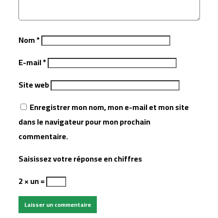
Nom
*
E-mail
*
Site web
Enregistrer mon nom, mon e-mail et mon site
dans le navigateur pour mon prochain
commentaire.
Saisissez votre réponse en chiffres
2 × un =