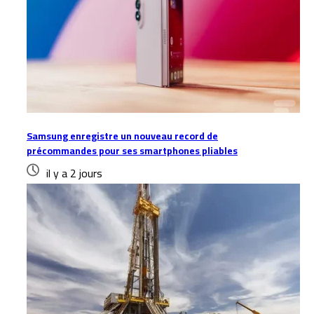
Samsung enregistre un nouveau record de
précommandes pour ses smartphones pliables
il y a 2 jours