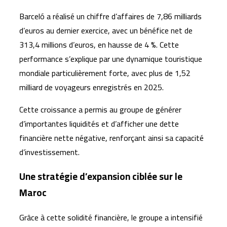
Barceló a réalisé un chiffre d’affaires de 7,86 milliards
d’euros au dernier exercice, avec un bénéfice net de
313,4 millions d’euros, en hausse de 4 %. Cette
performance s’explique par une dynamique touristique
mondiale particulièrement forte, avec plus de 1,52
milliard de voyageurs enregistrés en 2025.
Cette croissance a permis au groupe de générer
d’importantes liquidités et d’afficher une dette
financière nette négative, renforçant ainsi sa capacité
d’investissement.
Une stratégie d’expansion ciblée sur le
Maroc
Grâce à cette solidité financière, le groupe a intensifié