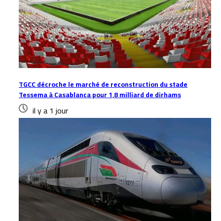
TGCC décroche le marché de reconstruction du stade
Tessema à Casablanca pour 1,8 milliard de dirhams
il y a 1 jour