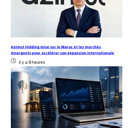
Azimut Holding mise sur le Maroc et les marchés
émergents pour accélérer son expansion internationale
il y a 8 heures