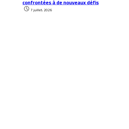
confrontées à de nouveaux défis
7 juillet، 2026