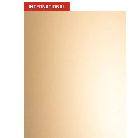
INTERNATIONAL