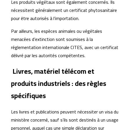
Les produits végétaux sont également concernés. Ils
nécessitent généralement un certificat phytosanitaire
pour être autorisés à l’importation.
Par ailleurs, les espèces animales ou végétales
menacées d’extinction sont soumises à la
réglementation internationale CITES, avec un certificat
délivré par les autorités compétentes.
Livres, matériel télécom et
produits industriels : des règles
spécifiques
Les livres et publications peuvent nécessiter un visa du
ministère concerné, sauf s’ils sont destinés à un usage
personnel, auquel cas une simple déclaration sur