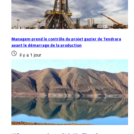
Managem prend le contrôle du projet gazier de Tendrara
avant le démarrage de la production
il y a 1 jour