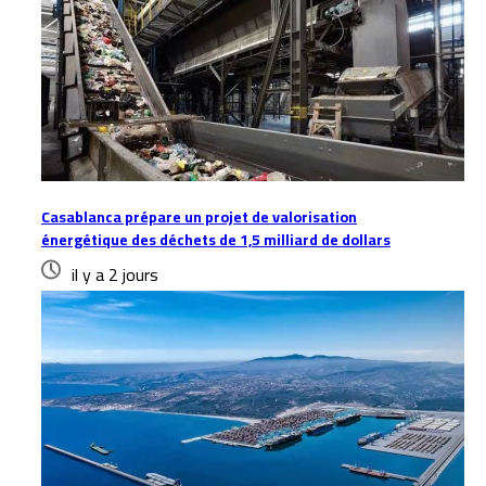
Casablanca prépare un projet de valorisation
énergétique des déchets de 1,5 milliard de dollars
il y a 2 jours