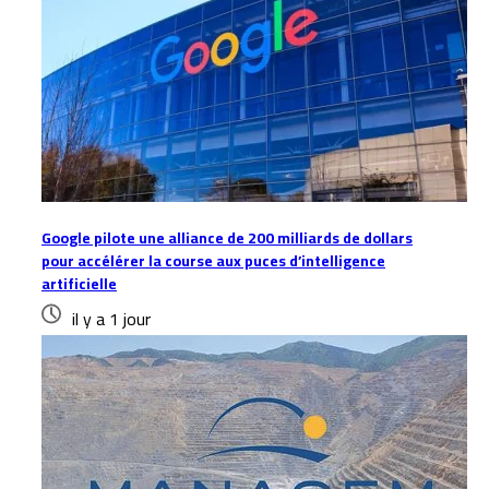
Google pilote une alliance de 200 milliards de dollars
pour accélérer la course aux puces d’intelligence
artificielle
il y a 1 jour