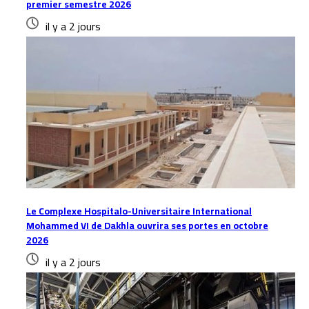
premier semestre 2026
il y a 2 jours
Le Complexe Hospitalo-Universitaire International
Mohammed VI de Dakhla ouvrira ses portes en octobre
2026
il y a 2 jours