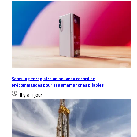
Samsung enregistre un nouveau record de
précommandes pour ses smartphones pliables
il y a 1 jour