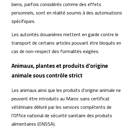
biens, parfois considérés comme des effets
personnels, sont en réalité soumis à des autorisations
spécifiques.
Les autorités douanières mettent en garde contre le
transport de certains articles pouvant être bloqués en
cas de non-respect des formalités exigées.
Animaux, plantes et produits d’origine
animale sous contrôle strict
Les animaux ainsi que les produits d’origine animale ne
peuvent être introduits au Maroc sans certificat
vétérinaire délivré par les services compétents de
l’Office national de sécurité sanitaire des produits
alimentaires (ONSSA).