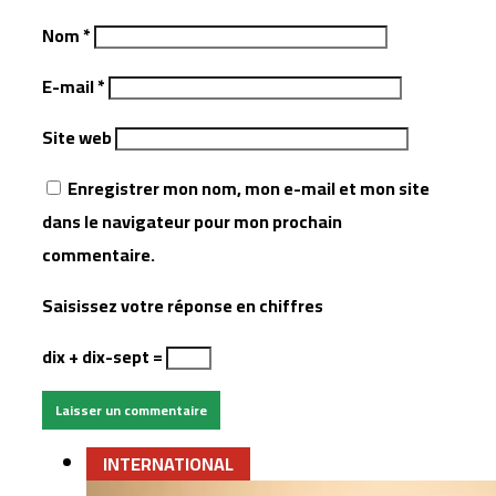
Nom
*
E-mail
*
Site web
Enregistrer mon nom, mon e-mail et mon site
dans le navigateur pour mon prochain
commentaire.
Saisissez votre réponse en chiffres
dix + dix-sept =
INTERNATIONAL