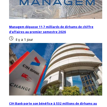
Managem dépasse 11,7 milliards de dirhams de chiffre
d’affaires au premier semestre 2026
il y a 1 jour
CIH Bank porte son bénéfice à 532 millions de dirhams au