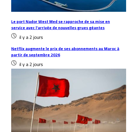
Le port Nador West Med se rapproche de sa mise en
service avec l’arrivée de nouvelles grues géantes
il y a 2 jours
Netflix augmente le prix de ses abonnements au Maroc à
partir de septembre 2026
il y a 2 jours