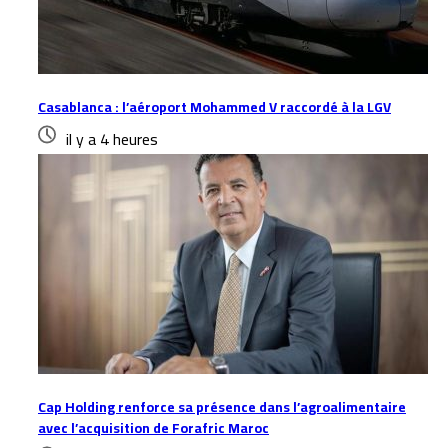
Casablanca : l’aéroport Mohammed V raccordé à la LGV
il y a 4 heures
Cap Holding renforce sa présence dans l’agroalimentaire
avec l’acquisition de Forafric Maroc