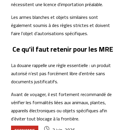
nécessitent une licence d’importation préalable.
Les armes blanches et objets similaires sont
également soumis à des règles strictes et doivent
faire l’objet d’autorisations spécifiques.
Ce qu’il faut retenir pour les MRE
La douane rappelle une règle essentielle : un produit
autorisé n’est pas forcément libre d’entrée sans
documents justificatifs.
Avant de voyager, il est fortement recommandé de
vérifier les formalités liées aux animaux, plantes,
appareils électroniques ou objets spécifiques afin
d’éviter tout blocage à la frontière.
3 juin، 2026