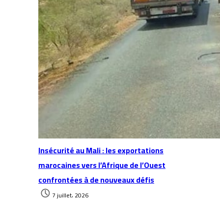
Insécurité au Mali : les exportations
marocaines vers l’Afrique de l’Ouest
confrontées à de nouveaux défis
7 juillet، 2026