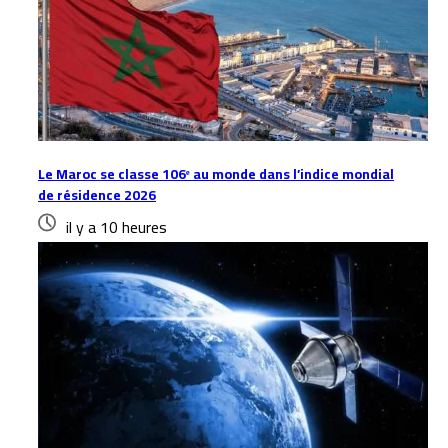
Le Maroc se classe 106ᵉ au monde dans l’indice mondial
de résidence 2026
il y a 10 heures