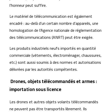
l’honneur peut suffire.
Le matériel de télécommunication est également
encadré : au-delà d’un certain nombre d’appareils, une
homologation de l’Agence nationale de réglementation
des télécommunications (ANRT) peut être exigée.
Les produits industriels neufs importés en quantité
commerciale (vêtements, électroménager, chaussures,
etc.) sont aussi soumis à des normes et autorisations
délivrées par les autorités compétentes.
Drones, objets télécommandés et armes :
importation sous licence
Les drones et autres objets volants télécommandés
ne peuvent pas être transportés librement. Ils