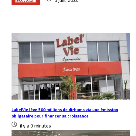
ECONOMIE
Articles similaires
LabelVie lève 500 millions de dirhams via une émission
obligataire pour financer sa croissance
il y a 9 minutes