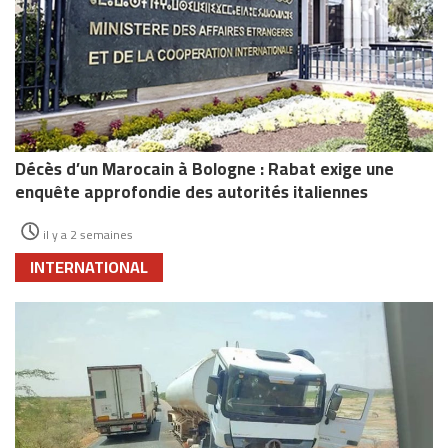
Décès d’un Marocain à Bologne : Rabat exige une
enquête approfondie des autorités italiennes
il y a 2 semaines
INTERNATIONAL