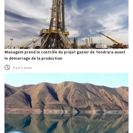
Managem prend le contrôle du projet gazier de Tendrara avant
le démarrage de la production
il y a 2 jours