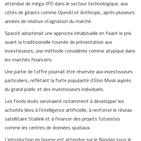
attendue de méga-IPO dans le secteur technologique, aux
côtés de géants comme OpenAI et Anthropic, après plusieurs
années de relative stagnation du marché.
SpaceX adopterait une approche inhabituelle en fixant le prix
avant la traditionnelle tournée de présentation aux
investisseurs, une méthode considérée comme atypique dans
les marchés financiers.
Une partie de l’offre pourrait être réservée aux investisseurs
particuliers, reflétant la forte popularité d’Elon Musk auprès
du grand public et des investisseurs individuels.
Les fonds levés serviraient notamment à développer les
activités liées à l’intelligence artificielle, à renforcer le réseau
satellitaire Starlink et à financer des projets futuristes
comme les centres de données spatiaux.
L’introduction en bourse est attendue sur le Nasdaq sous le