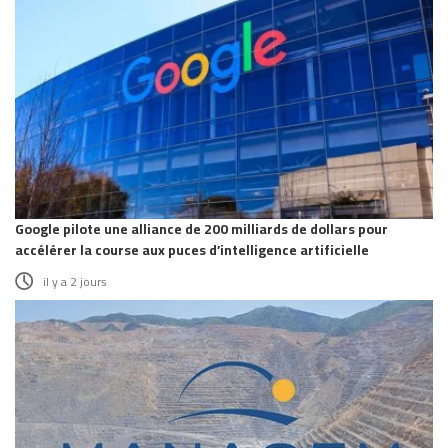
Google pilote une alliance de 200 milliards de dollars pour
accélérer la course aux puces d’intelligence artificielle
il y a 2 jours