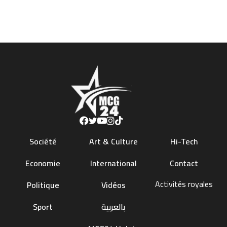
Société
Art & Culture
Hi-Tech
Economie
International
Contact
Activités royales
Politique
Vidéos
Sport
بالعربية