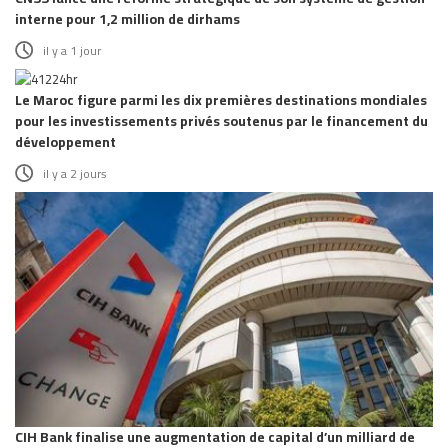
interne pour 1,2 million de dirhams
il y a 1 jour
Le Maroc figure parmi les dix premières destinations mondiales
pour les investissements privés soutenus par le financement du
développement
il y a 2 jours
CIH Bank finalise une augmentation de capital d’un milliard de