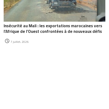
Insécurité au Mali : les exportations marocaines vers
l’Afrique de l’Ouest confrontées à de nouveaux défis
7 juillet، 2026