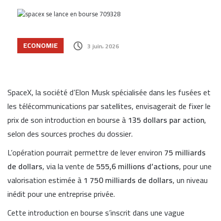
ECONOMIE
3 juin، 2026
SpaceX, la société d’Elon Musk spécialisée dans les fusées et
les télécommunications par satellites, envisagerait de fixer le
prix de son introduction en bourse à
135 dollars par action
,
selon des sources proches du dossier.
L’opération pourrait permettre de lever environ
75 milliards
de dollars
, via la vente de
555,6 millions d’actions
, pour une
valorisation estimée à
1 750 milliards de dollars
, un niveau
inédit pour une entreprise privée.
Cette introduction en bourse s’inscrit dans une vague