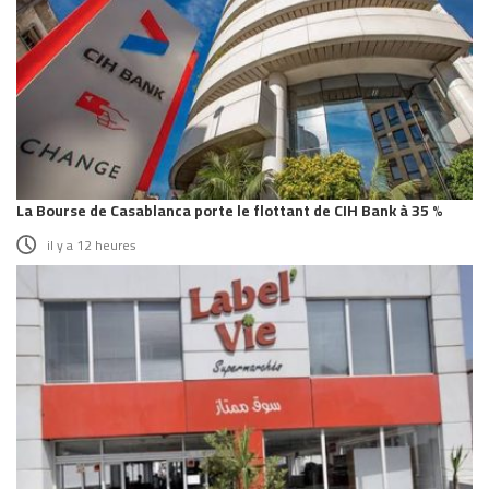
La Bourse de Casablanca porte le flottant de CIH Bank à 35 %
il y a 12 heures