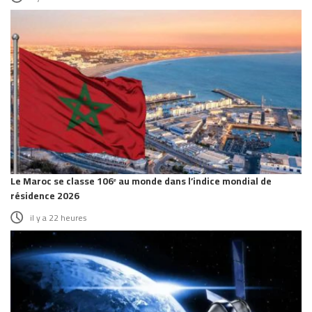
Le Maroc se classe 106ᵉ au monde dans l’indice mondial de
résidence 2026
il y a 22 heures