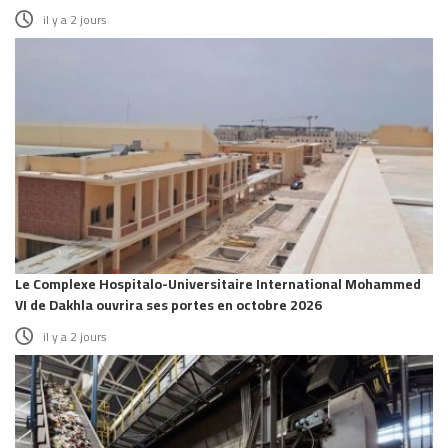
il y a 2 jours
Le Complexe Hospitalo-Universitaire International Mohammed
VI de Dakhla ouvrira ses portes en octobre 2026
il y a 2 jours