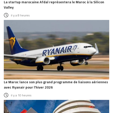
La startup marocaine Afdal représentera le Maroc à la Silicon
Valley
il y a 8 heures
Le Maroc lance son plus grand programme de liaisons aériennes
avec Ryanair pour l’hiver 2026
il y a 10 heures