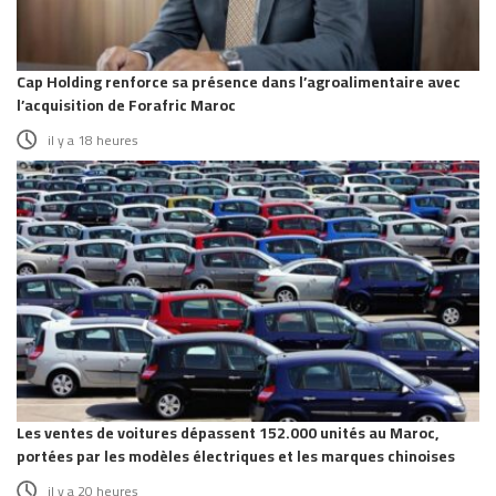
Cap Holding renforce sa présence dans l’agroalimentaire avec
l’acquisition de Forafric Maroc
il y a 18 heures
Les ventes de voitures dépassent 152.000 unités au Maroc,
portées par les modèles électriques et les marques chinoises
il y a 20 heures