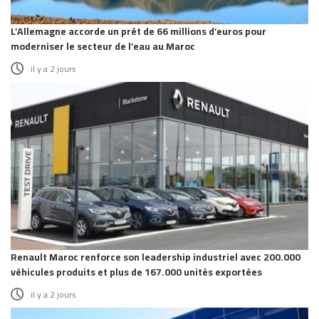
L’Allemagne accorde un prêt de 66 millions d’euros pour
moderniser le secteur de l’eau au Maroc
il y a 2 jours
Renault Maroc renforce son leadership industriel avec 200.000
véhicules produits et plus de 167.000 unités exportées
il y a 2 jours