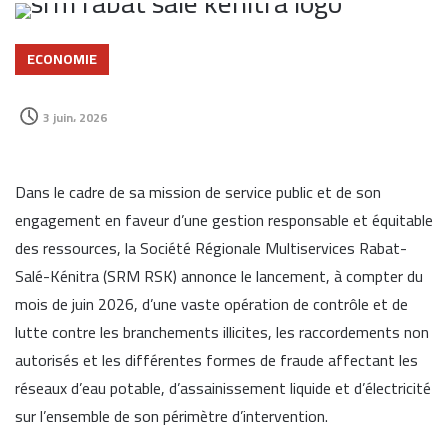
ECONOMIE
3 juin، 2026
Dans le cadre de sa mission de service public et de son
engagement en faveur d’une gestion responsable et équitable
des ressources, la Société Régionale Multiservices Rabat-
Salé-Kénitra (SRM RSK) annonce le lancement, à compter du
mois de juin 2026, d’une vaste opération de contrôle et de
lutte contre les branchements illicites, les raccordements non
autorisés et les différentes formes de fraude affectant les
réseaux d’eau potable, d’assainissement liquide et d’électricité
sur l’ensemble de son périmètre d’intervention.