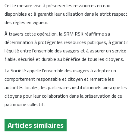
Cette mesure vise à préserver les ressources en eau
disponibles et à garantir leur utilisation dans le strict respect
des règles en vigueur.
À travers cette opération, la SRM RSK réaffirme sa
détermination à protéger les ressources publiques, à garantir
l’équité entre l’ensemble des usagers et à assurer un service
fiable, sécurisé et durable au bénéfice de tous les citoyens.
La Société appelle l’ensemble des usagers à adopter un
comportement responsable et citoyen et remercie les
autorités locales, les partenaires institutionnels ainsi que les
citoyens pour leur collaboration dans la préservation de ce
patrimoine collectif.
Articles similaires