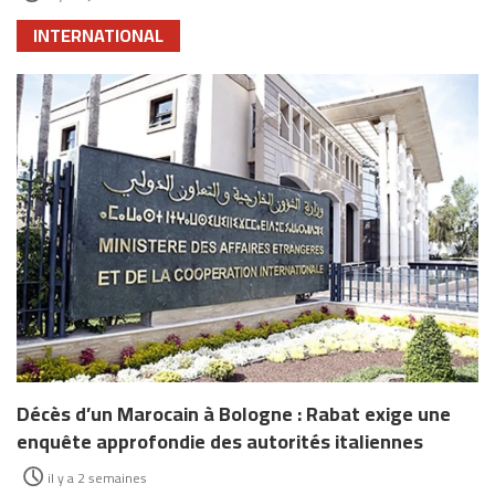
INTERNATIONAL
Décès d’un Marocain à Bologne : Rabat exige une
enquête approfondie des autorités italiennes
il y a 2 semaines