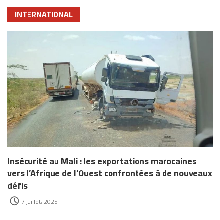
INTERNATIONAL
Insécurité au Mali : les exportations marocaines
vers l’Afrique de l’Ouest confrontées à de nouveaux
défis
7 juillet، 2026