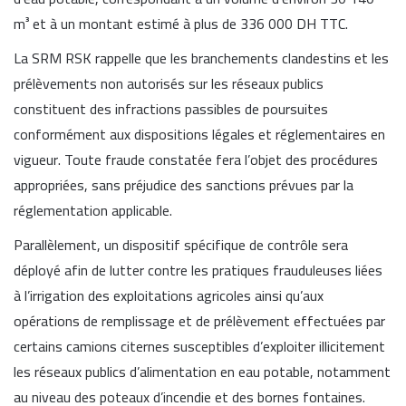
m³ et à un montant estimé à plus de 336 000 DH TTC.
La SRM RSK rappelle que les branchements clandestins et les
prélèvements non autorisés sur les réseaux publics
constituent des infractions passibles de poursuites
conformément aux dispositions légales et réglementaires en
vigueur. Toute fraude constatée fera l’objet des procédures
appropriées, sans préjudice des sanctions prévues par la
réglementation applicable.
Parallèlement, un dispositif spécifique de contrôle sera
déployé afin de lutter contre les pratiques frauduleuses liées
à l’irrigation des exploitations agricoles ainsi qu’aux
opérations de remplissage et de prélèvement effectuées par
certains camions citernes susceptibles d’exploiter illicitement
les réseaux publics d’alimentation en eau potable, notamment
au niveau des poteaux d’incendie et des bornes fontaines.