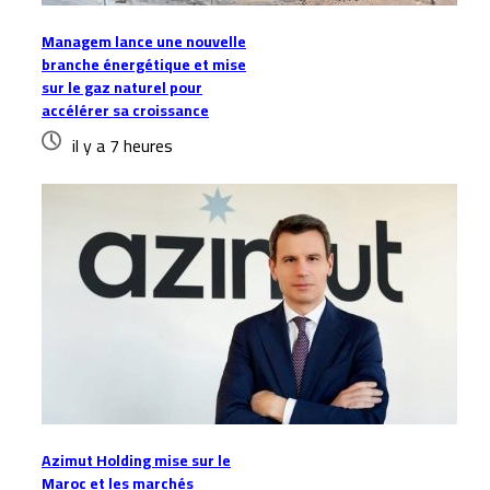
Managem lance une nouvelle
branche énergétique et mise
sur le gaz naturel pour
accélérer sa croissance
il y a 7 heures
Azimut Holding mise sur le
Maroc et les marchés