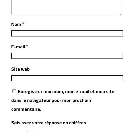
Nom
*
E-mail
*
Site web
Enregistrer mon nom, mon e-mail et mon site
dans le navigateur pour mon prochain
commentaire.
Saisissez votre réponse en chiffres