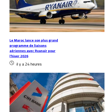
Le Maroc lance son plus grand
programme de liaisons
aériennes avec Ryanair pour
l’hiver 2026
il y a 24 heures