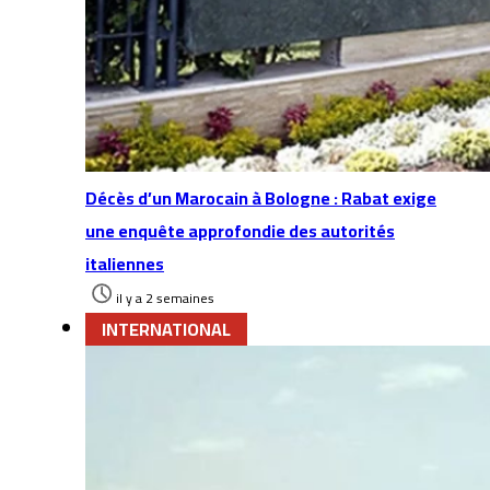
Décès d’un Marocain à Bologne : Rabat exige
une enquête approfondie des autorités
italiennes
il y a 2 semaines
INTERNATIONAL