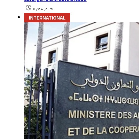
il y a 4 jours
INTERNATIONAL