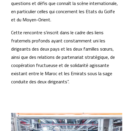
questions et défis que connaît la scène internationale,
en particulier celles qui concernent les Etats du Golfe
et du Moyen-Orient.
Cette rencontre s’inscrit dans le cadre des liens
fraternels profonds ayant constamment uni les
dirigeants des deux pays et les deux familles sœurs,
ainsi que des relations de partenariat stratégique, de
coopération fructueuse et de solidarité agissante
existant entre le Maroc et les Emirats sous la sage
conduite des deux dirigeants”.
Articles similaires