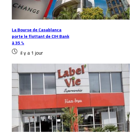
La Bourse de Casablanca
porte le flottant de CIH Bank
à 35 %
il y a 1 jour