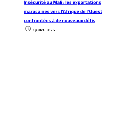
Insécurité au Mali : les exportations
marocaines vers l’Afrique de l’Ouest
confrontées à de nouveaux défis
7 juillet، 2026