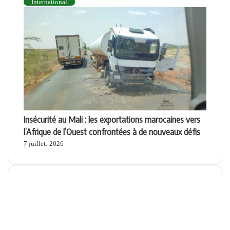
International
Insécurité au Mali : les exportations marocaines vers
l’Afrique de l’Ouest confrontées à de nouveaux défis
7 juillet، 2026
Apps