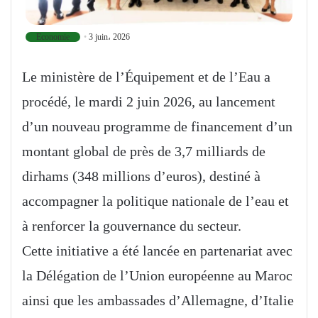
Economie
3 juin، 2026
Le ministère de l’Équipement et de l’Eau a
procédé, le mardi 2 juin 2026, au lancement
d’un nouveau programme de financement d’un
montant global de près de 3,7 milliards de
dirhams (348 millions d’euros), destiné à
accompagner la politique nationale de l’eau et
à renforcer la gouvernance du secteur.
Cette initiative a été lancée en partenariat avec
la Délégation de l’Union européenne au Maroc
ainsi que les ambassades d’Allemagne, d’Italie