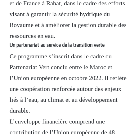
et de France à Rabat, dans le cadre des efforts
visant à garantir la sécurité hydrique du
Royaume et à améliorer la gestion durable des
ressources en eau.
Un partenariat au service de la transition verte
Ce programme s’inscrit dans le cadre du
Partenariat Vert conclu entre le Maroc et
l’Union européenne en octobre 2022. Il reflète
une coopération renforcée autour des enjeux
liés à l’eau, au climat et au développement
durable.
L’enveloppe financière comprend une
contribution de l’Union européenne de 48