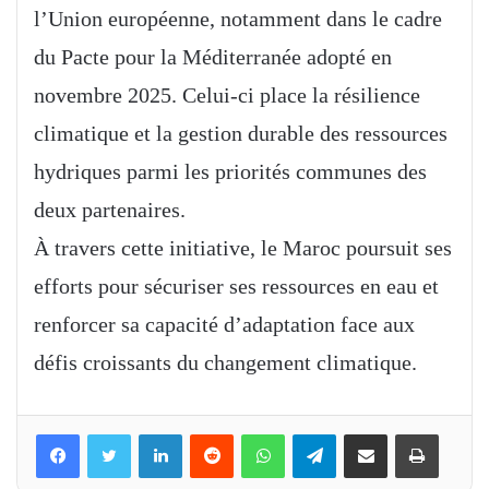
l’Union européenne, notamment dans le cadre
du Pacte pour la Méditerranée adopté en
novembre 2025. Celui-ci place la résilience
climatique et la gestion durable des ressources
hydriques parmi les priorités communes des
deux partenaires.
À travers cette initiative, le Maroc poursuit ses
efforts pour sécuriser ses ressources en eau et
renforcer sa capacité d’adaptation face aux
défis croissants du changement climatique.
Linkedin
Reddit
WhatsApp
Telegram
Partager par email
Imprimer