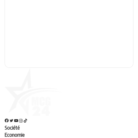
Société
Economie