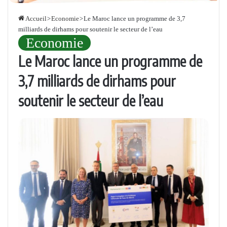
Accueil
>
Economie
>
Le Maroc lance un programme de 3,7
milliards de dirhams pour soutenir le secteur de l’eau
Economie
Le Maroc lance un programme de
3,7 milliards de dirhams pour
soutenir le secteur de l’eau