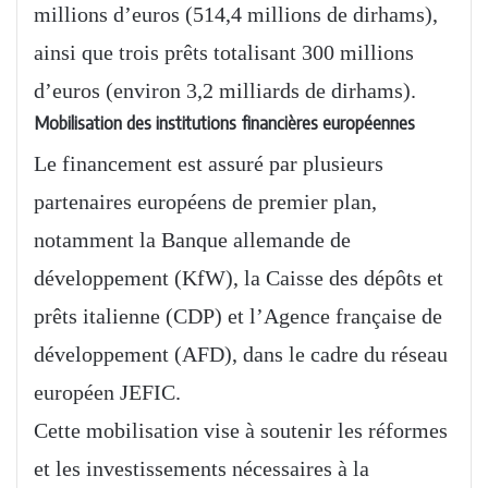
millions d’euros (514,4 millions de dirhams),
ainsi que trois prêts totalisant 300 millions
d’euros (environ 3,2 milliards de dirhams).
Mobilisation des institutions financières européennes
Le financement est assuré par plusieurs
partenaires européens de premier plan,
notamment la Banque allemande de
développement (KfW), la Caisse des dépôts et
prêts italienne (CDP) et l’Agence française de
développement (AFD), dans le cadre du réseau
européen JEFIC.
Cette mobilisation vise à soutenir les réformes
et les investissements nécessaires à la