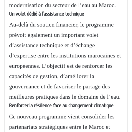
modernisation du secteur de l’eau au Maroc.
Un volet dédié à l’assistance technique
Au-delà du soutien financier, le programme
prévoit également un important volet
d’assistance technique et d’échange
d’expertise entre les institutions marocaines et
européennes. L’objectif est de renforcer les
capacités de gestion, d’améliorer la
gouvernance et de favoriser le partage des
meilleures pratiques dans le domaine de l’eau.
Renforcer la résilience face au changement climatique
Ce nouveau programme vient consolider les
partenariats stratégiques entre le Maroc et