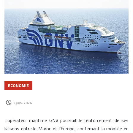
ECONOMIE
3 juin، 2026
L’opérateur maritime GNV poursuit le renforcement de ses
liaisons entre le Maroc et l’Europe, confirmant la montée en