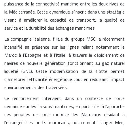
puissance de la connectivité maritime entre les deux rives de
la Méditerranée. Cette dynamique s’inscrit dans une stratégie
visant à améliorer la capacité de transport, la qualité de
service et la durabilité des échanges maritimes.
La compagnie italienne, filiale du groupe MSC, a récemment
intensifié sa présence sur les lignes reliant notamment le
Maroc à l’Espagne et à l’Italie, à travers le déploiement de
navires de nouvelle génération fonctionnant au gaz naturel
liquéfié (GNL). Cette modernisation de la flotte permet
d’améliorer l’efficacité énergétique tout en réduisant l’impact
environnemental des traversées.
Ce renforcement intervient dans un contexte de forte
demande sur les liaisons maritimes, en particulier à l’approche
des périodes de forte mobilité des Marocains résidant à
l’étranger. Les ports marocains, notamment Tanger Med,