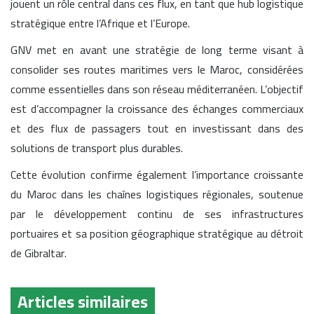
jouent un rôle central dans ces flux, en tant que hub logistique
stratégique entre l’Afrique et l’Europe.
GNV met en avant une stratégie de long terme visant à
consolider ses routes maritimes vers le Maroc, considérées
comme essentielles dans son réseau méditerranéen. L’objectif
est d’accompagner la croissance des échanges commerciaux
et des flux de passagers tout en investissant dans des
solutions de transport plus durables.
Cette évolution confirme également l’importance croissante
du Maroc dans les chaînes logistiques régionales, soutenue
par le développement continu de ses infrastructures
portuaires et sa position géographique stratégique au détroit
de Gibraltar.
Articles similaires