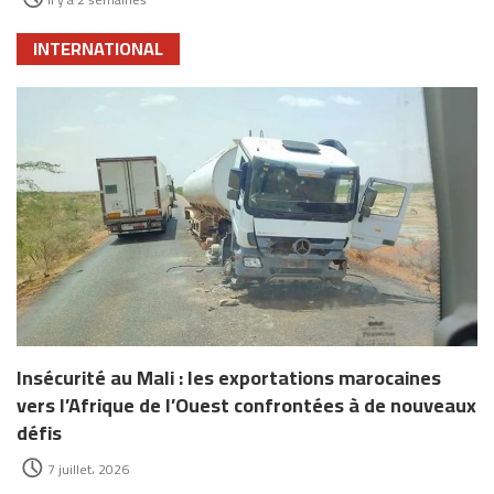
INTERNATIONAL
Insécurité au Mali : les exportations marocaines
vers l’Afrique de l’Ouest confrontées à de nouveaux
défis
7 juillet، 2026