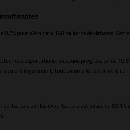
insuffisantes
 8,7% pour s’établir à 168 milliards de dirhams. Cette
oteur des exportations, avec une progression de 18,6%,
 reculent légèrement, tout comme le textile et le cuir.
importations par les exportations est passé de 59,1% à
s.