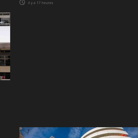
il y a 17 heures