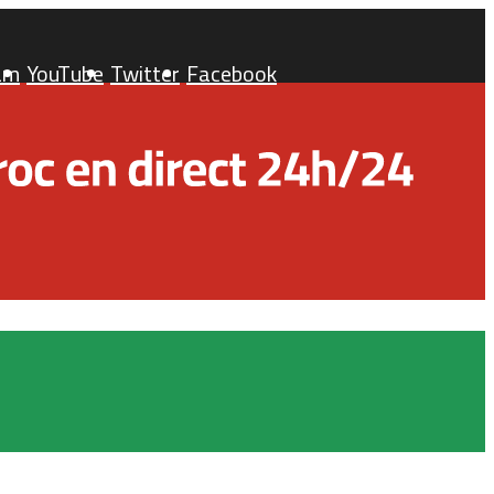
am
YouTube
Twitter
Facebook