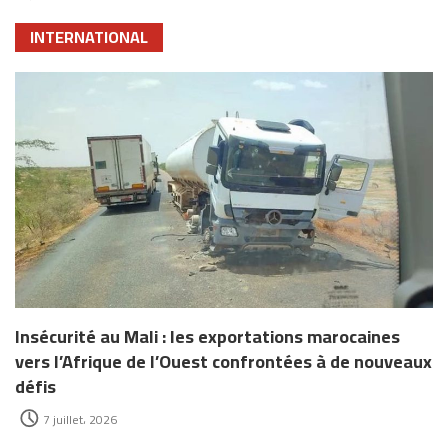
INTERNATIONAL
Insécurité au Mali : les exportations marocaines
vers l’Afrique de l’Ouest confrontées à de nouveaux
défis
7 juillet، 2026