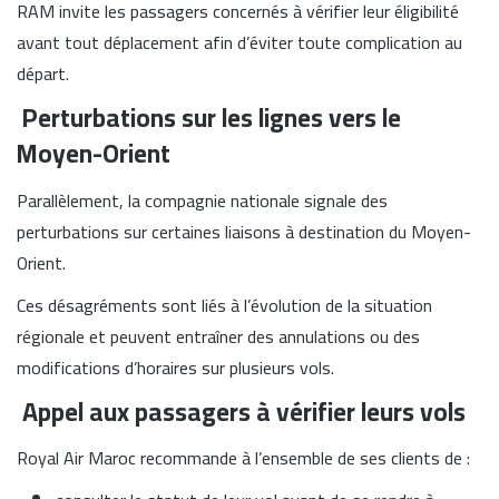
RAM invite les passagers concernés à vérifier leur éligibilité
avant tout déplacement afin d’éviter toute complication au
départ.
Perturbations sur les lignes vers le
Moyen-Orient
Parallèlement, la compagnie nationale signale des
perturbations sur certaines liaisons à destination du Moyen-
Orient.
Ces désagréments sont liés à l’évolution de la situation
régionale et peuvent entraîner des annulations ou des
modifications d’horaires sur plusieurs vols.
Appel aux passagers à vérifier leurs vols
Royal Air Maroc recommande à l’ensemble de ses clients de :