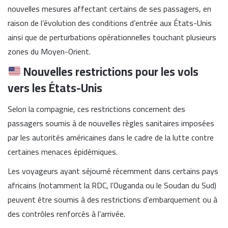
nouvelles mesures affectant certains de ses passagers, en
raison de l’évolution des conditions d’entrée aux États-Unis
ainsi que de perturbations opérationnelles touchant plusieurs
zones du Moyen-Orient.
Nouvelles restrictions pour les vols
vers les États-Unis
Selon la compagnie, ces restrictions concernent des
passagers soumis à de nouvelles règles sanitaires imposées
par les autorités américaines dans le cadre de la lutte contre
certaines menaces épidémiques.
Les voyageurs ayant séjourné récemment dans certains pays
africains (notamment la RDC, l’Ouganda ou le Soudan du Sud)
peuvent être soumis à des restrictions d’embarquement ou à
des contrôles renforcés à l’arrivée.