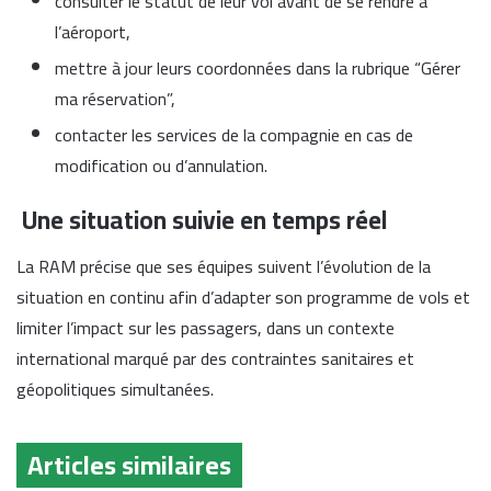
consulter le statut de leur vol avant de se rendre à
l’aéroport,
mettre à jour leurs coordonnées dans la rubrique “Gérer
ma réservation”,
contacter les services de la compagnie en cas de
modification ou d’annulation.
Une situation suivie en temps réel
La RAM précise que ses équipes suivent l’évolution de la
situation en continu afin d’adapter son programme de vols et
limiter l’impact sur les passagers, dans un contexte
international marqué par des contraintes sanitaires et
géopolitiques simultanées.
Articles similaires