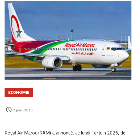
ECONOMIE
2 juin، 2026
Royal Air Maroc (RAM) a annoncé, ce lundi 1er juin 2026, de