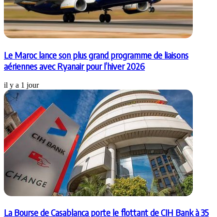
Le Maroc lance son plus grand programme de liaisons
aériennes avec Ryanair pour l’hiver 2026
il y a 1 jour
La Bourse de Casablanca porte le flottant de CIH Bank à 35