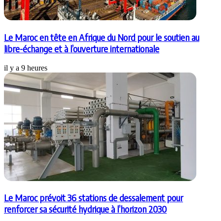
Le Maroc en tête en Afrique du Nord pour le soutien au
libre-échange et à l’ouverture internationale
il y a 9 heures
Le Maroc prévoit 36 stations de dessalement pour
renforcer sa sécurité hydrique à l’horizon 2030