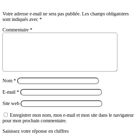
Laisser un commentaire
Votre adresse e-mail ne sera pas publiée.
Les champs obligatoires
sont indiqués avec
*
Commentaire
*
Nom
*
E-mail
*
Site web
Enregistrer mon nom, mon e-mail et mon site dans le navigateur
pour mon prochain commentaire.
Saisissez votre réponse en chiffres