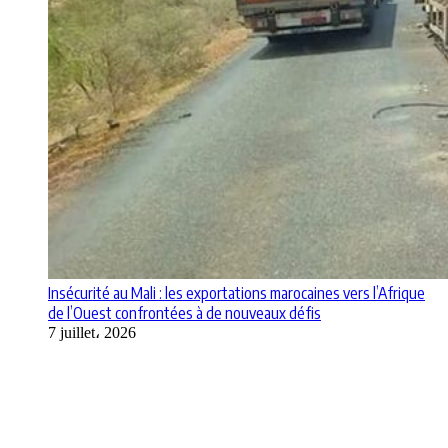
Insécurité au Mali : les exportations marocaines vers l’Afrique
de l’Ouest confrontées à de nouveaux défis
7 juillet، 2026
Apps