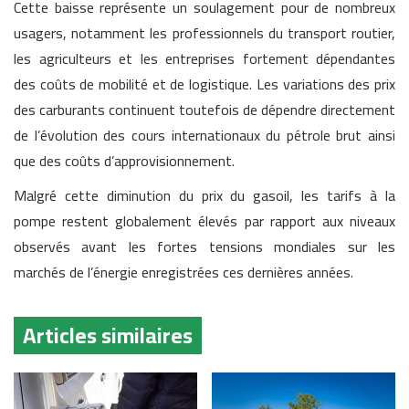
Cette baisse représente un soulagement pour de nombreux
usagers, notamment les professionnels du transport routier,
les agriculteurs et les entreprises fortement dépendantes
des coûts de mobilité et de logistique. Les variations des prix
des carburants continuent toutefois de dépendre directement
de l’évolution des cours internationaux du pétrole brut ainsi
que des coûts d’approvisionnement.
Malgré cette diminution du prix du gasoil, les tarifs à la
pompe restent globalement élevés par rapport aux niveaux
observés avant les fortes tensions mondiales sur les
marchés de l’énergie enregistrées ces dernières années.
Articles similaires