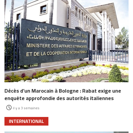
Décès d’un Marocain à Bologne : Rabat exige une
enquête approfondie des autorités italiennes
il y a 3 semaines
INTERNATIONAL