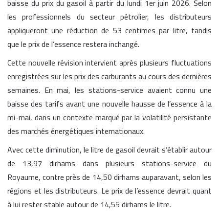
baisse du prix du gasoil à partir du lundi 1er juin 2026. Selon
les professionnels du secteur pétrolier, les distributeurs
appliqueront une réduction de 53 centimes par litre, tandis
que le prix de l’essence restera inchangé.
Cette nouvelle révision intervient après plusieurs fluctuations
enregistrées sur les prix des carburants au cours des dernières
semaines. En mai, les stations-service avaient connu une
baisse des tarifs avant une nouvelle hausse de l’essence à la
mi-mai, dans un contexte marqué par la volatilité persistante
des marchés énergétiques internationaux.
Avec cette diminution, le litre de gasoil devrait s’établir autour
de 13,97 dirhams dans plusieurs stations-service du
Royaume, contre près de 14,50 dirhams auparavant, selon les
régions et les distributeurs. Le prix de l’essence devrait quant
à lui rester stable autour de 14,55 dirhams le litre.