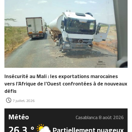
Insécurité au Mali : les exportations marocaines
vers l’Afrique de l’Ouest confrontées à de nouveaux
défis
7 juillet، 2026