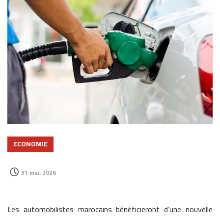
ECONOMIE
31 mai، 2026
Les automobilistes marocains bénéficieront d’une nouvelle