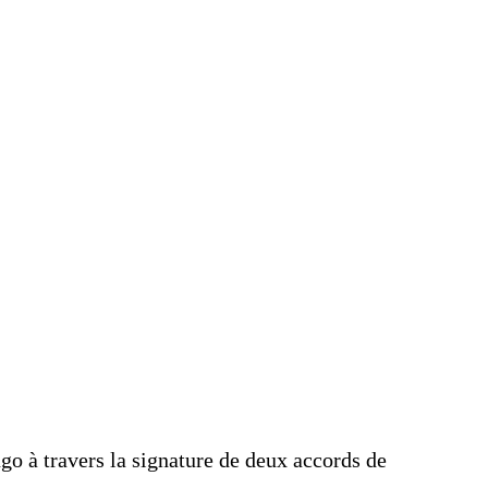
à travers la signature de deux accords de