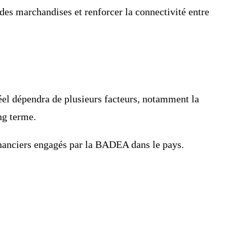
n des marchandises et renforcer la connectivité entre
el dépendra de plusieurs facteurs, notamment la
ng terme.
financiers engagés par la BADEA dans le pays.