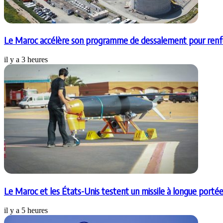
Le Maroc accélère son programme de dessalement pour renfor
il y a 3 heures
Le Maroc et les États-Unis testent un missile à longue porté
il y a 5 heures