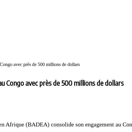
ongo avec près de 500 millions de dollars
u Congo avec près de 500 millions de dollars
n Afrique (BADEA) consolide son engagement au Congo 