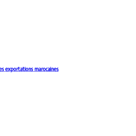
les exportations marocaines