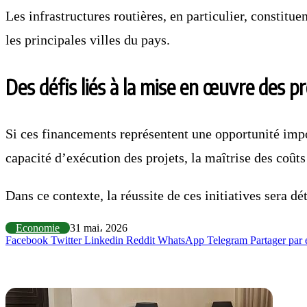
Les infrastructures routières, en particulier, constitu
les principales villes du pays.
Des défis liés à la mise en œuvre des pr
Si ces financements représentent une opportunité imp
capacité d’exécution des projets, la maîtrise des coûts
Dans ce contexte, la réussite de ces initiatives sera 
Economie
31 mai، 2026
Facebook
Twitter
Linkedin
Reddit
WhatsApp
Telegram
Partager par 
Articles similaires