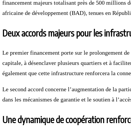
financement majeurs totalisant près de 500 millions 
africaine de développement (BAD), tenues en Républ
Deux accords majeurs pour les infrast
Le premier financement porte sur le prolongement de l
capitale, à désenclaver plusieurs quartiers et à facil
également que cette infrastructure renforcera la conne
Le second accord concerne l’augmentation de la partic
dans les mécanismes de garantie et le soutien à l’accès
Une dynamique de coopération renforc