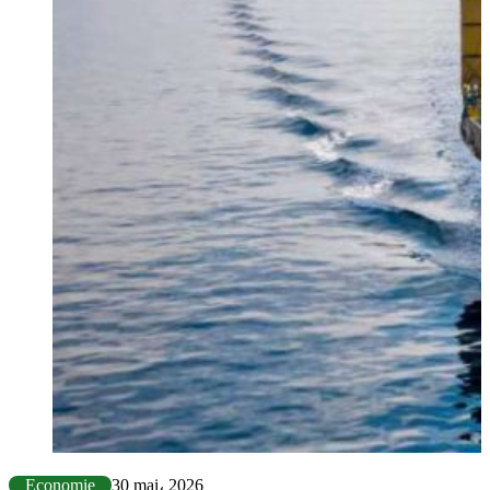
Economie
30 mai، 2026