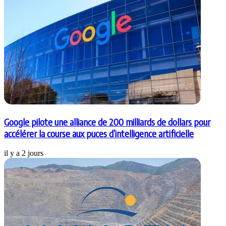
Google pilote une alliance de 200 milliards de dollars pour
accélérer la course aux puces d’intelligence artificielle
il y a 2 jours