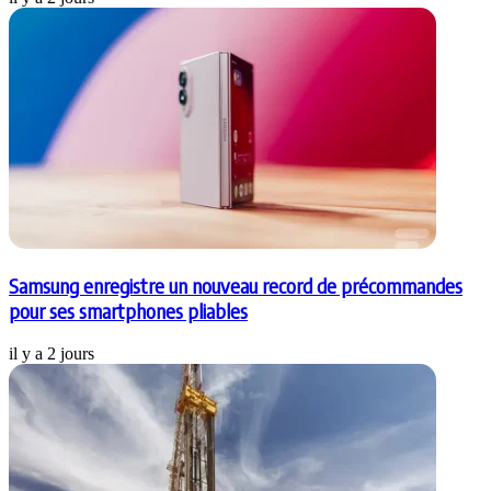
Samsung enregistre un nouveau record de précommandes
pour ses smartphones pliables
il y a 2 jours