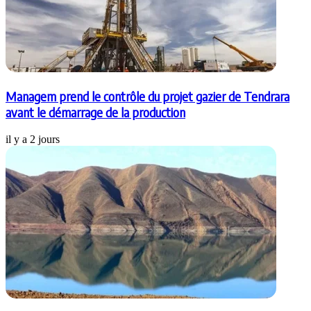
Managem prend le contrôle du projet gazier de Tendrara
avant le démarrage de la production
il y a 2 jours