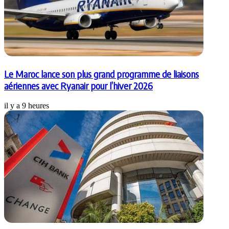
Le Maroc lance son plus grand programme de liaisons
aériennes avec Ryanair pour l’hiver 2026
il y a 9 heures