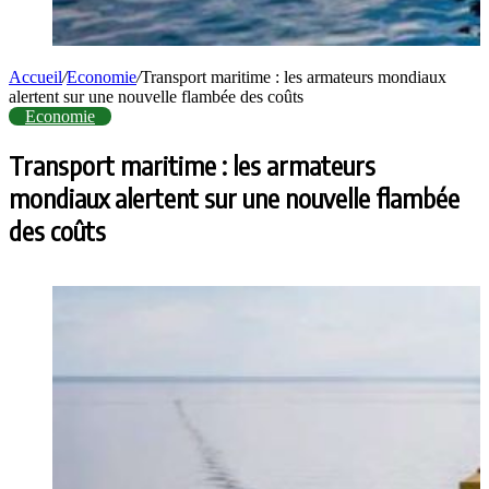
Accueil
/
Economie
/
Transport maritime : les armateurs mondiaux
alertent sur une nouvelle flambée des coûts
Economie
Transport maritime : les armateurs
mondiaux alertent sur une nouvelle flambée
des coûts