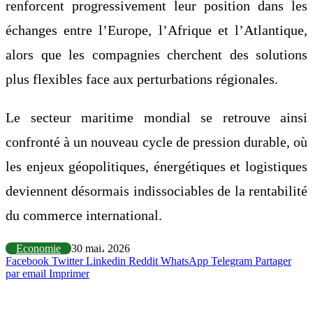
renforcent progressivement leur position dans les
échanges entre l’Europe, l’Afrique et l’Atlantique,
alors que les compagnies cherchent des solutions
plus flexibles face aux perturbations régionales.
Le secteur maritime mondial se retrouve ainsi
confronté à un nouveau cycle de pression durable, où
les enjeux géopolitiques, énergétiques et logistiques
deviennent désormais indissociables de la rentabilité
du commerce international.
Economie
30 mai، 2026
Facebook
Twitter
Linkedin
Reddit
WhatsApp
Telegram
Partager
par email
Imprimer
Articles similaires