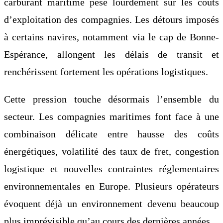
carburant maritime pèse lourdement sur les coûts
d’exploitation des compagnies. Les détours imposés
à certains navires, notamment via le cap de Bonne-
Espérance, allongent les délais de transit et
renchérissent fortement les opérations logistiques.
Cette pression touche désormais l’ensemble du
secteur. Les compagnies maritimes font face à une
combinaison délicate entre hausse des coûts
énergétiques, volatilité des taux de fret, congestion
logistique et nouvelles contraintes réglementaires
environnementales en Europe. Plusieurs opérateurs
évoquent déjà un environnement devenu beaucoup
plus imprévisible qu’au cours des dernières années.