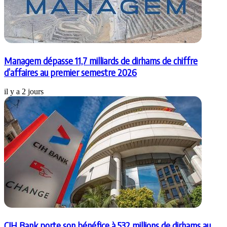
Managem dépasse 11,7 milliards de dirhams de chiffre
d’affaires au premier semestre 2026
il y a 2 jours
CIH Bank porte son bénéfice à 532 millions de dirhams au