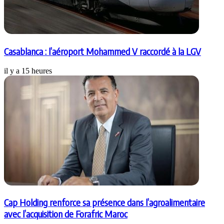
Casablanca : l’aéroport Mohammed V raccordé à la LGV
il y a 15 heures
Cap Holding renforce sa présence dans l’agroalimentaire
avec l’acquisition de Forafric Maroc