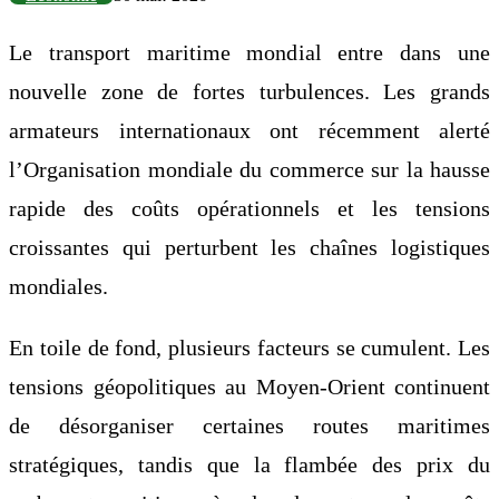
Le transport maritime mondial entre dans une
nouvelle zone de fortes turbulences. Les grands
armateurs internationaux ont récemment alerté
l’Organisation mondiale du commerce sur la hausse
rapide des coûts opérationnels et les tensions
croissantes qui perturbent les chaînes logistiques
mondiales.
En toile de fond, plusieurs facteurs se cumulent. Les
tensions géopolitiques au Moyen-Orient continuent
de désorganiser certaines routes maritimes
stratégiques, tandis que la flambée des prix du