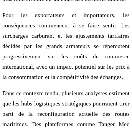
Pour les exportateurs et importateurs, les
conséquences commencent à se faire sentir. Les
surcharges carburant et les ajustements tarifaires
décidés par les grands armateurs se répercutent
progressivement sur les coûts du commerce
international, avec un impact potentiel sur les prix à
la consommation et la compétitivité des échanges.
Dans ce contexte tendu, plusieurs analystes estiment
que les hubs logistiques stratégiques pourraient tirer
parti de la reconfiguration actuelle des routes
maritimes. Des plateformes comme Tanger Med