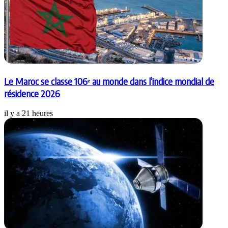
Le Maroc se classe 106ᵉ au monde dans l’indice mondial de
résidence 2026
il y a 21 heures