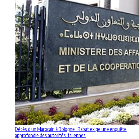
Décès d’un Marocain à Bologne : Rabat exige une enquête
approfondie des autorités italiennes