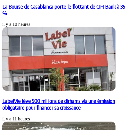
La Bourse de Casablanca porte le flottant de CIH Bank à 35
%
il y a 10 heures
LabelVie lève 500 millions de dirhams via une émission
obligataire pour financer sa croissance
il y a 11 heures