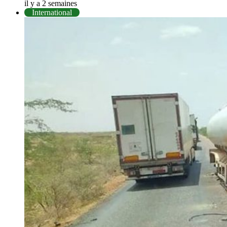
il y a 2 semaines
International