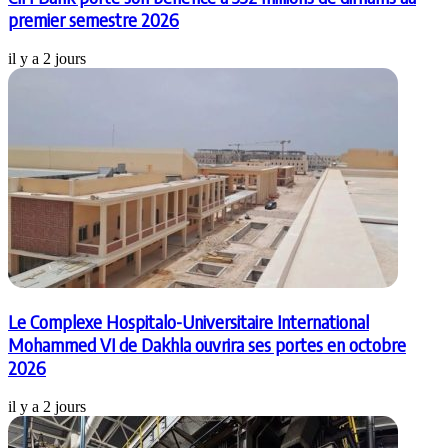
premier semestre 2026
il y a 2 jours
Le Complexe Hospitalo-Universitaire International
Mohammed VI de Dakhla ouvrira ses portes en octobre
2026
il y a 2 jours