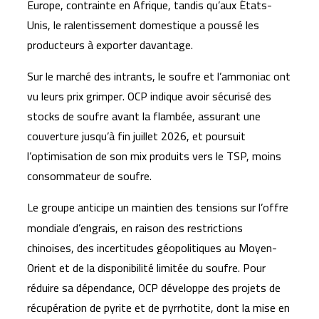
Europe, contrainte en Afrique, tandis qu’aux États-
Unis, le ralentissement domestique a poussé les
producteurs à exporter davantage.
Sur le marché des intrants, le soufre et l’ammoniac ont
vu leurs prix grimper. OCP indique avoir sécurisé des
stocks de soufre avant la flambée, assurant une
couverture jusqu’à fin juillet 2026, et poursuit
l’optimisation de son mix produits vers le TSP, moins
consommateur de soufre.
Le groupe anticipe un maintien des tensions sur l’offre
mondiale d’engrais, en raison des restrictions
chinoises, des incertitudes géopolitiques au Moyen-
Orient et de la disponibilité limitée du soufre. Pour
réduire sa dépendance, OCP développe des projets de
récupération de pyrite et de pyrrhotite, dont la mise en