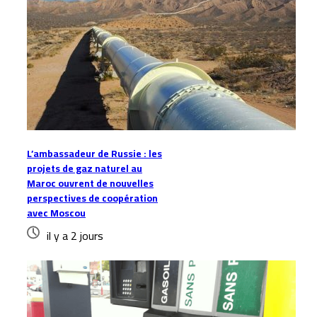
L’ambassadeur de Russie : les
projets de gaz naturel au
Maroc ouvrent de nouvelles
perspectives de coopération
avec Moscou
il y a 2 jours