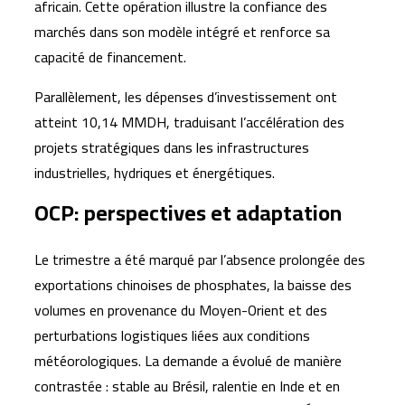
africain. Cette opération illustre la confiance des
marchés dans son modèle intégré et renforce sa
capacité de financement.
Parallèlement, les dépenses d’investissement ont
atteint 10,14 MMDH, traduisant l’accélération des
projets stratégiques dans les infrastructures
industrielles, hydriques et énergétiques.
OCP: perspectives et adaptation
Le trimestre a été marqué par l’absence prolongée des
exportations chinoises de phosphates, la baisse des
volumes en provenance du Moyen-Orient et des
perturbations logistiques liées aux conditions
météorologiques. La demande a évolué de manière
contrastée : stable au Brésil, ralentie en Inde et en