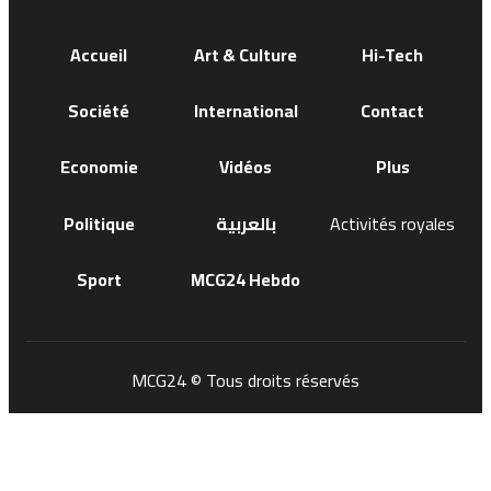
Accueil
Art & Culture
Hi-Tech
Société
International
Contact
Economie
Vidéos
Plus
Politique
بالعربية
Activités royales
Sport
MCG24 Hebdo
MCG24 © Tous droits réservés