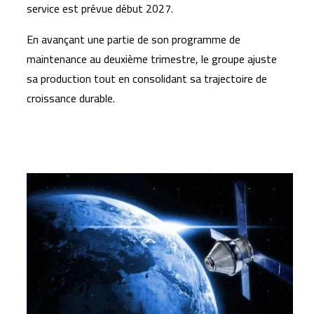
service est prévue début 2027.
En avançant une partie de son programme de
maintenance au deuxième trimestre, le groupe ajuste
sa production tout en consolidant sa trajectoire de
croissance durable.
Articles similaires