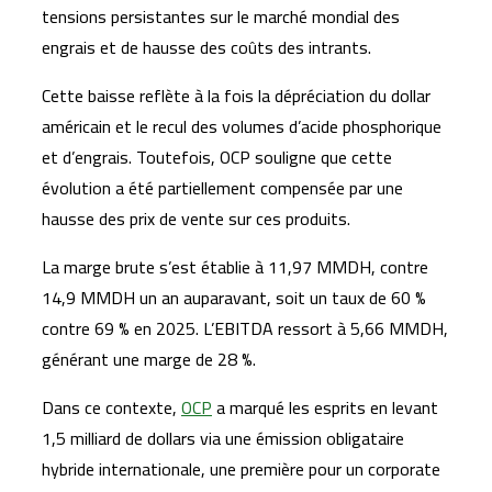
tensions persistantes sur le marché mondial des
engrais et de hausse des coûts des intrants.
Cette baisse reflète à la fois la dépréciation du dollar
américain et le recul des volumes d’acide phosphorique
et d’engrais. Toutefois, OCP souligne que cette
évolution a été partiellement compensée par une
hausse des prix de vente sur ces produits.
La marge brute s’est établie à 11,97 MMDH, contre
14,9 MMDH un an auparavant, soit un taux de 60 %
contre 69 % en 2025. L’EBITDA ressort à 5,66 MMDH,
générant une marge de 28 %.
Dans ce contexte,
OCP
a marqué les esprits en levant
1,5 milliard de dollars via une émission obligataire
hybride internationale, une première pour un corporate