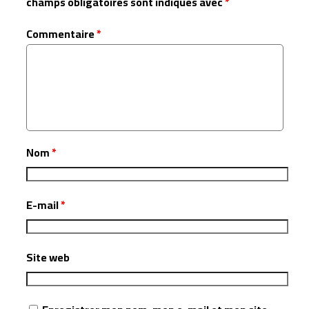
champs obligatoires sont indiqués avec
*
Commentaire
*
Nom
*
E-mail
*
Site web