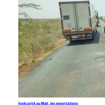
Insécurité au Mali : les exportations