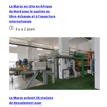
Le Maroc en tête en Afrique
du Nord pour le soutien au
libre-échange et à l’ouverture
internationale
il y a 2 jours
Le Maroc prévoit 36 stations
de dessalement pour