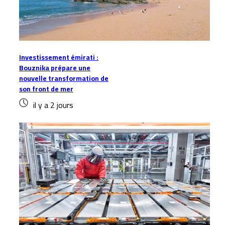
Investissement émirati :
Bouznika prépare une
nouvelle transformation de
son front de mer
il y a 2 jours