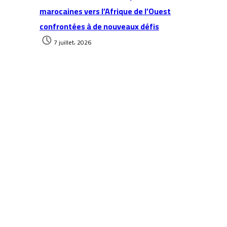
marocaines vers l’Afrique de l’Ouest
confrontées à de nouveaux défis
7 juillet، 2026