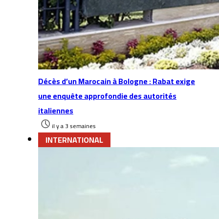
Décès d’un Marocain à Bologne : Rabat exige
une enquête approfondie des autorités
italiennes
il y a 3 semaines
INTERNATIONAL