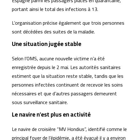
Espagne parmi les passagers placés en quarantaine,
portant ainsi le total des infections à 13.
L’organisation précise également que trois personnes
sont décédées des suites de la maladie.
Une situation jugée stable
Selon l’OMS, aucune nouvelle victime n’a été
enregistrée depuis le 2 mai. Les autorités sanitaires
estiment que la situation reste stable, tandis que les
personnes infectées continuent de recevoir les soins
nécessaires et que d’autres passagers demeurent
sous surveillance sanitaire.
Le navire n’est plus en activité
Le navire de croisière “MV Hondius”, identifié comme le
principal foyer de l’épidémie, a été évacué il y a environ