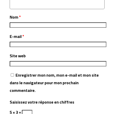
Nom
*
E-mail
*
Site web
Enregistrer mon nom, mon e-mail et mon site
dans le navigateur pour mon prochain
commentaire.
Saisissez votre réponse en chiffres
5 × 3 =