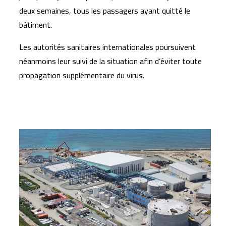
deux semaines, tous les passagers ayant quitté le
bâtiment.
Les autorités sanitaires internationales poursuivent
néanmoins leur suivi de la situation afin d’éviter toute
propagation supplémentaire du virus.
Articles similaires