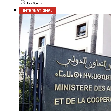
il y a 6 jours
INTERNATIONAL