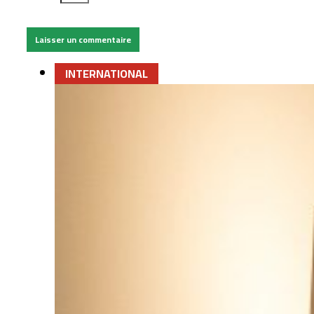
INTERNATIONAL