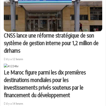
CNSS lance une réforme stratégique de son
système de gestion interne pour 1,2 million de
dirhams
il y a 12 heures
Le Maroc figure parmi les dix premières
destinations mondiales pour les
investissements privés soutenus par le
financement du développement
il y a 14 heures