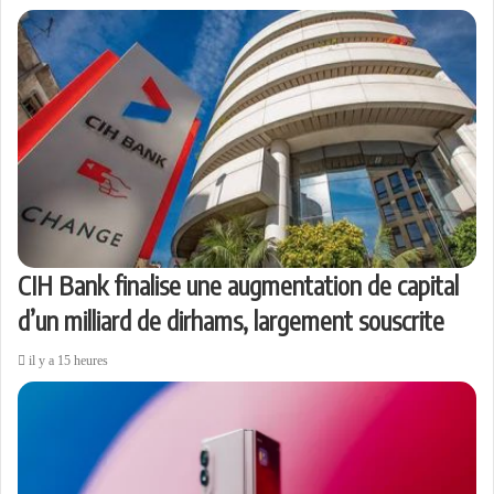
CIH Bank finalise une augmentation de capital
d’un milliard de dirhams, largement souscrite
il y a 15 heures