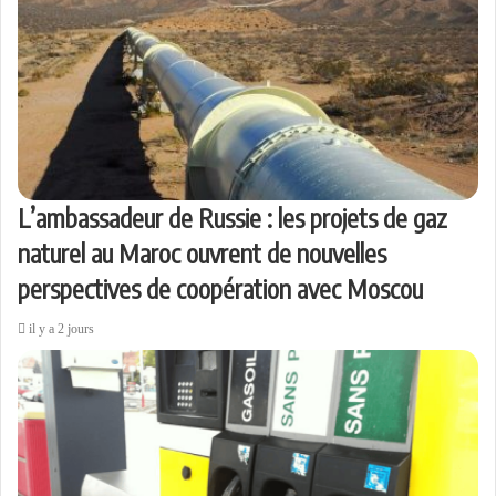
L’ambassadeur de Russie : les projets de gaz
naturel au Maroc ouvrent de nouvelles
perspectives de coopération avec Moscou
il y a 2 jours