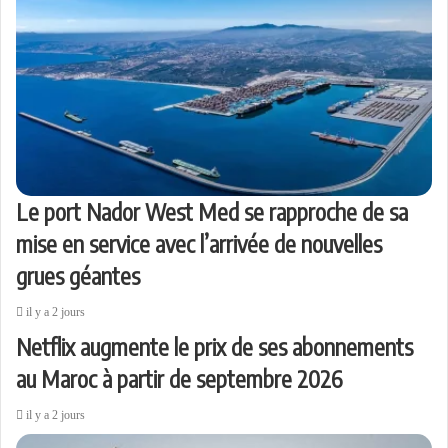
Le port Nador West Med se rapproche de sa
mise en service avec l’arrivée de nouvelles
grues géantes
il y a 2 jours
Netflix augmente le prix de ses abonnements
au Maroc à partir de septembre 2026
il y a 2 jours