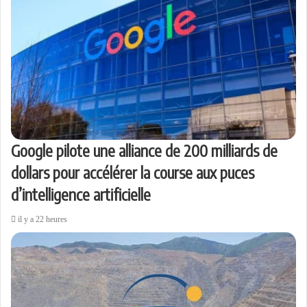
Google pilote une alliance de 200 milliards de
dollars pour accélérer la course aux puces
d’intelligence artificielle
il y a 22 heures