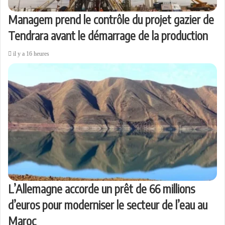
Managem prend le contrôle du projet gazier de
Tendrara avant le démarrage de la production
il y a 16 heures
L’Allemagne accorde un prêt de 66 millions
d’euros pour moderniser le secteur de l’eau au
Maroc