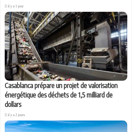
il y a 1 jour
Casablanca prépare un projet de valorisation
énergétique des déchets de 1,5 milliard de
dollars
il y a 2 jours