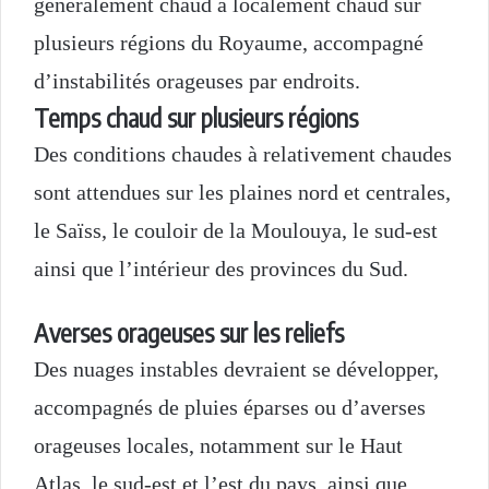
généralement chaud à localement chaud sur
plusieurs régions du Royaume, accompagné
d’instabilités orageuses par endroits.
Temps chaud sur plusieurs régions
Des conditions chaudes à relativement chaudes
sont attendues sur les plaines nord et centrales,
le Saïss, le couloir de la Moulouya, le sud-est
ainsi que l’intérieur des provinces du Sud.
Averses orageuses sur les reliefs
Des nuages instables devraient se développer,
accompagnés de pluies éparses ou d’averses
orageuses locales, notamment sur le Haut
Atlas, le sud-est et l’est du pays, ainsi que