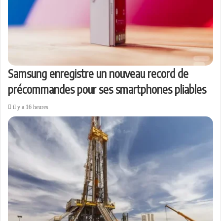
Samsung enregistre un nouveau record de
précommandes pour ses smartphones pliables
il y a 16 heures