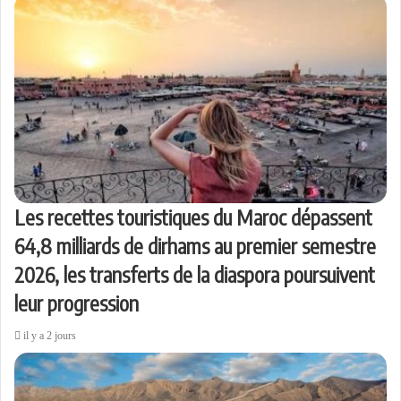
Les recettes touristiques du Maroc dépassent
64,8 milliards de dirhams au premier semestre
2026, les transferts de la diaspora poursuivent
leur progression
il y a 2 jours