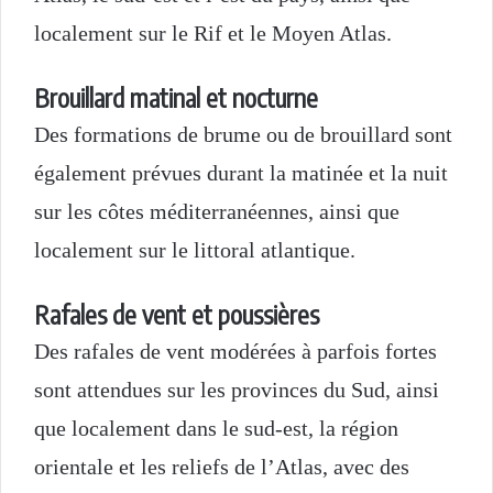
localement sur le Rif et le Moyen Atlas.
Brouillard matinal et nocturne
Des formations de brume ou de brouillard sont
également prévues durant la matinée et la nuit
sur les côtes méditerranéennes, ainsi que
localement sur le littoral atlantique.
Rafales de vent et poussières
Des rafales de vent modérées à parfois fortes
sont attendues sur les provinces du Sud, ainsi
que localement dans le sud-est, la région
orientale et les reliefs de l’Atlas, avec des