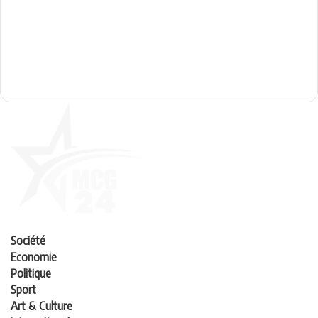
Société
Economie
Politique
Sport
Art & Culture