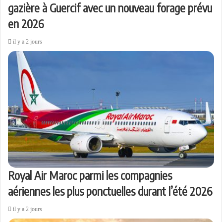
gazière à Guercif avec un nouveau forage prévu
en 2026
il y a 2 jours
Royal Air Maroc parmi les compagnies
aériennes les plus ponctuelles durant l’été 2026
il y a 2 jours