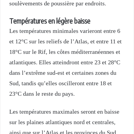
soulèvements de poussière par endroits.
Températures en légère baisse
Les températures minimales varieront entre 6
et 12°C sur les reliefs de l’Atlas, et entre 11 et
18°C sur le Rif, les côtes méditerranéennes et
atlantiques. Elles atteindront entre 23 et 28°C
dans l’extrême sud-est et certaines zones du
Sud, tandis qu’elles oscilleront entre 18 et
23°C dans le reste du pays.
Les températures maximales seront en baisse
sur les plaines atlantiques nord et centrales,
ainsi que sur l’Atlas et les provinces du Sud,