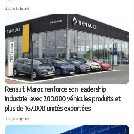
il y a 18 heures
Renault Maroc renforce son leadership
industriel avec 200.000 véhicules produits et
plus de 167.000 unités exportées
il y a 20 heures