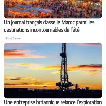
Un journal français classe le Maroc parmi les
destinations incontournables de l’été
il y a 2 jours
Une entreprise britannique relance l’exploration