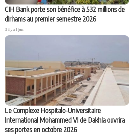
CIH Bank porte son bénéfice à 532 millions de
dirhams au premier semestre 2026
il y a 1 jour
Le Complexe Hospitalo-Universitaire
International Mohammed VI de Dakhla ouvrira
ses portes en octobre 2026