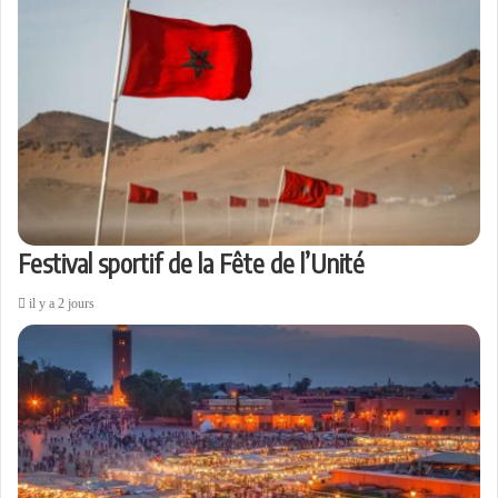
Festival sportif de la Fête de l’Unité
il y a 2 jours