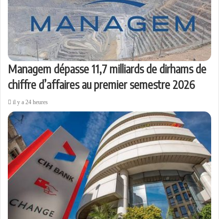
Managem dépasse 11,7 milliards de dirhams de
chiffre d’affaires au premier semestre 2026
il y a 24 heures